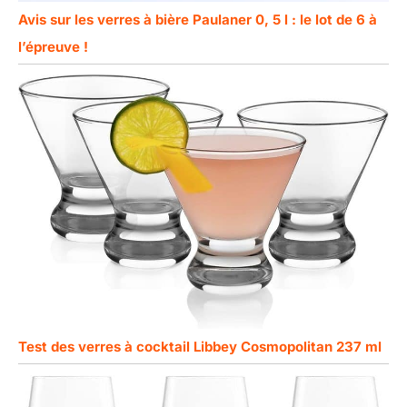
Avis sur les verres à bière Paulaner 0, 5 l : le lot de 6 à
l’épreuve !
Test des verres à cocktail Libbey Cosmopolitan 237 ml