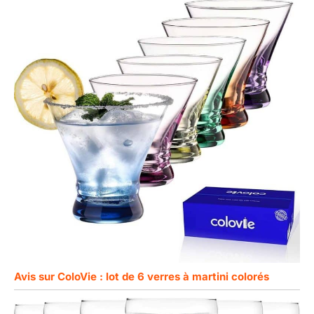
Avis sur ColoVie : lot de 6 verres à martini colorés