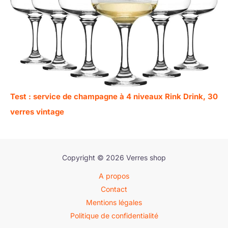
Test : service de champagne à 4 niveaux Rink Drink, 30
verres vintage
Copyright © 2026 Verres shop
A propos
Contact
Mentions légales
Politique de confidentialité