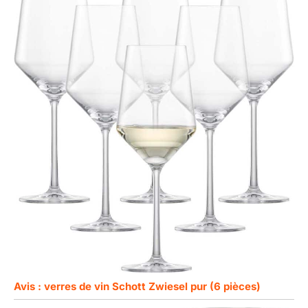
Avis : verres de vin Schott Zwiesel pur (6 pièces)