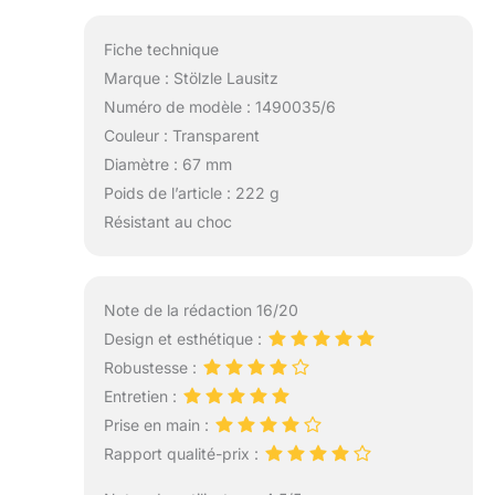
Fiche technique
Marque : Stölzle Lausitz
Numéro de modèle : 1490035/6
Couleur : Transparent
Diamètre : 67 mm
Poids de l’article : 222 g
Résistant au choc
Note de la rédaction 16/20
Design et esthétique :
Robustesse :
Entretien :
Prise en main :
Rapport qualité-prix :