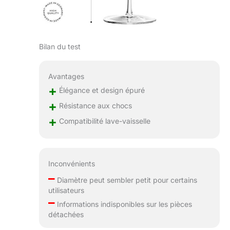
Bilan du test
Avantages
+
Élégance et design épuré
+
Résistance aux chocs
+
Compatibilité lave-vaisselle
Inconvénients
–
Diamètre peut sembler petit pour certains
utilisateurs
–
Informations indisponibles sur les pièces
détachées