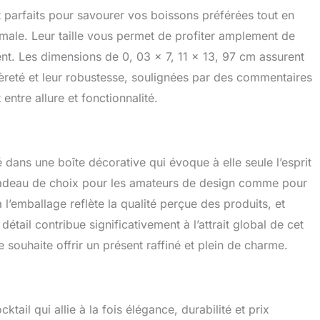
 parfaits pour savourer vos boissons préférées tout en
male. Leur taille vous permet de profiter amplement de
nt. Les dimensions de 0, 03 x 7, 11 x 13, 97 cm assurent
gèreté et leur robustesse, soulignées par des commentaires
 entre allure et fonctionnalité.
dans une boîte décorative qui évoque à elle seule l’esprit
 cadeau de choix pour les amateurs de design comme pour
 l’emballage reflète la qualité perçue des produits, et
détail contribue significativement à l’attrait global de cet
souhaite offrir un présent raffiné et plein de charme.
tail qui allie à la fois élégance, durabilité et prix