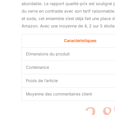
abordable. Le rapport qualité-prix est souligné p
du verre en contraste avec son tarif raisonnable
et soda, cet ensemble s’est déjà fait une place 
Amazon. Avec une moyenne de 4, 2 sur 5 étoiles
Caractéristiques
Dimensions du produit
Contenance
Poids de l’article
Moyenne des commentaires client