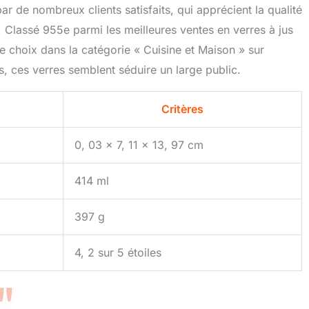
ar de nombreux clients satisfaits, qui apprécient la qualité
. Classé 955e parmi les meilleures ventes en verres à jus
de choix dans la catégorie « Cuisine et Maison » sur
, ces verres semblent séduire un large public.
Critères
0, 03 x 7, 11 x 13, 97 cm
414 ml
397 g
4, 2 sur 5 étoiles