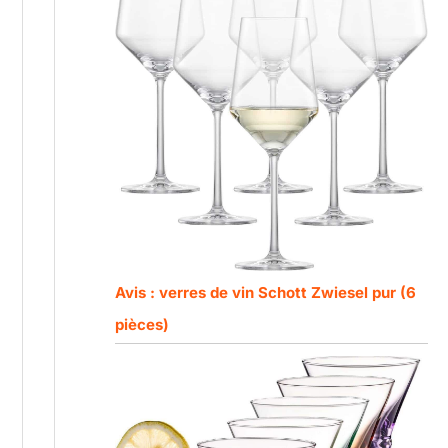
Avis : verres de vin Schott Zwiesel pur (6
pièces)