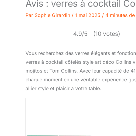
Avis : verres à cocktail Co
Par
Sophie Girardin
/
1 mai 2025
/
4 minutes de 
4.9/5 - (10 votes)
Vous recherchez des verres élégants et fonction
verres à cocktail côtelés style art déco Collins v
mojitos et Tom Collins. Avec leur capacité de 414 
chaque moment en une véritable expérience gus
allier style et plaisir à votre table.