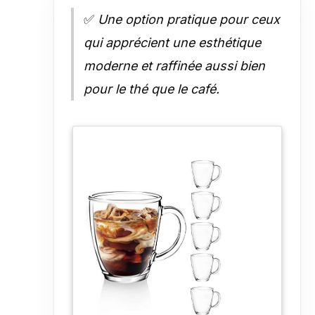
✅
Une option pratique pour ceux
qui apprécient une esthétique
moderne et raffinée aussi bien
pour le thé que le café.