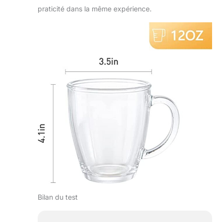
praticité dans la même expérience.
Bilan du test