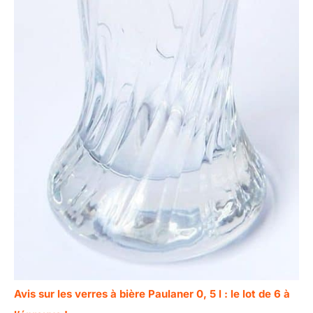
Avis sur les verres à bière Paulaner 0, 5 l : le lot de 6 à