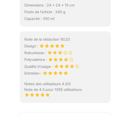
Dimensions : 24 x 24 x 15 cm
Poids de l’article : 340 g
Capacité : 350 ml
Note de la rédaction 16/20
Design :
Robustesse :
Polyvalence :
Qualité d’usage :
Entretien :
Notes des utilisateurs 4.5/5
Note de 4.5 pour 1359 utilisateurs