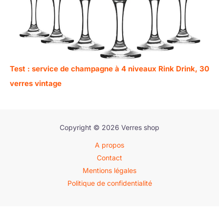
Test : service de champagne à 4 niveaux Rink Drink, 30
verres vintage
Copyright © 2026 Verres shop
A propos
Contact
Mentions légales
Politique de confidentialité