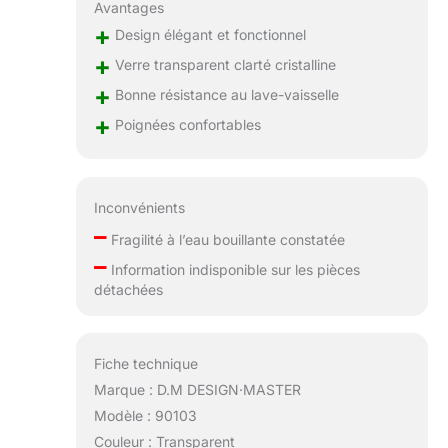
Avantages
+
Design élégant et fonctionnel
+
Verre transparent clarté cristalline
+
Bonne résistance au lave-vaisselle
+
Poignées confortables
Inconvénients
–
Fragilité à l’eau bouillante constatée
–
Information indisponible sur les pièces
détachées
Fiche technique
Marque : D.M DESIGN·MASTER
Modèle : 90103
Couleur : Transparent