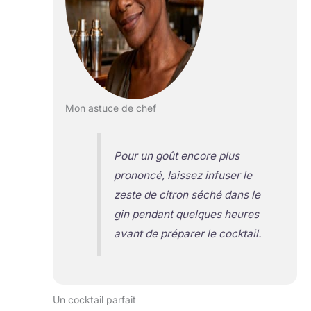
Mon astuce de chef
Pour un goût encore plus
prononcé, laissez infuser le
zeste de citron séché dans le
gin pendant quelques heures
avant de préparer le cocktail.
Un cocktail parfait