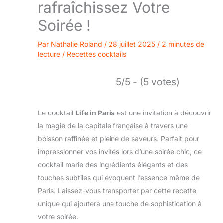
rafraîchissez Votre
Soirée !
Par
Nathalie Roland
/
28 juillet 2025
/
2 minutes de
lecture
/
Recettes cocktails
5/5 - (5 votes)
Le cocktail
Life in Paris
est une invitation à découvrir
la magie de la capitale française à travers une
boisson raffinée et pleine de saveurs. Parfait pour
impressionner vos invités lors d’une soirée chic, ce
cocktail marie des ingrédients élégants et des
touches subtiles qui évoquent l’essence même de
Paris. Laissez-vous transporter par cette recette
unique qui ajoutera une touche de sophistication à
votre soirée.