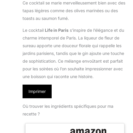
Ce cocktail se marie merveilleusement bien avec des
tapas légères comme des olives marinées ou des
toasts au saumon fumé.
Le cocktail
Life in Paris
s’inspire de l’élégance et du
charme intemporel de Paris. La liqueur de fleur de
sureau apporte une douceur florale qui rappelle les
jardins parisiens, tandis que le gin ajoute une touche
de sophistication. Ce mélange envoûtant est parfait
pour les soirées où l’on souhaite impressionner avec
une boisson qui raconte une histoire.
Imprimer
Où trouver les ingrédients spécifiques pour ma
recette ?