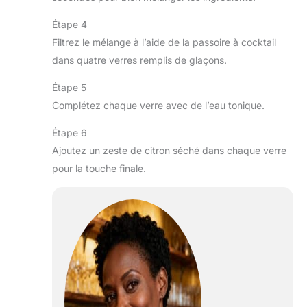
Étape 4
Filtrez le mélange à l’aide de la passoire à cocktail
dans quatre verres remplis de glaçons.
Étape 5
Complétez chaque verre avec de l’eau tonique.
Étape 6
Ajoutez un zeste de citron séché dans chaque verre
pour la touche finale.