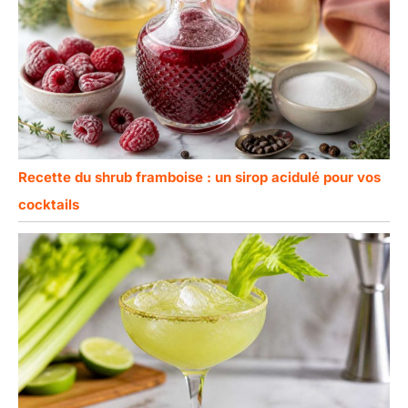
Recette du shrub framboise : un sirop acidulé pour vos
cocktails