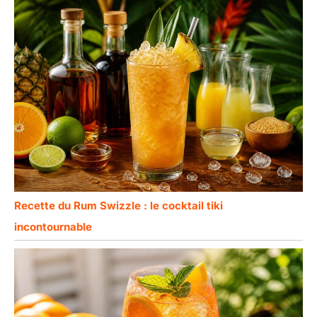
Recette du Rum Swizzle : le cocktail tiki
incontournable