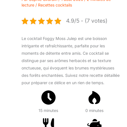
lecture
/
Recettes cocktails
4.9/5 - (7 votes)
Le cocktail Foggy Moss Julep est une boisson
intrigante et rafraîchissante, parfaite pour les
moments de détente entre amis. Ce cocktail se
distingue par ses arômes herbacés et sa texture
onctueuse, qui évoquent les brumes mystérieuses
des forêts enchantées. Suivez notre recette détaillée
pour préparer ce délice en un rien de temps.
15 minutes
0 minutes