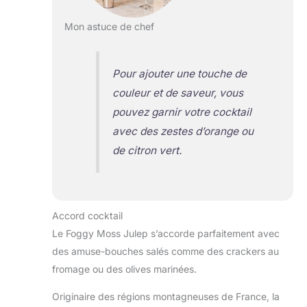
Mon astuce de chef
Pour ajouter une touche de
couleur et de saveur, vous
pouvez garnir votre cocktail
avec des zestes d’orange ou
de citron vert.
Accord cocktail
Le Foggy Moss Julep s’accorde parfaitement avec
des amuse-bouches salés comme des crackers au
fromage ou des olives marinées.
Originaire des régions montagneuses de France, la