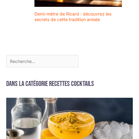
Demi-mètre de Ricard : découvrez les
secrets de cette tradition anisée
Dans la catégorie Recettes cocktails