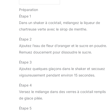
Préparation
Étape 1
Dans un shaker à cocktail, mélangez la liqueur de
chartreuse verte avec le sirop de menthe.
Étape 2
Ajoutez l’eau de fleur d’oranger et le sucre en poudre.
Remuez doucement pour dissoudre le sucre.
Étape 3
Ajoutez quelques glaçons dans le shaker et secouez
vigoureusement pendant environ 15 secondes.
Étape 4
Versez le mélange dans des verres à cocktail remplis
de glace pilée.
Étape 5