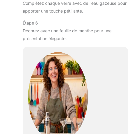
Complétez chaque verre avec de l’eau gazeuse pour
apporter une touche pétillante.
Étape 6
Décorez avec une feuille de menthe pour une
présentation élégante.