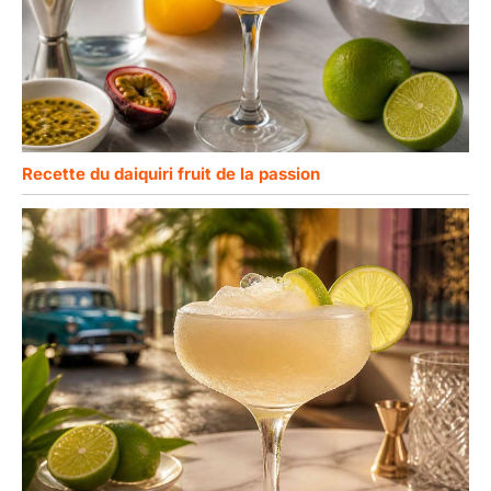
Recette du daiquiri fruit de la passion