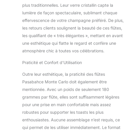
plus traditionnelles. Leur verre cristallin capte la
lumière de façon spectaculaire, sublimant chaque
effervescence de votre champagne préféré. De plus,
les retours clients soulignent la beauté de ces flûtes,
les qualifiant de « très élégantes », mettant en avant
une esthétique qui flatte le regard et confère une
atmosphère chic à toutes vos célébrations.
Praticité et Confort d’Utilisation
Outre leur esthétique, la praticité des flûtes
Pasabahce Monte Carlo doit également être
mentionnée. Avec un poids de seulement 180
grammes par flûte, elles sont suffisamment légères
pour une prise en main confortable mais assez
robustes pour supporter les toasts les plus
enthousiastes. Aucune assemblage n’est requis, ce
qui permet de les utiliser immédiatement. Le format