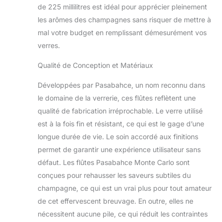
de 225 millilitres est idéal pour apprécier pleinement
les arômes des champagnes sans risquer de mettre à
mal votre budget en remplissant démesurément vos
verres.
Qualité de Conception et Matériaux
Développées par Pasabahce, un nom reconnu dans
le domaine de la verrerie, ces flûtes reflètent une
qualité de fabrication irréprochable. Le verre utilisé
est à la fois fin et résistant, ce qui est le gage d’une
longue durée de vie. Le soin accordé aux finitions
permet de garantir une expérience utilisateur sans
défaut. Les flûtes Pasabahce Monte Carlo sont
conçues pour rehausser les saveurs subtiles du
champagne, ce qui est un vrai plus pour tout amateur
de cet effervescent breuvage. En outre, elles ne
nécessitent aucune pile, ce qui réduit les contraintes