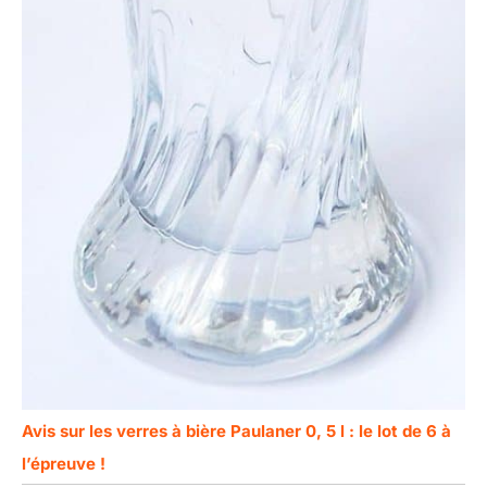
Avis sur les verres à bière Paulaner 0, 5 l : le lot de 6 à
l’épreuve !