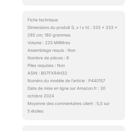
Fiche technique
Dimensions du produit (L x l x h) : 333 x 333 x
285 cm; 180 grammes
Volume : 225 Millilitres
Assemblage requis : Non
Nombre de pièces : 6
Piles requises : Non
ASIN : B07FXR4H32
Numéro du modèle de l’article : P440157
Date de mise en ligne sur Amazon.fr : 30
octobre 2024
Moyenne des commentaires client : 5,0 sur
5 étoiles