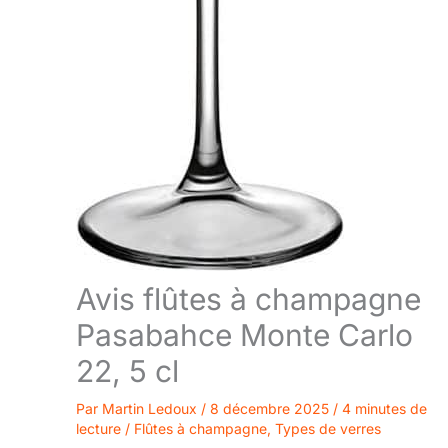
Avis flûtes à champagne
Pasabahce Monte Carlo
22, 5 cl
Par
Martin Ledoux
/
8 décembre 2025
/
4 minutes de
lecture
/
Flûtes à champagne
,
Types de verres