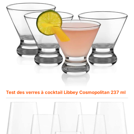
Test des verres à cocktail Libbey Cosmopolitan 237 ml