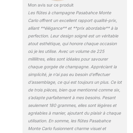
Mon avis sur ce produit
Les flûtes à champagne Pasabahce Monte
Carlo offrent un excellent rapport qualité-prix,
alliant **élégance** et **prix abordable** à la
perfection. Leur design soigné est un véritable
atout esthétique, qui honore chaque occasion
où je les utilise. Avec un volume de 225
millilitres, elles sont idéales pour savourer
chaque gorgée de champagne. Appréciant la
simplicité, je n’ai pas eu besoin d’effectuer
d’assemblage, ce qui est toujours un plus. Ce lot
de trois pièces, bien que mentionné comme six,
s’adapte parfaitement à mes besoins. Pesant
seulement 180 grammes, elles sont légères et
agréables à manier, ajoutant du plaisir à chaque
utilisation. En somme, les flûtes Pasabahce
Monte Carlo fusionnent charme visuel et