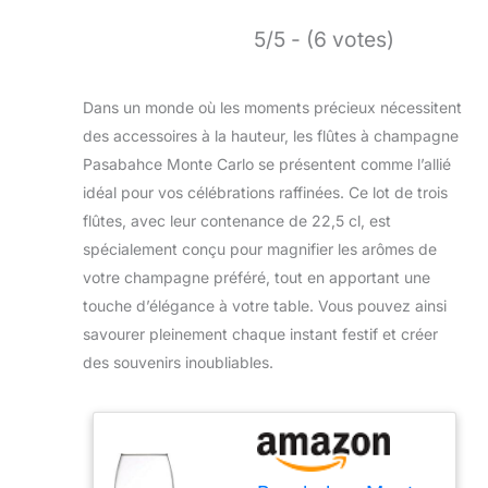
5/5 - (6 votes)
Dans un monde où les moments précieux nécessitent
des accessoires à la hauteur, les flûtes à champagne
Pasabahce Monte Carlo se présentent comme l’allié
idéal pour vos célébrations raffinées. Ce lot de trois
flûtes, avec leur contenance de 22,5 cl, est
spécialement conçu pour magnifier les arômes de
votre champagne préféré, tout en apportant une
touche d’élégance à votre table. Vous pouvez ainsi
savourer pleinement chaque instant festif et créer
des souvenirs inoubliables.