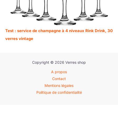
Test : service de champagne à 4 niveaux Rink Drink, 30
verres vintage
Copyright © 2026 Verres shop
A propos
Contact
Mentions légales
Politique de confidentialité