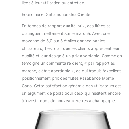
liées à leur utilisation ou entretien.
Économie et Satisfaction des Clients
En termes de rapport qualité-prix, ces flûtes se
distinguent nettement sur le marché. Avec une
moyenne de 5,0 sur 5 étoiles donnée par les
utilisateurs, il est clair que les clients apprécient leur
qualité et leur design à un prix abordable. Comme en
témoigne un commentaire client, « par rapport au
marché, c’était abordable », ce qui traduit l’excellent
positionnement prix des flûtes Pasabahce Monte
Carlo. Cette satisfaction générale des utilisateurs est
un argument de poids pour ceux qui hésitent encore
à investir dans de nouveaux verres à champagne.