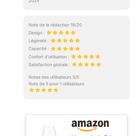
2025
Note de la rédaction 18/20
Design :
Légèreté :
Capacité :
Confort d’utilisation :
Satisfaction globale :
Notes des utilisateurs 5/5
Note de 5 pour 1 utilisateurs