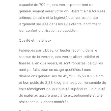
capacité de 700 ml, ces verres permettent de
généreusement aérer votre vin, libérant ainsi tous ses
arômes. La taille et la légèreté des verres ont été
largement saluées dans les avis clients, confirmant
leur confort d’utilisation au quotidien.
Qualité et matériaux
Fabriqués par Libbey, un leader reconnu dans le
secteur de la verrerie, ces verres allient solidité et
finesse. Bien que légers, ils sont robustes, ce qui les
rend parfaits pour un usage quotidien. Leurs
dimensions généreuses de 45,72 x 35,56 x 25,4 cm
et leur poids de 2,88 kilogrammes pour l’ensemble du
colis témoignent de leur qualité supérieure. La qualité
du matériau assure une clarté exceptionnelle et une
résistance aux chocs modérés.