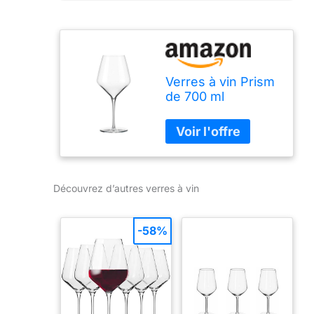
Verres à vin Prism
de 700 ml
Découvrez d’autres verres à vin
-58%