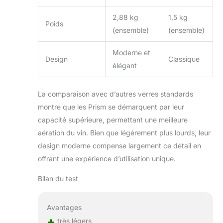
2,88 kg
1,5 kg
Poids
(ensemble)
(ensemble)
Moderne et
Design
Classique
élégant
La comparaison avec d’autres verres standards
montre que les Prism se démarquent par leur
capacité supérieure, permettant une meilleure
aération du vin. Bien que légèrement plus lourds, leur
design moderne compense largement ce détail en
offrant une expérience d’utilisation unique.
Bilan du test
Avantages
+
très légers