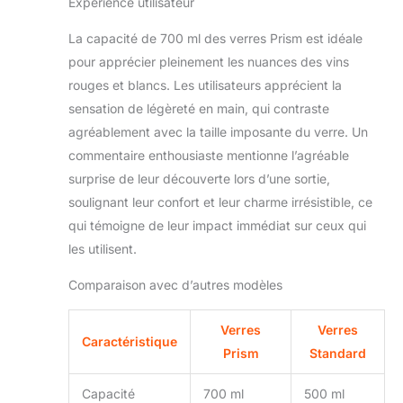
Expérience utilisateur
La capacité de 700 ml des verres Prism est idéale
pour apprécier pleinement les nuances des vins
rouges et blancs. Les utilisateurs apprécient la
sensation de légèreté en main, qui contraste
agréablement avec la taille imposante du verre. Un
commentaire enthousiaste mentionne l’agréable
surprise de leur découverte lors d’une sortie,
soulignant leur confort et leur charme irrésistible, ce
qui témoigne de leur impact immédiat sur ceux qui
les utilisent.
Comparaison avec d’autres modèles
Verres
Verres
Caractéristique
Prism
Standard
Capacité
700 ml
500 ml