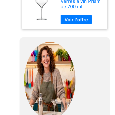
Verres à vin Prism
de 700 ml