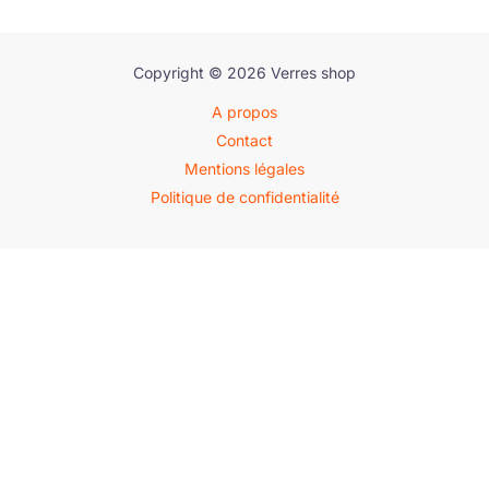
Copyright © 2026 Verres shop
A propos
Contact
Mentions légales
Politique de confidentialité