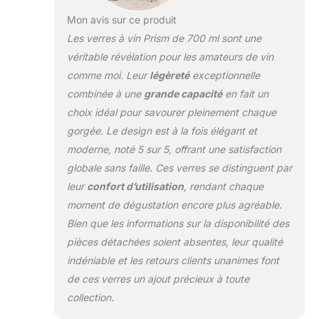
Mon avis sur ce produit
Les verres à vin Prism de 700 ml sont une
véritable révélation pour les amateurs de vin
comme moi. Leur
légèreté
exceptionnelle
combinée à une
grande capacité
en fait un
choix idéal pour savourer pleinement chaque
gorgée. Le design est à la fois élégant et
moderne, noté 5 sur 5, offrant une satisfaction
globale sans faille. Ces verres se distinguent par
leur
confort d’utilisation
, rendant chaque
moment de dégustation encore plus agréable.
Bien que les informations sur la disponibilité des
pièces détachées soient absentes, leur qualité
indéniable et les retours clients unanimes font
de ces verres un ajout précieux à toute
collection.