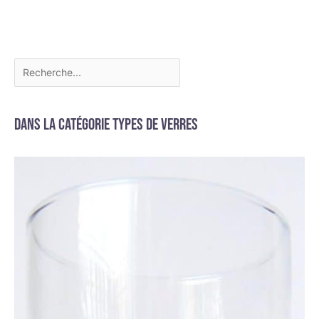
Dans la catégorie Types de verres