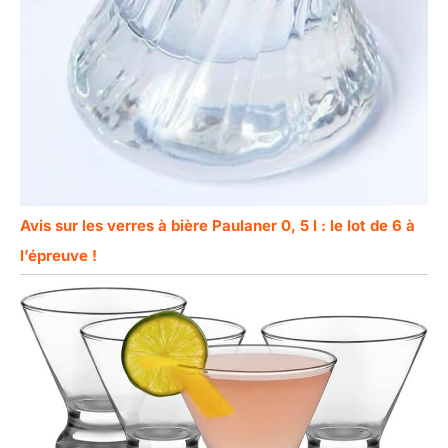
Avis sur les verres à bière Paulaner 0, 5 l : le lot de 6 à
l’épreuve !