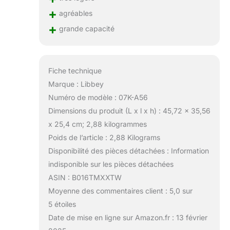
+
agréables
+
grande capacité
Fiche technique
Marque : Libbey
Numéro de modèle : 07K-A56
Dimensions du produit (L x l x h) : 45,72 x 35,56
x 25,4 cm; 2,88 kilogrammes
Poids de l’article : 2,88 Kilograms
Disponibilité des pièces détachées : Information
indisponible sur les pièces détachées
ASIN : B016TMXXTW
Moyenne des commentaires client : 5,0 sur
5 étoiles
Date de mise en ligne sur Amazon.fr : 13 février