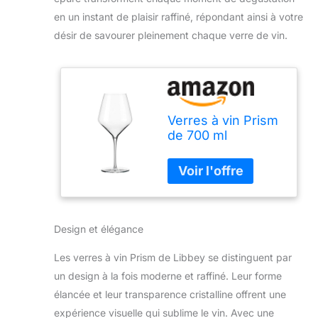
en un instant de plaisir raffiné, répondant ainsi à votre
désir de savourer pleinement chaque verre de vin.
Verres à vin Prism
de 700 ml
Design et élégance
Les verres à vin Prism de Libbey se distinguent par
un design à la fois moderne et raffiné. Leur forme
élancée et leur transparence cristalline offrent une
expérience visuelle qui sublime le vin. Avec une