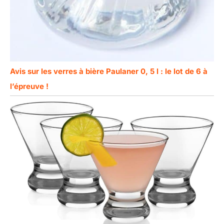
Avis sur les verres à bière Paulaner 0, 5 l : le lot de 6 à
l’épreuve !