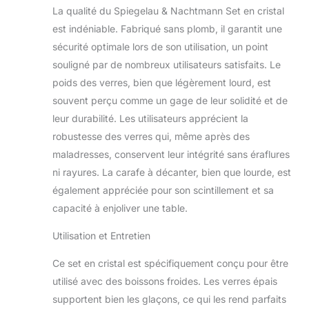
La qualité du Spiegelau & Nachtmann Set en cristal
est indéniable. Fabriqué sans plomb, il garantit une
sécurité optimale lors de son utilisation, un point
souligné par de nombreux utilisateurs satisfaits. Le
poids des verres, bien que légèrement lourd, est
souvent perçu comme un gage de leur solidité et de
leur durabilité. Les utilisateurs apprécient la
robustesse des verres qui, même après des
maladresses, conservent leur intégrité sans éraflures
ni rayures. La carafe à décanter, bien que lourde, est
également appréciée pour son scintillement et sa
capacité à enjoliver une table.
Utilisation et Entretien
Ce set en cristal est spécifiquement conçu pour être
utilisé avec des boissons froides. Les verres épais
supportent bien les glaçons, ce qui les rend parfaits