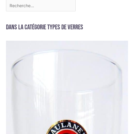
Dans la catégorie Types de verres