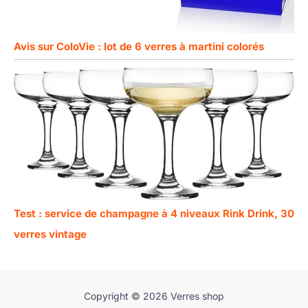
Avis sur ColoVie : lot de 6 verres à martini colorés
Test : service de champagne à 4 niveaux Rink Drink, 30
verres vintage
Copyright © 2026 Verres shop