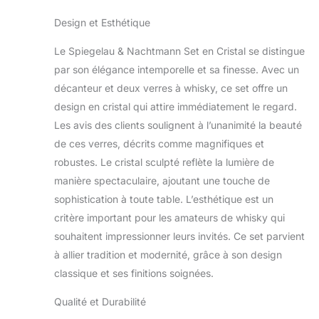
Design et Esthétique
Le Spiegelau & Nachtmann Set en Cristal se distingue
par son élégance intemporelle et sa finesse. Avec un
décanteur et deux verres à whisky, ce set offre un
design en cristal qui attire immédiatement le regard.
Les avis des clients soulignent à l’unanimité la beauté
de ces verres, décrits comme magnifiques et
robustes. Le cristal sculpté reflète la lumière de
manière spectaculaire, ajoutant une touche de
sophistication à toute table. L’esthétique est un
critère important pour les amateurs de whisky qui
souhaitent impressionner leurs invités. Ce set parvient
à allier tradition et modernité, grâce à son design
classique et ses finitions soignées.
Qualité et Durabilité