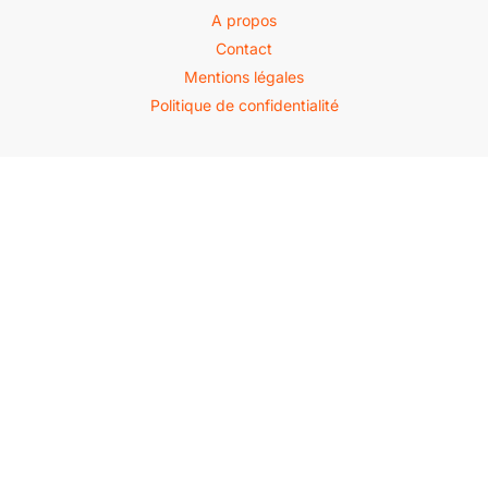
A propos
Contact
Mentions légales
Politique de confidentialité