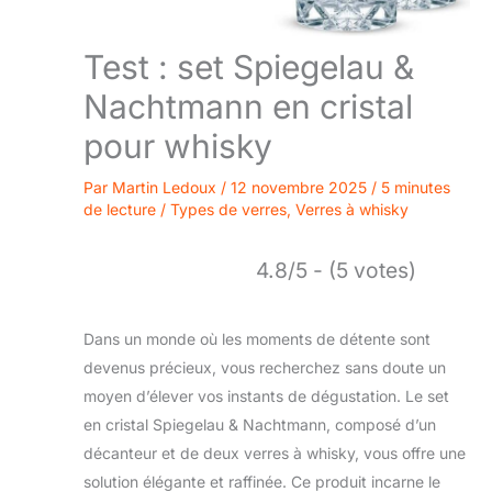
Test : set Spiegelau &
Nachtmann en cristal
pour whisky
Par
Martin Ledoux
/
12 novembre 2025
/
5 minutes
de lecture
/
Types de verres
,
Verres à whisky
4.8/5 - (5 votes)
Dans un monde où les moments de détente sont
devenus précieux, vous recherchez sans doute un
moyen d’élever vos instants de dégustation. Le set
en cristal Spiegelau & Nachtmann, composé d’un
décanteur et de deux verres à whisky, vous offre une
solution élégante et raffinée. Ce produit incarne le