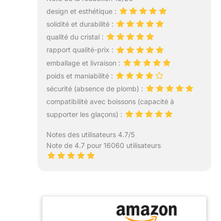
design et esthétique :
solidité et durabilité :
qualité du cristal :
rapport qualité-prix :
emballage et livraison :
poids et maniabilité :
sécurité (absence de plomb) :
compatibilité avec boissons (capacité à
supporter les glaçons) :
Notes des utilisateurs 4.7/5
Note de 4.7 pour 16060 utilisateurs