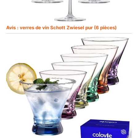
Avis : verres de vin Schott Zwiesel pur (6 pièces)