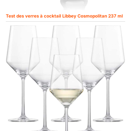
Test des verres à cocktail Libbey Cosmopolitan 237 ml