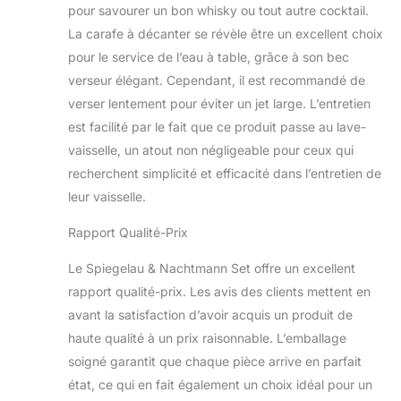
pour savourer un bon whisky ou tout autre cocktail.
La carafe à décanter se révèle être un excellent choix
pour le service de l’eau à table, grâce à son bec
verseur élégant. Cependant, il est recommandé de
verser lentement pour éviter un jet large. L’entretien
est facilité par le fait que ce produit passe au lave-
vaisselle, un atout non négligeable pour ceux qui
recherchent simplicité et efficacité dans l’entretien de
leur vaisselle.
Rapport Qualité-Prix
Le Spiegelau & Nachtmann Set offre un excellent
rapport qualité-prix. Les avis des clients mettent en
avant la satisfaction d’avoir acquis un produit de
haute qualité à un prix raisonnable. L’emballage
soigné garantit que chaque pièce arrive en parfait
état, ce qui en fait également un choix idéal pour un