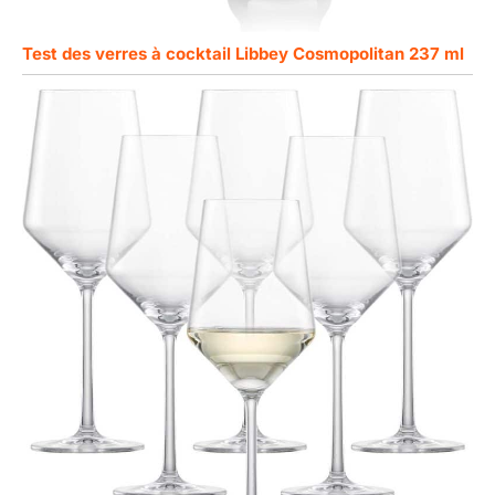
Test des verres à cocktail Libbey Cosmopolitan 237 ml