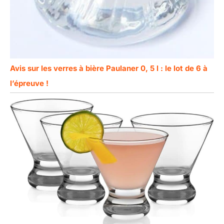
Avis sur les verres à bière Paulaner 0, 5 l : le lot de 6 à
l’épreuve !