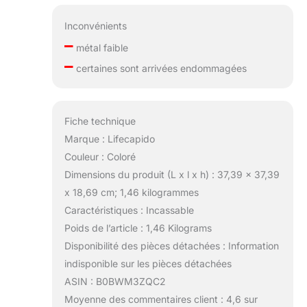
Inconvénients
–
métal faible
–
certaines sont arrivées endommagées
Fiche technique
Marque : Lifecapido
Couleur : Coloré
Dimensions du produit (L x l x h) : 37,39 x 37,39
x 18,69 cm; 1,46 kilogrammes
Caractéristiques : Incassable
Poids de l’article : 1,46 Kilograms
Disponibilité des pièces détachées : Information
indisponible sur les pièces détachées
ASIN : B0BWM3ZQC2
Moyenne des commentaires client : 4,6 sur