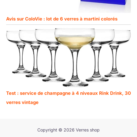
Avis sur ColoVie : lot de 6 verres à martini colorés
Test : service de champagne à 4 niveaux Rink Drink, 30
verres vintage
Copyright © 2026 Verres shop