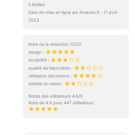
5 étoiles
Date de mise en ligne sur Amazon.fr : 17 avril
2023
Note de la rédaction 13/20
design :
durabilité :
qualité de fabrication :
utilisation décorative :
solidité du métal :
Notes des utilisateurs 4.6/5
Note de 4.6 pour 447 utilisateurs