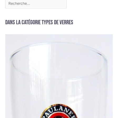
Dans la catégorie Types de verres