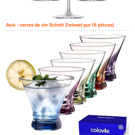
Avis : verres de vin Schott Zwiesel pur (6 pièces)