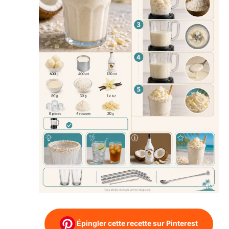
Épingler cette recette sur Pinterest