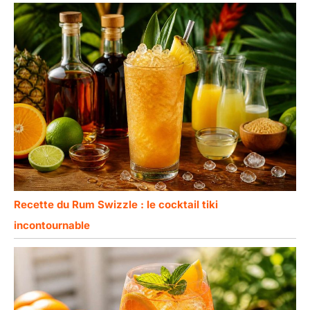
ensemble de
cuillères de bar.
Recette du Rum Swizzle : le cocktail tiki
incontournable