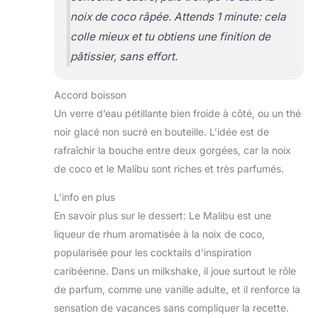
noix de coco râpée. Attends 1 minute: cela
colle mieux et tu obtiens une finition de
pâtissier, sans effort.
Accord boisson
Un verre d’eau pétillante bien froide à côté, ou un thé
noir glacé non sucré en bouteille. L’idée est de
rafraîchir la bouche entre deux gorgées, car la noix
de coco et le Malibu sont riches et très parfumés.
L’info en plus
En savoir plus sur le dessert: Le Malibu est une
liqueur de rhum aromatisée à la noix de coco,
popularisée pour les cocktails d’inspiration
caribéenne. Dans un milkshake, il joue surtout le rôle
de parfum, comme une vanille adulte, et il renforce la
sensation de vacances sans compliquer la recette.