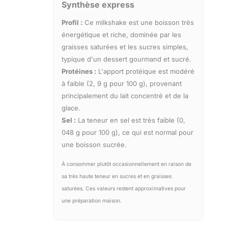
Synthèse express
Profil :
Ce milkshake est une boisson très
énergétique et riche, dominée par les
graisses saturées et les sucres simples,
typique d'un dessert gourmand et sucré.
Protéines :
L'apport protéique est modéré
à faible (2, 9 g pour 100 g), provenant
principalement du lait concentré et de la
glace.
Sel :
La teneur en sel est très faible (0,
048 g pour 100 g), ce qui est normal pour
une boisson sucrée.
À consommer plutôt occasionnellement en raison de
sa très haute teneur en sucres et en graisses
saturées. Ces valeurs restent approximatives pour
une préparation maison.