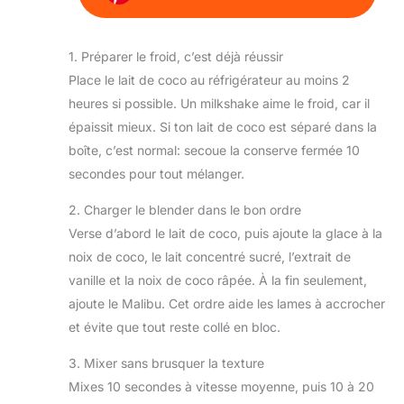
1. Préparer le froid, c’est déjà réussir
Place le lait de coco au réfrigérateur au moins 2
heures si possible. Un milkshake aime le froid, car il
épaissit mieux. Si ton lait de coco est séparé dans la
boîte, c’est normal: secoue la conserve fermée 10
secondes pour tout mélanger.
2. Charger le blender dans le bon ordre
Verse d’abord le lait de coco, puis ajoute la glace à la
noix de coco, le lait concentré sucré, l’extrait de
vanille et la noix de coco râpée. À la fin seulement,
ajoute le Malibu. Cet ordre aide les lames à accrocher
et évite que tout reste collé en bloc.
3. Mixer sans brusquer la texture
Mixes 10 secondes à vitesse moyenne, puis 10 à 20