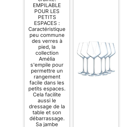
EMPILABLE
POUR LES
PETITS
ESPACES :
Caractéristique
peu commune
des verres à
pied, la
collection
Amélia
s'empile pour
permettre un
rangement
facile dans les
petits espaces.
Cela facilite
aussi le
dressage de la
table et son
débarrassage.
Sa jambe