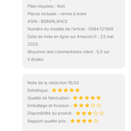
Piles requises : Non
Pièces incluses : verres à boire
ASIN : B086RL9HC2
Numéro du modèle de l’article : 0084.121568
Date de mise en ligne sur Amazon.fr : 23 mai
2020
Moyenne des commentaires client : 5,0 sur
5 étoiles
Note de la rédaction 16/20
Esthétique :
Qualité de fabrication :
Emballage et livraison :
Disponibilité du produit :
Rapport qualité-prix :