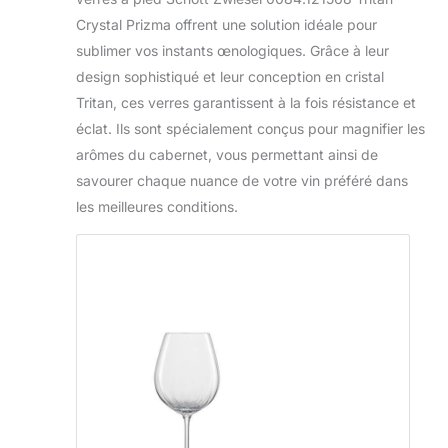
Crystal Prizma offrent une solution idéale pour
sublimer vos instants œnologiques. Grâce à leur
design sophistiqué et leur conception en cristal
Tritan, ces verres garantissent à la fois résistance et
éclat. Ils sont spécialement conçus pour magnifier les
arômes du cabernet, vous permettant ainsi de
savourer chaque nuance de votre vin préféré dans
les meilleures conditions.