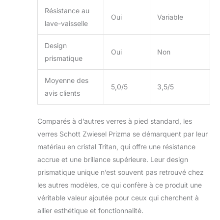
Résistance au
Oui
Variable
lave-vaisselle
Design
Oui
Non
prismatique
Moyenne des
5,0/5
3,5/5
avis clients
Comparés à d’autres verres à pied standard, les
verres Schott Zwiesel Prizma se démarquent par leur
matériau en cristal Tritan, qui offre une résistance
accrue et une brillance supérieure. Leur design
prismatique unique n’est souvent pas retrouvé chez
les autres modèles, ce qui confère à ce produit une
véritable valeur ajoutée pour ceux qui cherchent à
allier esthétique et fonctionnalité.