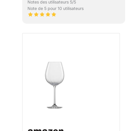
Notes des utilisateurs 5/5
Note de 5 pour 10 utilisateurs