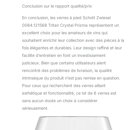
Conclusion sur le rapport qualité/prix
En conclusion, les verres à pied Schott Zwiesel
0084.121568 Tritan Crystal Prizma représentent un
excellent choix pour les amateurs de vins qui
souhaitent enrichir leur collection avec des pièces à la
fois élégantes et durables. Leur design raffiné et leur
facilité d’entretien en font un investissement
judicieux. Bien que certains utilisateurs aient
rencontré des problèmes de livraison, la qualité
intrinsèque du produit n’est pas remise en question.
Pour ceux qui recherchent des verres alliant
esthétique et fonctionnalité, ce lot de 6 verres est
sans aucun doute un choix à considérer
sérieusement.