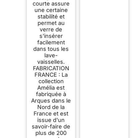
courte assure
une certaine
stabilité et
permet au
verre de
s'insérer
facilement
dans tous les
lave-
vaisselles.
FABRICATION
FRANCE : La
collection
Amélia est
fabriquée à
Arques dans le
Nord de la
France et est
issue d'un
savoir-faire de
plus de 200