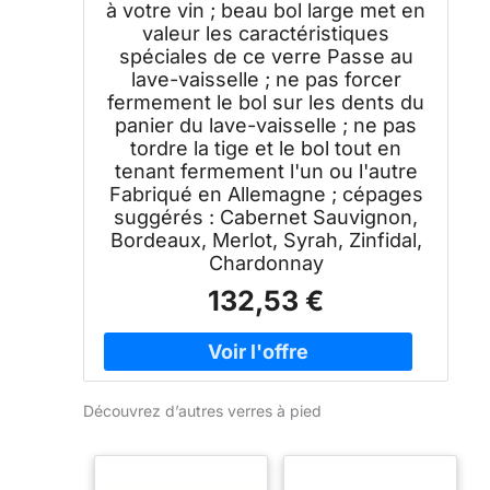
à votre vin ; beau bol large met en
valeur les caractéristiques
spéciales de ce verre Passe au
lave-vaisselle ; ne pas forcer
fermement le bol sur les dents du
panier du lave-vaisselle ; ne pas
tordre la tige et le bol tout en
tenant fermement l'un ou l'autre
Fabriqué en Allemagne ; cépages
suggérés : Cabernet Sauvignon,
Bordeaux, Merlot, Syrah, Zinfidal,
Chardonnay
132,53 €
Découvrez d’autres verres à pied