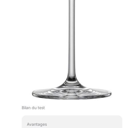
Bilan du test
Avantages