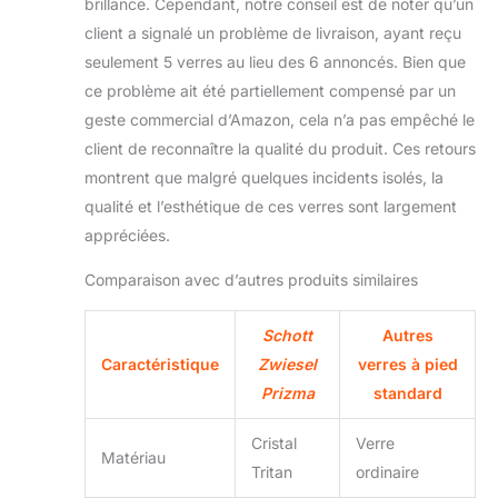
brillance. Cependant, notre conseil est de noter qu’un
client a signalé un problème de livraison, ayant reçu
seulement 5 verres au lieu des 6 annoncés. Bien que
ce problème ait été partiellement compensé par un
geste commercial d’Amazon, cela n’a pas empêché le
client de reconnaître la qualité du produit. Ces retours
montrent que malgré quelques incidents isolés, la
qualité et l’esthétique de ces verres sont largement
appréciées.
Comparaison avec d’autres produits similaires
Schott
Autres
Caractéristique
Zwiesel
verres à pied
Prizma
standard
Cristal
Verre
Matériau
Tritan
ordinaire