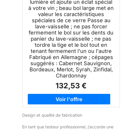
lumière et ajoute un éclat spécial
à votre vin ; beau bol large met en
valeur les caractéristiques
spéciales de ce verre Passe au
lave-vaisselle ; ne pas forcer
fermement le bol sur les dents du
panier du lave-vaisselle ; ne pas
tordre la tige et le bol tout en
tenant fermement l'un ou l'autre
Fabriqué en Allemagne ; cépages
suggérés : Cabernet Sauvignon,
Bordeaux, Merlot, Syrah, Zinfidal,
Chardonnay
132,53 €
Design et qualité de fabrication
En tant que testeur professionnel, j’accorde une