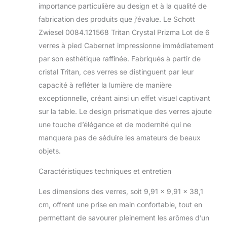
importance particulière au design et à la qualité de
fabrication des produits que j’évalue. Le Schott
Zwiesel 0084.121568 Tritan Crystal Prizma Lot de 6
verres à pied Cabernet impressionne immédiatement
par son esthétique raffinée. Fabriqués à partir de
cristal Tritan, ces verres se distinguent par leur
capacité à refléter la lumière de manière
exceptionnelle, créant ainsi un effet visuel captivant
sur la table. Le design prismatique des verres ajoute
une touche d’élégance et de modernité qui ne
manquera pas de séduire les amateurs de beaux
objets.
Caractéristiques techniques et entretien
Les dimensions des verres, soit 9,91 x 9,91 x 38,1
cm, offrent une prise en main confortable, tout en
permettant de savourer pleinement les arômes d’un