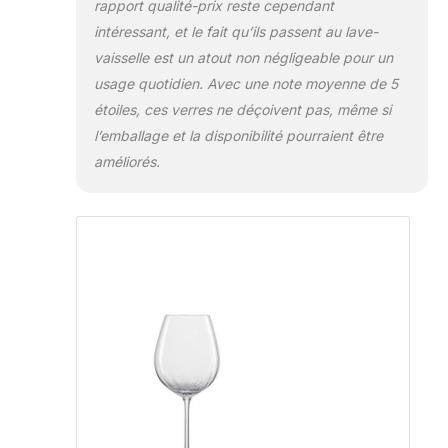
rapport qualité-prix reste cependant
intéressant, et le fait qu’ils passent au lave-
vaisselle est un atout non négligeable pour un
usage quotidien. Avec une note moyenne de 5
étoiles, ces verres ne déçoivent pas, même si
l’emballage et la disponibilité pourraient être
améliorés.