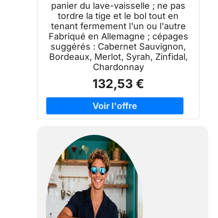
panier du lave-vaisselle ; ne pas
tordre la tige et le bol tout en
tenant fermement l'un ou l'autre
Fabriqué en Allemagne ; cépages
suggérés : Cabernet Sauvignon,
Bordeaux, Merlot, Syrah, Zinfidal,
Chardonnay
132,53 €