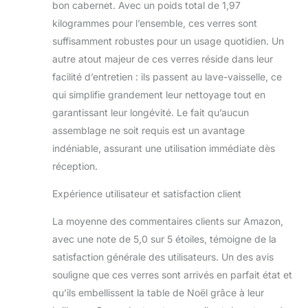
bon cabernet. Avec un poids total de 1,97
kilogrammes pour l’ensemble, ces verres sont
suffisamment robustes pour un usage quotidien. Un
autre atout majeur de ces verres réside dans leur
facilité d’entretien : ils passent au lave-vaisselle, ce
qui simplifie grandement leur nettoyage tout en
garantissant leur longévité. Le fait qu’aucun
assemblage ne soit requis est un avantage
indéniable, assurant une utilisation immédiate dès
réception.
Expérience utilisateur et satisfaction client
La moyenne des commentaires clients sur Amazon,
avec une note de 5,0 sur 5 étoiles, témoigne de la
satisfaction générale des utilisateurs. Un des avis
souligne que ces verres sont arrivés en parfait état et
qu’ils embellissent la table de Noël grâce à leur