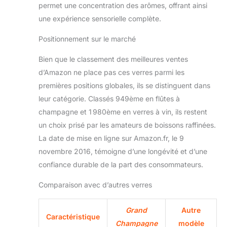
permet une concentration des arômes, offrant ainsi
une expérience sensorielle complète.
Positionnement sur le marché
Bien que le classement des meilleures ventes
d’Amazon ne place pas ces verres parmi les
premières positions globales, ils se distinguent dans
leur catégorie. Classés 949ème en flûtes à
champagne et 1 980ème en verres à vin, ils restent
un choix prisé par les amateurs de boissons raffinées.
La date de mise en ligne sur Amazon.fr, le 9
novembre 2016, témoigne d’une longévité et d’une
confiance durable de la part des consommateurs.
Comparaison avec d’autres verres
Grand
Autre
Caractéristique
Champagne
modèle