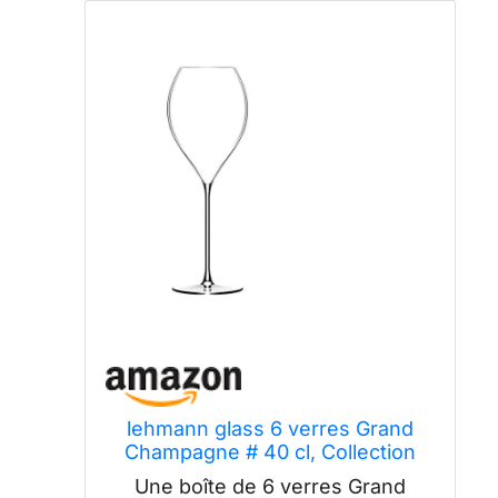
lehmann glass 6 verres Grand
Champagne # 40 cl, Collection
Signature P. Jamesse, Ultralight
Une boîte de 6 verres Grand