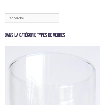
Dans la catégorie Types de verres