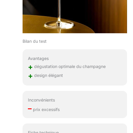
Bilan du test
Avantages
+
dégustation optimale du champagne
+
design élégant
Inconvénients
–
prix excessifs
Fiche technique