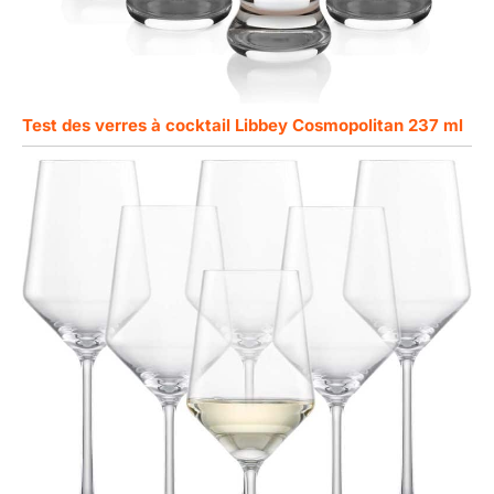
Test des verres à cocktail Libbey Cosmopolitan 237 ml