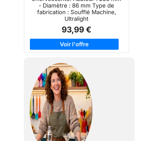
- Diamètre : 86 mm Type de
fabrication : Soufflé Machine,
Ultralight
93,99 €