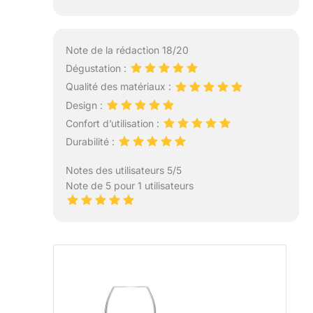
Note de la rédaction 18/20
Dégustation :
Qualité des matériaux :
Design :
Confort d’utilisation :
Durabilité :
Notes des utilisateurs 5/5
Note de 5 pour 1 utilisateurs