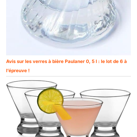
Avis sur les verres à bière Paulaner 0, 5 l : le lot de 6 à
l’épreuve !