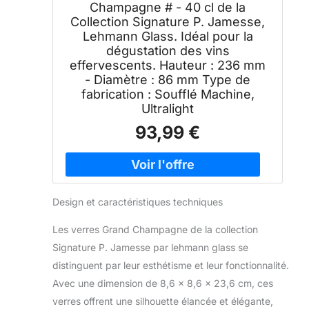
Champagne # - 40 cl de la
Collection Signature P. Jamesse,
Lehmann Glass. Idéal pour la
dégustation des vins
effervescents. Hauteur : 236 mm
- Diamètre : 86 mm Type de
fabrication : Soufflé Machine,
Ultralight
93,99 €
Design et caractéristiques techniques
Les verres Grand Champagne de la collection
Signature P. Jamesse par lehmann glass se
distinguent par leur esthétisme et leur fonctionnalité.
Avec une dimension de 8,6 x 8,6 x 23,6 cm, ces
verres offrent une silhouette élancée et élégante,