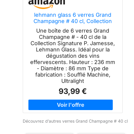
lehmann glass 6 verres Grand
Champagne # 40 cl, Collection
Signature P. Jamesse, Ultralight
Une boîte de 6 verres Grand
Champagne # - 40 cl de la
Collection Signature P. Jamesse,
Lehmann Glass. Idéal pour la
dégustation des vins
effervescents. Hauteur : 236 mm
- Diamètre : 86 mm Type de
fabrication : Soufflé Machine,
Ultralight
93,99 €
Découvrez d’autres verres Grand Champagne # 40 cl