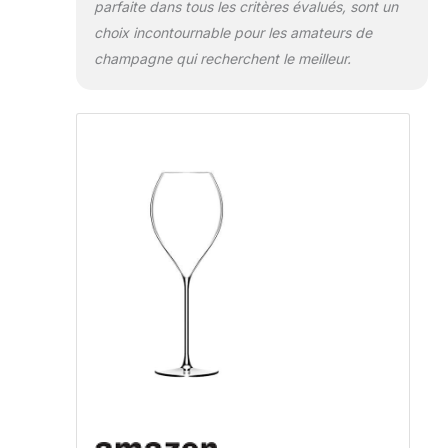
parfaite dans tous les critères évalués, sont un
choix incontournable pour les amateurs de
champagne qui recherchent le meilleur.