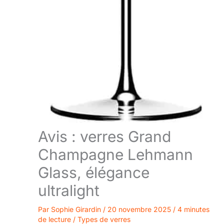
Avis : verres Grand
Champagne Lehmann
Glass, élégance
ultralight
Par
Sophie Girardin
/
20 novembre 2025
/
4 minutes
de lecture
/
Types de verres