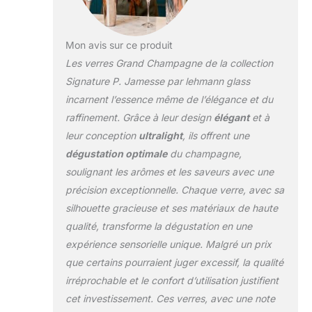
Mon avis sur ce produit
Les verres Grand Champagne de la collection
Signature P. Jamesse par lehmann glass
incarnent l’essence même de l’élégance et du
raffinement. Grâce à leur design
élégant
et à
leur conception
ultralight
, ils offrent une
dégustation optimale
du champagne,
soulignant les arômes et les saveurs avec une
précision exceptionnelle. Chaque verre, avec sa
silhouette gracieuse et ses matériaux de haute
qualité, transforme la dégustation en une
expérience sensorielle unique. Malgré un prix
que certains pourraient juger excessif, la qualité
irréprochable et le confort d’utilisation justifient
cet investissement. Ces verres, avec une note