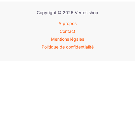
Copyright © 2026 Verres shop
A propos
Contact
Mentions légales
Politique de confidentialité