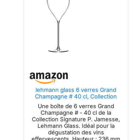
lehmann glass 6 verres Grand
Champagne # 40 cl, Collection
Signature P. Jamesse, Ultralight
Une boîte de 6 verres Grand
Champagne # - 40 cl de la
Collection Signature P. Jamesse,
Lehmann Glass. Idéal pour la
dégustation des vins
effervescents. Hauteur : 236 mm