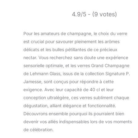
4.9/5 - (9 votes)
Pour les amateurs de champagne, le choix du verre
est crucial pour savourer pleinement les arômes
délicats et les bulles pétillantes de ce précieux
nectar. Vous recherchez sans doute une expérience
sensorielle optimale, et les verres Grand Champagne
de Lehmann Glass, issus de la collection Signature P.
Jamesse, sont conçus pour répondre à cette
exigence. Avec leur capacité de 40 cl et leur
conception ultralégère, ces verres subliment chaque
dégustation, alliant élégance et fonctionnalité.
Découvrons ensemble pourquoi ils pourraient bien
devenir vos alliés indispensables lors de vos moments
de célébration.