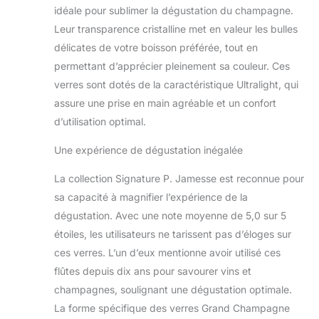
idéale pour sublimer la dégustation du champagne.
Leur transparence cristalline met en valeur les bulles
délicates de votre boisson préférée, tout en
permettant d’apprécier pleinement sa couleur. Ces
verres sont dotés de la caractéristique Ultralight, qui
assure une prise en main agréable et un confort
d’utilisation optimal.
Une expérience de dégustation inégalée
La collection Signature P. Jamesse est reconnue pour
sa capacité à magnifier l’expérience de la
dégustation. Avec une note moyenne de 5,0 sur 5
étoiles, les utilisateurs ne tarissent pas d’éloges sur
ces verres. L’un d’eux mentionne avoir utilisé ces
flûtes depuis dix ans pour savourer vins et
champagnes, soulignant une dégustation optimale.
La forme spécifique des verres Grand Champagne