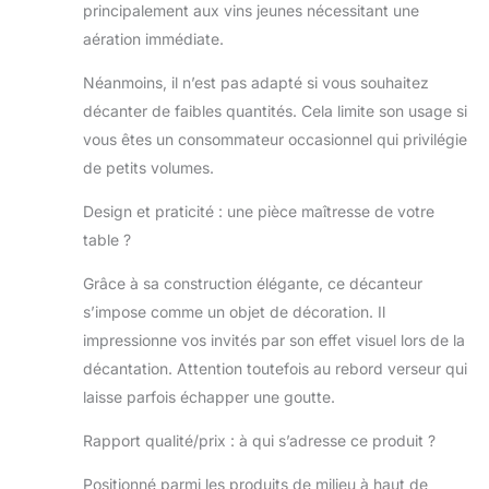
principalement aux vins jeunes nécessitant une
aération immédiate.
Néanmoins, il n’est pas adapté si vous souhaitez
décanter de faibles quantités. Cela limite son usage si
vous êtes un consommateur occasionnel qui privilégie
de petits volumes.
Design et praticité : une pièce maîtresse de votre
table ?
Grâce à sa construction élégante, ce décanteur
s’impose comme un objet de décoration. Il
impressionne vos invités par son effet visuel lors de la
décantation. Attention toutefois au rebord verseur qui
laisse parfois échapper une goutte.
Rapport qualité/prix : à qui s’adresse ce produit ?
Positionné parmi les produits de milieu à haut de