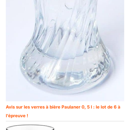
Avis sur les verres à bière Paulaner 0, 5 l : le lot de 6 à
l’épreuve !