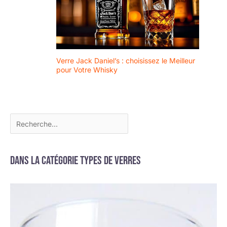
Verre Jack Daniel’s : choisissez le Meilleur
pour Votre Whisky
Dans la catégorie Types de verres