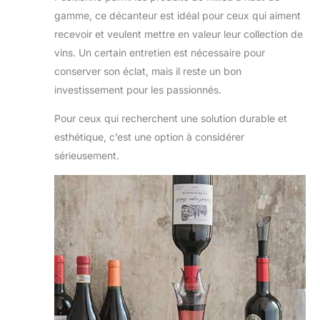
gamme, ce décanteur est idéal pour ceux qui aiment
recevoir et veulent mettre en valeur leur collection de
vins. Un certain entretien est nécessaire pour
conserver son éclat, mais il reste un bon
investissement pour les passionnés.
Pour ceux qui recherchent une solution durable et
esthétique, c’est une option à considérer
sérieusement.