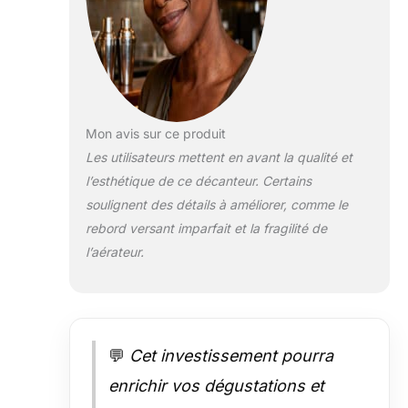
Mon avis sur ce produit
Les utilisateurs mettent en avant la qualité et
l’esthétique de ce décanteur. Certains
soulignent des détails à améliorer, comme le
rebord versant imparfait et la fragilité de
l’aérateur.
💬
Cet investissement pourra
enrichir vos dégustations et