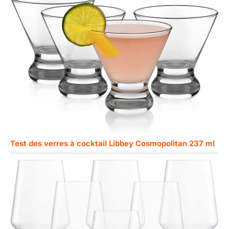
Test des verres à cocktail Libbey Cosmopolitan 237 ml