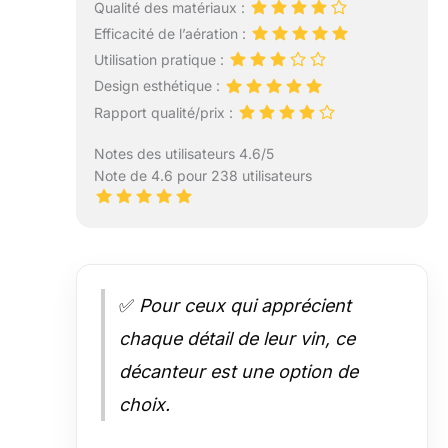
Qualité des matériaux :
Efficacité de l’aération :
Utilisation pratique :
Design esthétique :
Rapport qualité/prix :
Notes des utilisateurs 4.6/5
Note de 4.6 pour 238 utilisateurs
✅
Pour ceux qui apprécient
chaque détail de leur vin, ce
décanteur est une option de
choix.