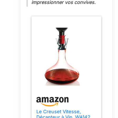
impressionner vos convives.
Le Creuset Vitesse,
Décanteur à Vin, WA142,