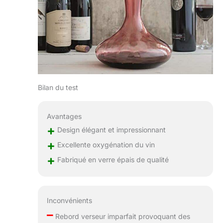
Bilan du test
Avantages
+
Design élégant et impressionnant
+
Excellente oxygénation du vin
+
Fabriqué en verre épais de qualité
Inconvénients
–
Rebord verseur imparfait provoquant des