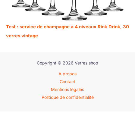
Test : service de champagne à 4 niveaux Rink Drink, 30
verres vintage
Copyright © 2026 Verres shop
A propos
Contact
Mentions légales
Politique de confidentialité