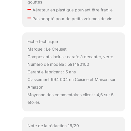
gouttes
–
Aérateur en plastique pouvant être fragile
–
Pas adapté pour de petits volumes de vin
Fiche technique
Marque : Le Creuset
Composants inclus : carafe à décanter, verre
Numéro de modèle : 591490100
Garantie fabricant : 5 ans
Classement 994 004 en Cuisine et Maison sur
Amazon
Moyenne des commentaires client : 4,6 sur 5
étoiles
Note de la rédaction 16/20