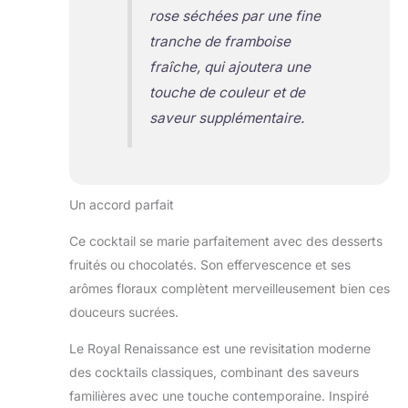
rose séchées par une fine
tranche de framboise
fraîche, qui ajoutera une
touche de couleur et de
saveur supplémentaire.
Un accord parfait
Ce cocktail se marie parfaitement avec des desserts
fruités ou chocolatés. Son effervescence et ses
arômes floraux complètent merveilleusement bien ces
douceurs sucrées.
Le Royal Renaissance est une revisitation moderne
des cocktails classiques, combinant des saveurs
familières avec une touche contemporaine. Inspiré