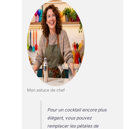
Mon astuce de chef
Pour un cocktail encore plus
élégant, vous pouvez
remplacer les pétales de