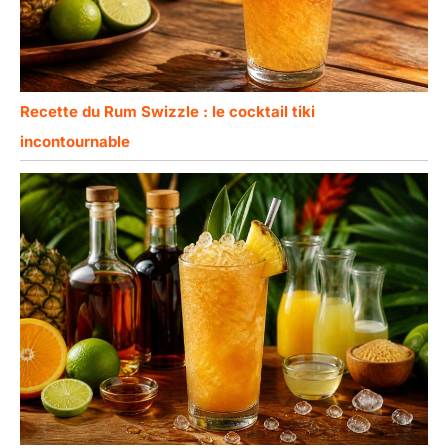
Recette du Rum Swizzle : le cocktail tiki
incontournable