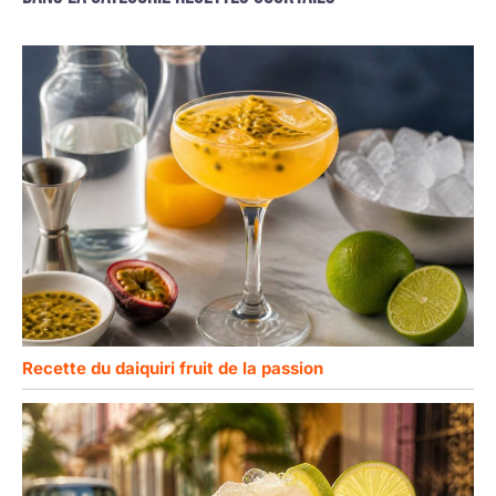
Recette du daiquiri fruit de la passion