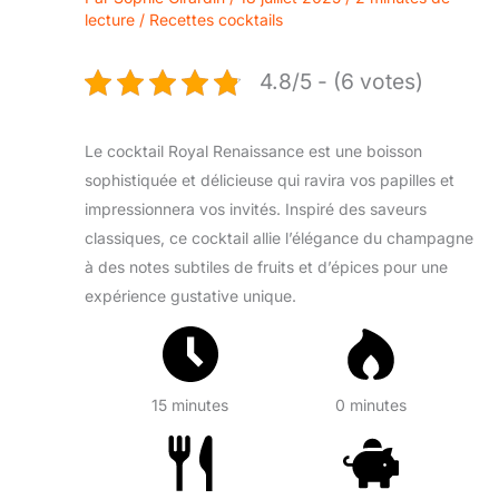
lecture
/
Recettes cocktails
4.8/5 - (6 votes)
Le cocktail Royal Renaissance est une boisson
sophistiquée et délicieuse qui ravira vos papilles et
impressionnera vos invités. Inspiré des saveurs
classiques, ce cocktail allie l’élégance du champagne
à des notes subtiles de fruits et d’épices pour une
expérience gustative unique.
15 minutes
0 minutes