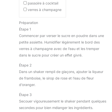
passoire à cocktail
verres à champagne
Préparation
Étape 1
Commencer par verser le sucre en poudre dans une
petite assiette. Humidifier légèrement le bord des
verres à champagne avec de l’eau et les tremper
dans le sucre pour créer un effet givré.
Étape 2
Dans un shaker rempli de glaçons, ajouter la liqueur
de framboise, le sirop de rose et l’eau de fleur
d’oranger.
Étape 3
Secouer vigoureusement le shaker pendant quelques
secondes pour bien mélanger les ingrédients.