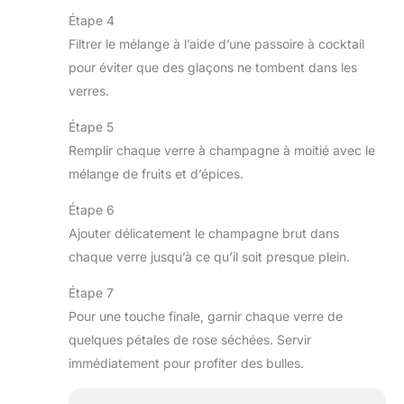
Étape 4
Filtrer le mélange à l’aide d’une passoire à cocktail
pour éviter que des glaçons ne tombent dans les
verres.
Étape 5
Remplir chaque verre à champagne à moitié avec le
mélange de fruits et d’épices.
Étape 6
Ajouter délicatement le champagne brut dans
chaque verre jusqu’à ce qu’il soit presque plein.
Étape 7
Pour une touche finale, garnir chaque verre de
quelques pétales de rose séchées. Servir
immédiatement pour profiter des bulles.