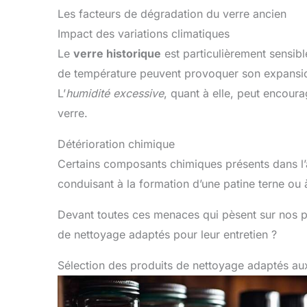
Les facteurs de dégradation du verre ancien
Impact des variations climatiques
Le
verre historique
est particulièrement sensib
de température peuvent provoquer son expansion
L’
humidité excessive
, quant à elle, peut encoura
verre.
Détérioration chimique
Certains composants chimiques présents dans l’a
conduisant à la formation d’une patine terne ou 
Devant toutes ces menaces qui pèsent sur nos p
de nettoyage adaptés pour leur entretien ?
Sélection des produits de nettoyage adaptés au