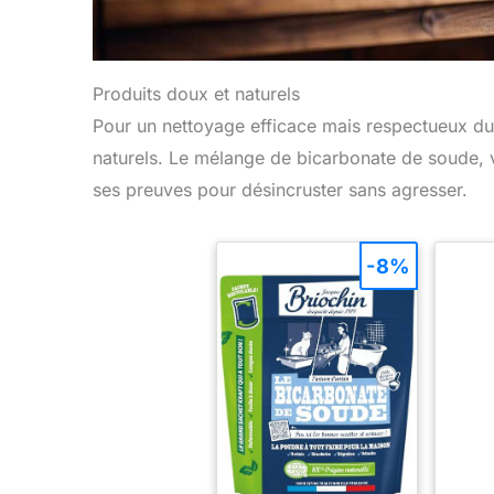
Produits doux et naturels
Pour un nettoyage efficace mais respectueux du 
naturels. Le mélange de bicarbonate de soude, vin
ses preuves pour désincruster sans agresser.
-8%