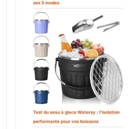
ses 5 modes
Test du seau à glace Watersy : l’isolation
performante pour vos boissons