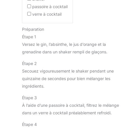
passoire à cocktail
verre à cocktail
Préparation
Étape 1
Versez le gin, l’absinthe, le jus d’orange et la
grenadine dans un shaker rempli de glaçons.
Étape 2
Secouez vigoureusement le shaker pendant une
quinzaine de secondes pour bien mélanger les
ingrédients.
Étape 3
À l’aide d’une passoire à cocktail, filtrez le mélange
dans un verre à cocktail préalablement refroidi.
Étape 4