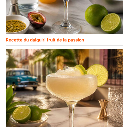
Recette du daiquiri fruit de la passion