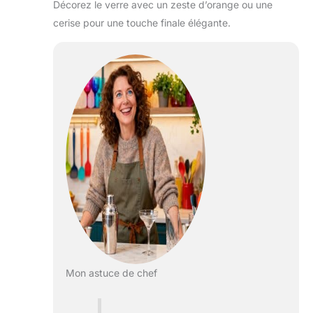
Décorez le verre avec un zeste d’orange ou une
cerise pour une touche finale élégante.
Mon astuce de chef