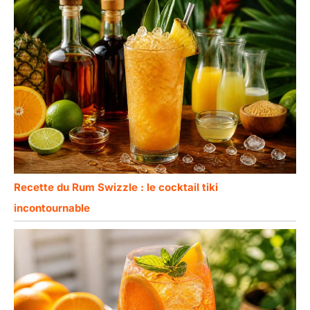
Recette du Rum Swizzle : le cocktail tiki
incontournable