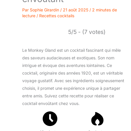
Par
Sophie Girardin
/
21 août 2025
/
2 minutes de
lecture
/
Recettes cocktails
5/5 - (7 votes)
Le Monkey Gland est un cocktail fascinant qui mêle
des saveurs audacieuses et exotiques. Son nom
intrigue et évoque des aventures lointaines. Ce
cocktail, originaire des années 1920, est un véritable
voyage gustatif. Avec ses ingrédients soigneusement
choisis, il promet une expérience unique à partager
entre amis. Suivez cette recette pour réaliser ce
cocktail envoûtant chez vous.