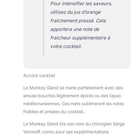
Pour intensifier les saveurs,
utilisez du jus d’orange
fraîchement pressé. Cela
apportera une note de
fraîcheur supplémentaire à
votre cocktail.
Accord cocktail
Le Monkey Gland se marie parfaitement avec des
amuse-bouches légèrement épicés ou des tapas
méditerranéennes. Ces mets sublimeront les notes
fruitées et anisées du cocktail.
Le Monkey Gland tire son nom du chirurgien Serge
Voronoff, connu pour ses expérimentations