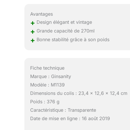
Avantages
+
Design élégant et vintage
+
Grande capacité de 270ml
+
Bonne stabilité grâce à son poids
Fiche technique
Marque : Ginsanity
Modèle : M1139
Dimensions du colis : 23,4 x 12,6 x 12,4 cm
Poids : 376 g
Caractéristique : Transparente
Date de mise en ligne : 16 août 2019