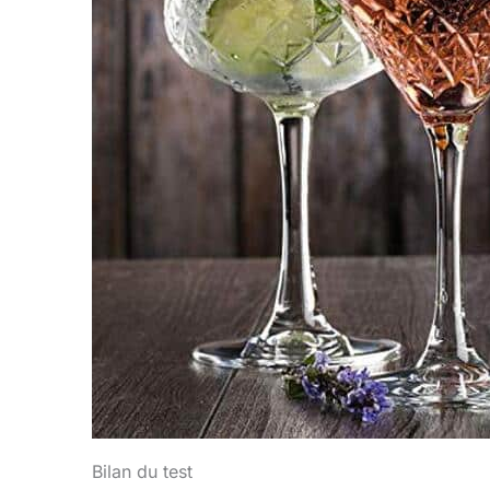
Bilan du test