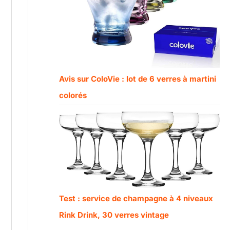
Avis sur ColoVie : lot de 6 verres à martini
colorés
Test : service de champagne à 4 niveaux
Rink Drink, 30 verres vintage