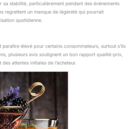
r sa stabilité, particulièrement pendant des évènements
s regrettent un manque de légèreté qui pourrait
isation quotidienne.
ut paraître élevé pour certains consommateurs, surtout s’ils
ins, plusieurs avis soulignent un bon rapport qualité-prix,
des attentes initiales de l’acheteur.