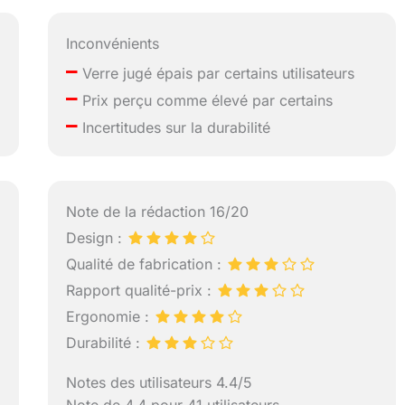
Inconvénients
–
Verre jugé épais par certains utilisateurs
–
Prix perçu comme élevé par certains
–
Incertitudes sur la durabilité
Note de la rédaction 16/20
Design :
Qualité de fabrication :
Rapport qualité-prix :
Ergonomie :
Durabilité :
Notes des utilisateurs 4.4/5
Note de 4.4 pour 41 utilisateurs