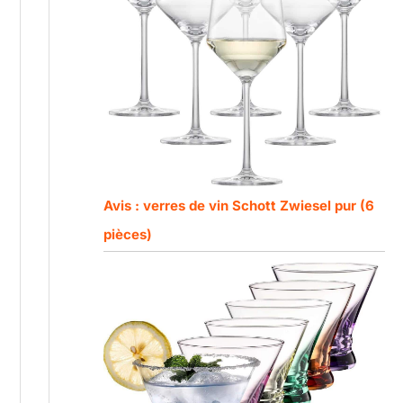
Avis : verres de vin Schott Zwiesel pur (6
pièces)