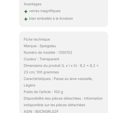
Avantages
+
verres magnifiques
+
bien emballés à la livraison
Fiche technique
Marque : Spiegelau
Numéro de modèle : 1350102
Couleur : Transparent
Dimensions du produit (L x l x h) : 8,2 x 8,2 x
23 cm; 100 grammes
Caractéristiques : Passe au lave-vaisselle,
Légère
Poids de l’article : 100 g
Disponibilité des pièces détachées : Information
indisponible sur les pièces détachées
ASIN : B0CNGRLS2F