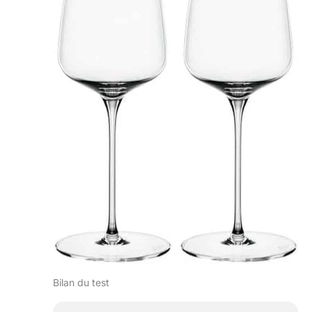
Bilan du test