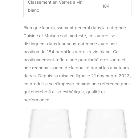
Classement en Verres à vin
184
blanc
Bien que leur classement général dans la catégorie
Cuisine et Maison soit modeste, ces verres se
distinguent dans leur sous-catégorie avec une
position de 184 parmi les verres à vin blanc. Ce
positionnement reflète une popularité croissante et
une reconnaissance de la qualité parmi les amateurs
de vin. Depuis sa mise en ligne le 21 novembre 2023,
ce produit a su s’imposer comme une référence pour
qui cherche à allier esthétique, qualité et
performance.