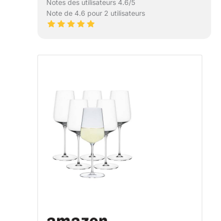
Notes des utilisateurs 4.6/5
Note de 4.6 pour 2 utilisateurs