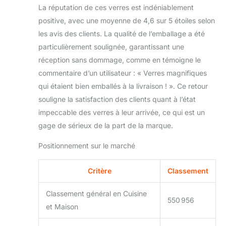
La réputation de ces verres est indéniablement
positive, avec une moyenne de 4,6 sur 5 étoiles selon
les avis des clients. La qualité de l’emballage a été
particulièrement soulignée, garantissant une
réception sans dommage, comme en témoigne le
commentaire d’un utilisateur : « Verres magnifiques
qui étaient bien emballés à la livraison ! ». Ce retour
souligne la satisfaction des clients quant à l’état
impeccable des verres à leur arrivée, ce qui est un
gage de sérieux de la part de la marque.
Positionnement sur le marché
Critère
Classement
Classement général en Cuisine
550 956
et Maison