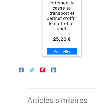
fortement la
casse au
transport et
permet d'offrir
le coffret tel
quel.
25,20 €
Articles similaires