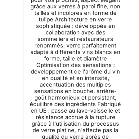
grâce aux verres à paroi fine, non
taillés et incolores en forme de
tulipe Architecture en verre
sophistiquée : développée en
collaboration avec des
sommeliers et restaurateurs
renommés, verre parfaitement
adapté à différents vins blancs en
forme, taille et diamètre
Optimisation des sensations :
développement de l'arôme du vin
en qualité et en intensité,
accentuation des multiples
sensations en bouche, arrière-
goût harmonieux et persistant,
équilibre des ingrédients Fabriqué
en UE : passe au lave-vaisselle et
résistance accrue à la rupture
grâce à l'utilisation du processus
de verre platine, n'affecte pas la
qualité du verre après de