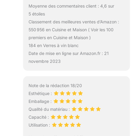
Moyenne des commentaires client : 4,6 sur
5 étoiles
Classement des meilleures ventes d’Amazon :
550 956 en Cuisine et Maison ( Voir les 100
premiers en Cuisine et Maison )
184 en Verres à vin blanc
Date de mise en ligne sur Amazon.fr : 21
novembre 2023
Note de la rédaction 18/20
Esthétique :
Emballage :
Qualité du matériau :
Capacité :
Utilisation :