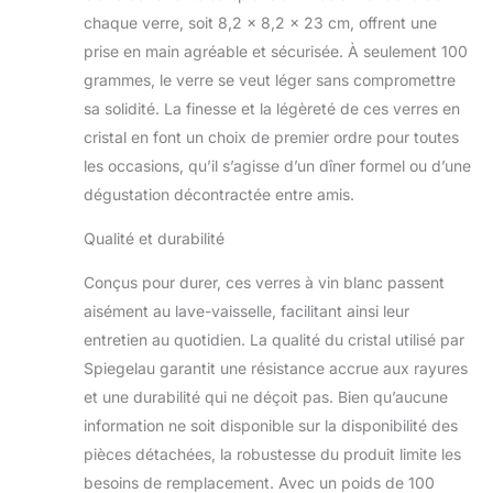
chaque verre, soit 8,2 x 8,2 x 23 cm, offrent une
prise en main agréable et sécurisée. À seulement 100
grammes, le verre se veut léger sans compromettre
sa solidité. La finesse et la légèreté de ces verres en
cristal en font un choix de premier ordre pour toutes
les occasions, qu’il s’agisse d’un dîner formel ou d’une
dégustation décontractée entre amis.
Qualité et durabilité
Conçus pour durer, ces verres à vin blanc passent
aisément au lave-vaisselle, facilitant ainsi leur
entretien au quotidien. La qualité du cristal utilisé par
Spiegelau garantit une résistance accrue aux rayures
et une durabilité qui ne déçoit pas. Bien qu’aucune
information ne soit disponible sur la disponibilité des
pièces détachées, la robustesse du produit limite les
besoins de remplacement. Avec un poids de 100