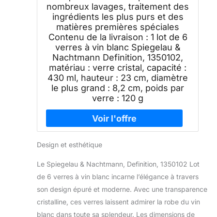
nombreux lavages, traitement des
ingrédients les plus purs et des
matières premières spéciales
Contenu de la livraison : 1 lot de 6
verres à vin blanc Spiegelau &
Nachtmann Definition, 1350102,
matériau : verre cristal, capacité :
430 ml, hauteur : 23 cm, diamètre
le plus grand : 8,2 cm, poids par
verre : 120 g
Design et esthétique
Le Spiegelau & Nachtmann, Definition, 1350102 Lot
de 6 verres à vin blanc incarne l’élégance à travers
son design épuré et moderne. Avec une transparence
cristalline, ces verres laissent admirer la robe du vin
blanc dans toute sa splendeur. Les dimensions de