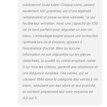
sublimeront toute table. Chaque verre, pesant
seulement 100 grammes, est d’une légèreté
remarquable et passe au lave-vaisselle, ce qui
facilite leur entretien. Avec une capacité de 430
ml, ils sont parfaits pour déguster un bon vin
blanc. L’emballage soigné assure une protection
optimale lors de la livraison, ajoutant à
l’expérience d’achat. Bien qu’aucune
information ne soit disponible sur les pièces
détachées, la qualité du cristal employé, notée
5 sur tous les critères, garantit une résistance et
une élégance durables. Ces verres, qui se
classent 184e dans la catégorie des verres à vin
blanc, séduisent par leur allure et leur praticité,
et méritent amplement leur note moyenne de
4,6 sur 5.