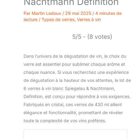
Nachtmann Definition
Par
Martin Ledoux
/
29 mai 2025
/
4 minutes de
lecture
/
Types de verres
,
Verres à vin
5/5 - (8 votes)
Dans l’univers de la dégustation de vin, le choix du
verre est essentiel pour sublimer chaque arôme et
chaque nuance. Si vous recherchez une expérience
de dégustation à la hauteur de vos attentes, le lot de
6 verres à vin blanc Spiegelau & Nachtmann,
Definition, est conçu pour répondre à vos exigences.
Fabriqués en cristal, ces verres de 430 ml allient
élégance et fonctionnalité, promettant de révéler
toute la complexité de vos vins préférés.