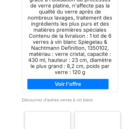
de verre platine, n'affecte pas la
qualité du verre après de
nombreux lavages, traitement des
ingrédients les plus purs et des
matières premières spéciales
Contenu de la livraison : 1 lot de 6
verres à vin blanc Spiegelau &
Nachtmann Definition, 1350102,
matériau : verre cristal, capacité :
430 ml, hauteur : 23 cm, diamètre
le plus grand : 8,2 cm, poids par
verre : 120 g
Découvrez d’autres verres à vin blanc