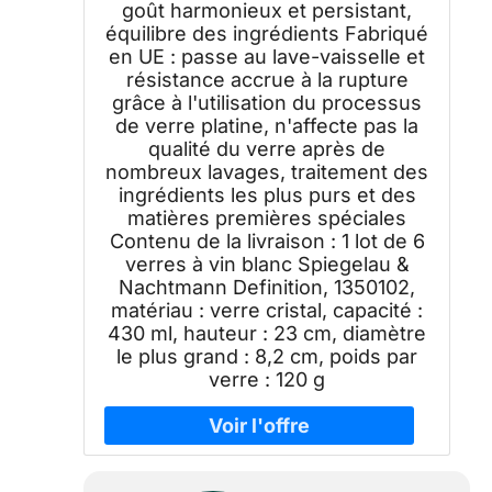
goût harmonieux et persistant,
équilibre des ingrédients Fabriqué
en UE : passe au lave-vaisselle et
résistance accrue à la rupture
grâce à l'utilisation du processus
de verre platine, n'affecte pas la
qualité du verre après de
nombreux lavages, traitement des
ingrédients les plus purs et des
matières premières spéciales
Contenu de la livraison : 1 lot de 6
verres à vin blanc Spiegelau &
Nachtmann Definition, 1350102,
matériau : verre cristal, capacité :
430 ml, hauteur : 23 cm, diamètre
le plus grand : 8,2 cm, poids par
verre : 120 g