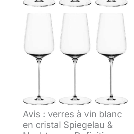
Avis : verres à vin blanc
en cristal Spiegelau &