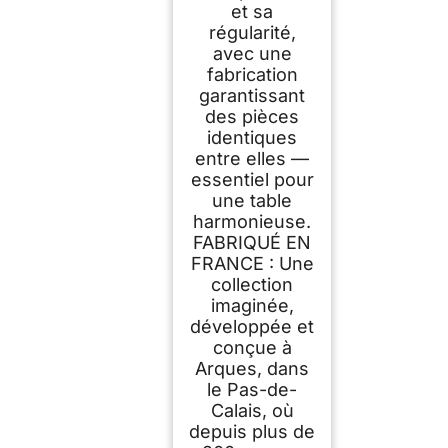
et sa
régularité,
avec une
fabrication
garantissant
des pièces
identiques
entre elles —
essentiel pour
une table
harmonieuse.
FABRIQUÉ EN
FRANCE : Une
collection
imaginée,
développée et
conçue à
Arques, dans
le Pas-de-
Calais, où
depuis plus de