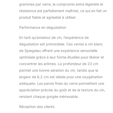
grammes par verre, le compromis entre légèreté et
résistance est parfaitement maîtrisé, ce qui en fait un
produit fiable et agréable à utiliser.
Performance en dégustation
En tant qu’amateur de vin, l’expérience de
dégustation est primordiale. Ces verres à vin blanc
de Spiegelau offrent une expérience sensorielle
optimisée grâce à leur forme étudiée pour libérer et
concentrer les arômes. La profondeur de 23 cm
permet une bonne aération du vin, tandis que la
largeur de 8,2 cm est idéale pour une oxygénation
adéquate. Les parois fines du verre permettent une
appréciation précise du goût et de la texture du vin,
rendant chaque gorgée mémorable.
Réception des clients