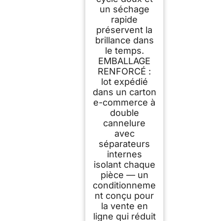
un séchage
rapide
préservent la
brillance dans
le temps.
EMBALLAGE
RENFORCÉ :
lot expédié
dans un carton
e-commerce à
double
cannelure
avec
séparateurs
internes
isolant chaque
pièce — un
conditionneme
nt conçu pour
la vente en
ligne qui réduit