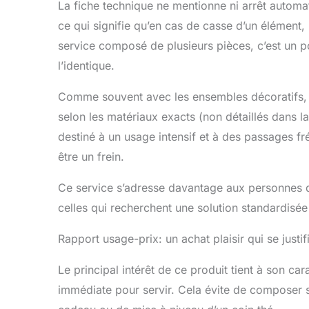
La fiche technique ne mentionne ni arrêt automat
ce qui signifie qu’en cas de casse d’un élément
service composé de plusieurs pièces, c’est un p
l’identique.
Comme souvent avec les ensembles décoratifs, il
selon les matériaux exacts (non détaillés dans la
destiné à un usage intensif et à des passages fr
être un frein.
Ce service s’adresse davantage aux personnes qui 
celles qui recherchent une solution standardisée
Rapport usage-prix: un achat plaisir qui se justif
Le principal intérêt de ce produit tient à son car
immédiate pour servir. Cela évite de composer