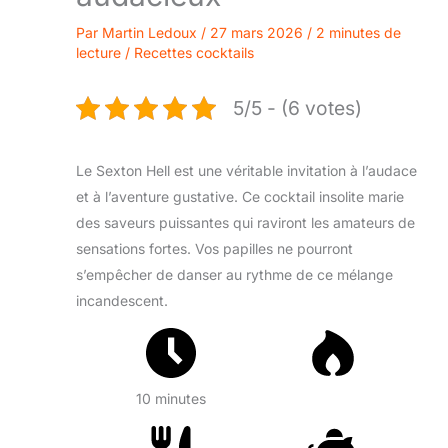
Par
Martin Ledoux
/
27 mars 2026
/
2 minutes de
lecture
/
Recettes cocktails
5/5 - (6 votes)
Le Sexton Hell est une véritable invitation à l’audace
et à l’aventure gustative. Ce cocktail insolite marie
des saveurs puissantes qui raviront les amateurs de
sensations fortes. Vos papilles ne pourront
s’empêcher de danser au rythme de ce mélange
incandescent.
10 minutes