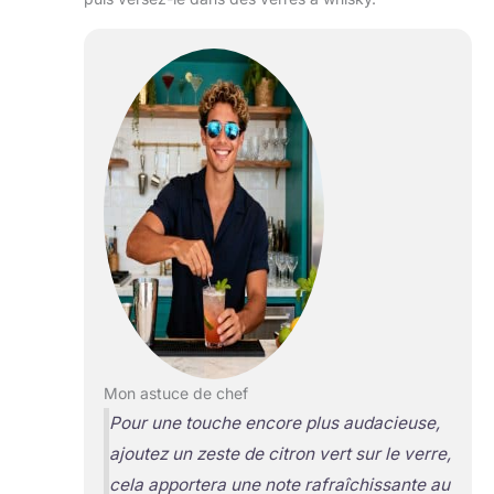
Mon astuce de chef
Pour une touche encore plus audacieuse,
ajoutez un zeste de citron vert sur le verre,
cela apportera une note rafraîchissante au