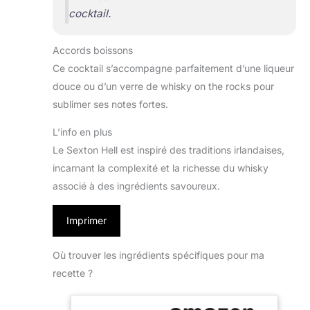
cocktail.
Accords boissons
Ce cocktail s’accompagne parfaitement d’une liqueur
douce ou d’un verre de whisky on the rocks pour
sublimer ses notes fortes.
L’info en plus
Le Sexton Hell est inspiré des traditions irlandaises,
incarnant la complexité et la richesse du whisky
associé à des ingrédients savoureux.
Imprimer
Où trouver les ingrédients spécifiques pour ma
recette ?