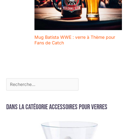
Mug Batista WWE : verre à Thème pour
Fans de Catch
Dans la catégorie Accessoires pour verres