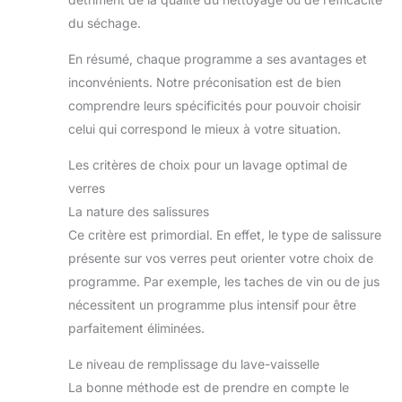
du séchage.
En résumé, chaque programme a ses avantages et
inconvénients. Notre préconisation est de bien
comprendre leurs spécificités pour pouvoir choisir
celui qui correspond le mieux à votre situation.
Les critères de choix pour un lavage optimal de
verres
La nature des salissures
Ce critère est primordial. En effet, le type de salissure
présente sur vos verres peut orienter votre choix de
programme. Par exemple, les taches de vin ou de jus
nécessitent un programme plus intensif pour être
parfaitement éliminées.
Le niveau de remplissage du lave-vaisselle
La bonne méthode est de prendre en compte le