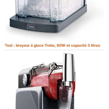
Test : broyeur à glace Trebs, 80W et capacité 3 litres