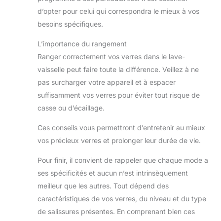
d’opter pour celui qui correspondra le mieux à vos
besoins spécifiques.
L’importance du rangement
Ranger correctement vos verres dans le lave-
vaisselle peut faire toute la différence. Veillez à ne
pas surcharger votre appareil et à espacer
suffisamment vos verres pour éviter tout risque de
casse ou d’écaillage.
Ces conseils vous permettront d’entretenir au mieux
vos précieux verres et prolonger leur durée de vie.
Pour finir, il convient de rappeler que chaque mode a
ses spécificités et aucun n’est intrinsèquement
meilleur que les autres. Tout dépend des
caractéristiques de vos verres, du niveau et du type
de salissures présentes. En comprenant bien ces