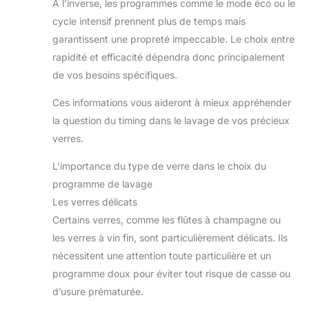
A l’inverse, les programmes comme le mode éco ou le
cycle intensif prennent plus de temps mais
garantissent une propreté impeccable. Le choix entre
rapidité et efficacité dépendra donc principalement
de vos besoins spécifiques.
Ces informations vous aideront à mieux appréhender
la question du timing dans le lavage de vos précieux
verres.
L’importance du type de verre dans le choix du
programme de lavage
Les verres délicats
Certains verres, comme les flûtes à champagne ou
les verres à vin fin, sont particulièrement délicats. Ils
nécessitent une attention toute particulière et un
programme doux pour éviter tout risque de casse ou
d’usure prématurée.