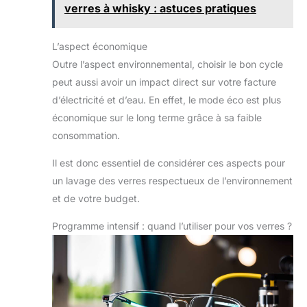
verres à whisky : astuces pratiques
L’aspect économique
Outre l’aspect environnemental, choisir le bon cycle
peut aussi avoir un impact direct sur votre facture
d’électricité et d’eau. En effet, le mode éco est plus
économique sur le long terme grâce à sa faible
consommation.
Il est donc essentiel de considérer ces aspects pour
un lavage des verres respectueux de l’environnement
et de votre budget.
Programme intensif : quand l’utiliser pour vos verres ?