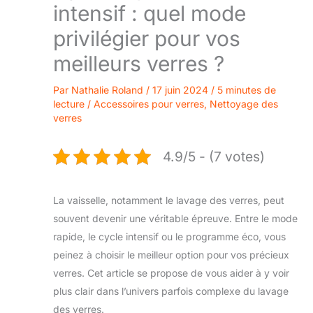
intensif : quel mode
privilégier pour vos
meilleurs verres ?
Par
Nathalie Roland
/
17 juin 2024
/
5 minutes de
lecture
/
Accessoires pour verres
,
Nettoyage des
verres
4.9/5 - (7 votes)
La vaisselle, notamment le lavage des verres, peut
souvent devenir une véritable épreuve. Entre le mode
rapide, le cycle intensif ou le programme éco, vous
peinez à choisir le meilleur option pour vos précieux
verres. Cet article se propose de vous aider à y voir
plus clair dans l’univers parfois complexe du lavage
des verres.