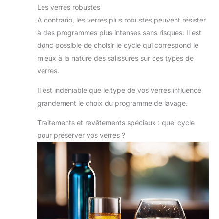
Les verres robustes
A contrario, les verres plus robustes peuvent résister
à des programmes plus intenses sans risques. Il est
donc possible de choisir le cycle qui correspond le
mieux à la nature des salissures sur ces types de
verres.
Il est indéniable que le type de vos verres influence
grandement le choix du programme de lavage.
Traitements et revêtements spéciaux : quel cycle
pour préserver vos verres ?