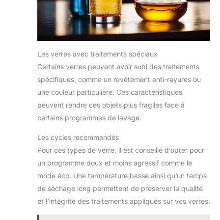
Les verres avec traitements spéciaux
Certains verres peuvent avoir subi des traitements
spécifiques, comme un revêtement anti-rayures ou
une couleur particulière. Ces caractéristiques
peuvent rendre ces objets plus fragiles face à
certains programmes de lavage.
Les cycles recommandés
Pour ces types de verre, il est conseillé d’opter pour
un programme doux et moins agressif comme le
mode éco. Une température basse ainsi qu’un temps
de séchage long permettent de préserver la qualité
et l’intégrité des traitements appliqués sur vos verres.