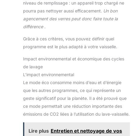
niveau de remplissage : un appareil trop chargé ne
pourra pas nettoyer aussi efficacement.
Un bon
agencement des verres peut donc faire toute la
différence
.
Grâce à ces critères, vous pouvez définir quel
programme est le plus adapté à votre vaisselle.
Impact environnemental et économique des cycles
de lavage
L’impact environnemental
Le mode éco consomme moins d’eau et d’énergie
que les autres programmes, ce qui représente un
geste significatif pour la planète. Il a été prouvé que
ce mode permettait une réduction importante des
émissions de CO2 liées à l’utilisation du lave-vaisselle.
Lire plus
Entretien et nettoyage de vos