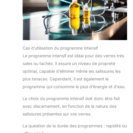
Cas d’utilisation du programme intensif
Le programme intensif est idéal pour des verres très
sales ou tachés. Il assure un niveau de propreté
optimal, capable d’éliminer même les salissures les
plus tenaces. Cependant, il est également le
programme qui consomme le plus d’énergie et d’eau.
Le choix du programme intensif doit donc être fait
avec discernement, en fonction de la nature des
salissures présentes sur vos verres.
La question de la durée des programmes : rapidité ou