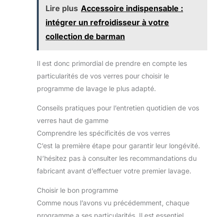
Lire plus
Accessoire indispensable :
intégrer un refroidisseur à votre
collection de barman
Il est donc primordial de prendre en compte les
particularités de vos verres pour choisir le
programme de lavage le plus adapté.
Conseils pratiques pour l’entretien quotidien de vos
verres haut de gamme
Comprendre les spécificités de vos verres
C’est la première étape pour garantir leur longévité.
N’hésitez pas à consulter les recommandations du
fabricant avant d’effectuer votre premier lavage.
Choisir le bon programme
Comme nous l’avons vu précédemment, chaque
programme a ses particularités. Il est essentiel