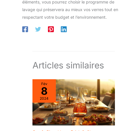
éléments, vous pourrez choisir le programme de
lavage qui préservera au mieux vos verres tout en
respectant votre budget et l’environnement.
Articles similaires
Fév
8
2024