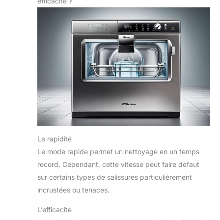
efficacité ?
La rapidité
Le mode rapide permet un nettoyage en un temps
record. Cependant, cette vitesse peut faire défaut
sur certains types de salissures particulièrement
incrustées ou tenaces.
L’efficacité