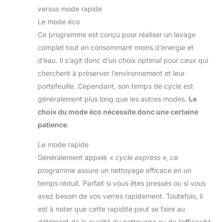
versus mode rapide
Le mode éco
Ce programme est conçu pour réaliser un lavage
complet tout en consommant moins d’énergie et
d’eau. Il s’agit donc d’un choix optimal pour ceux qui
cherchent à préserver l’environnement et leur
portefeuille. Cependant, son temps de cycle est
généralement plus long que les autres modes.
Le
choix du mode éco nécessite donc une certaine
patience
.
Le mode rapide
Généralement appelé
« cycle express »
, ce
programme assure un nettoyage efficace en un
temps réduit. Parfait si vous êtes pressés ou si vous
avez besoin de vos verres rapidement. Toutefois, il
est à noter que cette rapidité peut se faire au
détriment de la qualité du nettoyage ou de l’efficacité