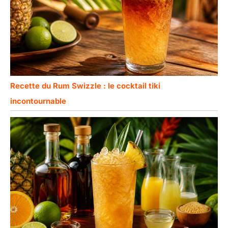
Recette du Rum Swizzle : le cocktail tiki
incontournable