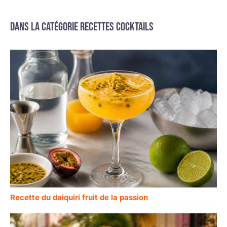
Dans la catégorie Recettes cocktails
Recette du daiquiri fruit de la passion