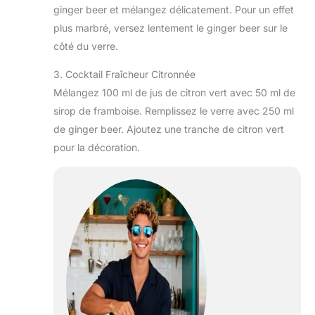
ginger beer et mélangez délicatement. Pour un effet
plus marbré, versez lentement le ginger beer sur le
côté du verre.
3. Cocktail Fraîcheur Citronnée
Mélangez 100 ml de jus de citron vert avec 50 ml de
sirop de framboise. Remplissez le verre avec 250 ml
de ginger beer. Ajoutez une tranche de citron vert
pour la décoration.