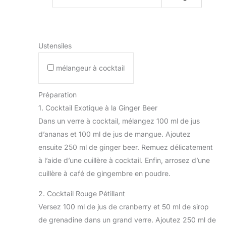
Ustensiles
mélangeur à cocktail
Préparation
1. Cocktail Exotique à la Ginger Beer
Dans un verre à cocktail, mélangez 100 ml de jus
d’ananas et 100 ml de jus de mangue. Ajoutez
ensuite 250 ml de ginger beer. Remuez délicatement
à l’aide d’une cuillère à cocktail. Enfin, arrosez d’une
cuillère à café de gingembre en poudre.
2. Cocktail Rouge Pétillant
Versez 100 ml de jus de cranberry et 50 ml de sirop
de grenadine dans un grand verre. Ajoutez 250 ml de