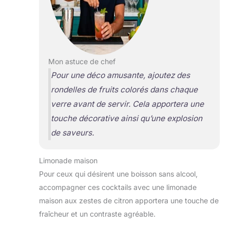
Mon astuce de chef
Pour une déco amusante, ajoutez des
rondelles de fruits colorés dans chaque
verre avant de servir. Cela apportera une
touche décorative ainsi qu’une explosion
de saveurs.
Limonade maison
Pour ceux qui désirent une boisson sans alcool,
accompagner ces cocktails avec une limonade
maison aux zestes de citron apportera une touche de
fraîcheur et un contraste agréable.