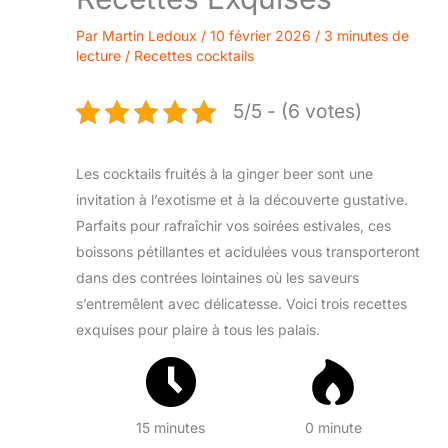
Par
Martin Ledoux
/
10 février 2026
/
3 minutes de
lecture
/
Recettes cocktails
5/5 - (6 votes)
Les cocktails fruités à la ginger beer sont une
invitation à l’exotisme et à la découverte gustative.
Parfaits pour rafraîchir vos soirées estivales, ces
boissons pétillantes et acidulées vous transporteront
dans des contrées lointaines où les saveurs
s’entremêlent avec délicatesse. Voici trois recettes
exquises pour plaire à tous les palais.
15 minutes
0 minute