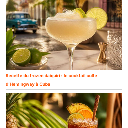
Recette du frozen daiquiri : le cocktail culte
d’Hemingway à Cuba