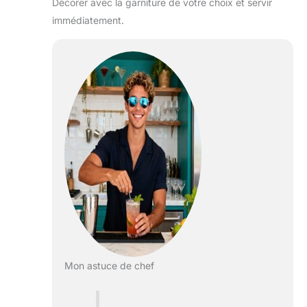
Décorer avec la garniture de votre choix et servir
immédiatement.
Mon astuce de chef