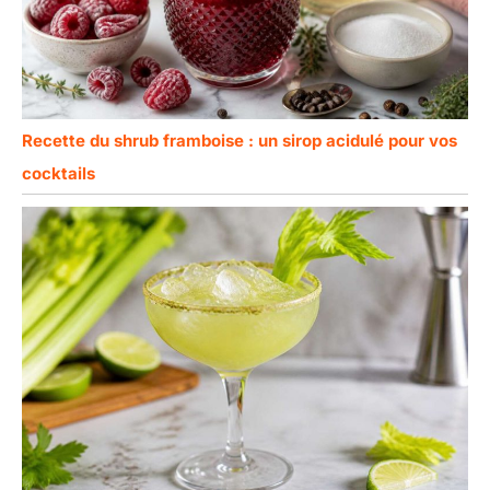
Recette du shrub framboise : un sirop acidulé pour vos
cocktails