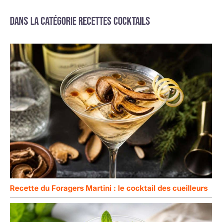
Dans la catégorie Recettes cocktails
Recette du Foragers Martini : le cocktail des cueilleurs