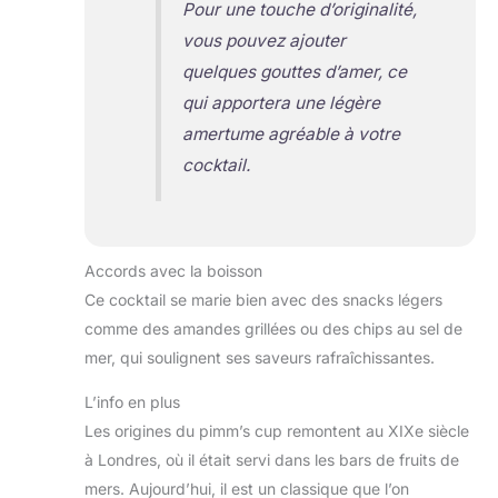
Pour une touche d’originalité,
vous pouvez ajouter
quelques gouttes d’amer, ce
qui apportera une légère
amertume agréable à votre
cocktail.
Accords avec la boisson
Ce cocktail se marie bien avec des snacks légers
comme des amandes grillées ou des chips au sel de
mer, qui soulignent ses saveurs rafraîchissantes.
L’info en plus
Les origines du pimm’s cup remontent au XIXe siècle
à Londres, où il était servi dans les bars de fruits de
mers. Aujourd’hui, il est un classique que l’on