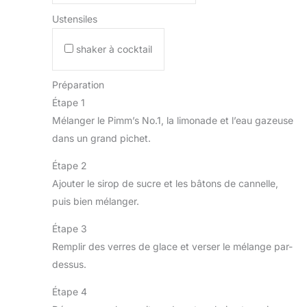
Ustensiles
shaker à cocktail
Préparation
Étape 1
Mélanger le Pimm’s No.1, la limonade et l’eau gazeuse
dans un grand pichet.
Étape 2
Ajouter le sirop de sucre et les bâtons de cannelle,
puis bien mélanger.
Étape 3
Remplir des verres de glace et verser le mélange par-
dessus.
Étape 4