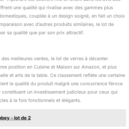
 offrent une qualité qui rivalise avec des gammes plus
domestiques, couplée à un design soigné, en fait un choix
mparaison avec d’autres produits similaires, le lot de
r sa qualité que par son prix attractif.
 des meilleures ventes, le lot de verres à décanter
ème position en Cuisine et Maison sur Amazon, et plus
lle et arts de la table. Ce classement reflète une certaine
nt la qualité du produit malgré une concurrence féroce
constituent un investissement judicieux pour ceux qui
cles à la fois fonctionnels et élégants.
bey - lot de 2