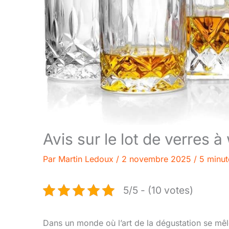
Avis sur le lot de verres à
Par
Martin Ledoux
/
2 novembre 2025
/
5 minut
5/5 - (10 votes)
Dans un monde où l’art de la dégustation se mêle