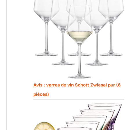
Avis : verres de vin Schott Zwiesel pur (6
pièces)