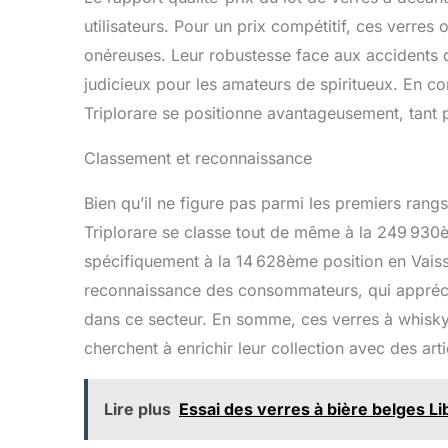
utilisateurs. Pour un prix compétitif, ces verres
onéreuses. Leur robustesse face aux accidents 
judicieux pour les amateurs de spiritueux. En co
Triplorare se positionne avantageusement, tant pa
Classement et reconnaissance
Bien qu’il ne figure pas parmi les premiers rangs
Triplorare se classe tout de même à la 249 930
spécifiquement à la 14 628ème position en Vaisse
reconnaissance des consommateurs, qui apprécie
dans ce secteur. En somme, ces verres à whisky 
cherchent à enrichir leur collection avec des arti
Lire plus
Essai des verres à bière belges Lib