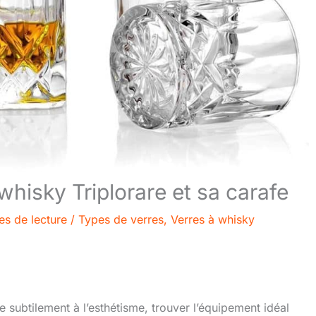
 whisky Triplorare et sa carafe
es de lecture
/
Types de verres
,
Verres à whisky
 subtilement à l’esthétisme, trouver l’équipement idéal