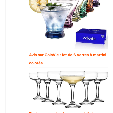
Avis sur ColoVie : lot de 6 verres à martini
colorés