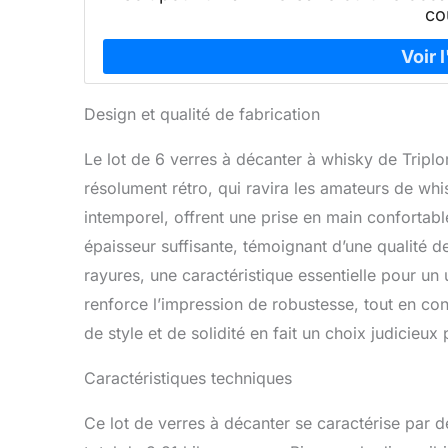
co
Design et qualité de fabrication
Le lot de 6 verres à décanter à whisky de Tripl
résolument rétro, qui ravira les amateurs de whi
intemporel, offrent une prise en main confortab
épaisseur suffisante, témoignant d’une qualité d
rayures, une caractéristique essentielle pour un 
renforce l’impression de robustesse, tout en con
de style et de solidité en fait un choix judicieux
Caractéristiques techniques
Ce lot de verres à décanter se caractérise par