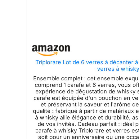
Triplorare Lot de 6 verres à décanter à
verres à whisky
Ensemble complet : cet ensemble exquis
comprend 1 carafe et 6 verres, vous of
expérience de dégustation de whisky s
carafe est équipée d'un bouchon en ver
et préservant la saveur et l'arôme d
qualité : fabriqué à partir de matériaux
à whisky allie élégance et durabilité, a
de vos invités. Cadeau parfait : idéal
carafe à whisky Triplorare et verres e
soit pour un anniversaire ou une occa