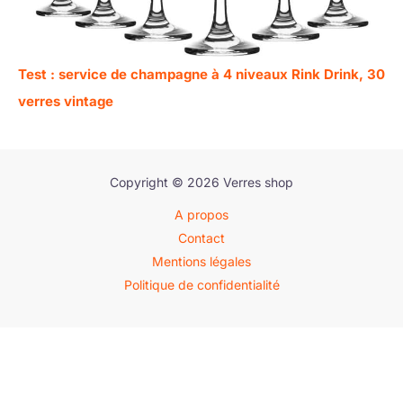
Test : service de champagne à 4 niveaux Rink Drink, 30
verres vintage
Copyright © 2026 Verres shop
A propos
Contact
Mentions légales
Politique de confidentialité