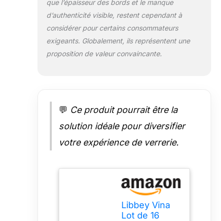
que l’épaisseur des bords et le manque
d’authenticité visible, restent cependant à
considérer pour certains consommateurs
exigeants. Globalement, ils représentent une
proposition de valeur convaincante.
💬
Ce produit pourrait être la
solution idéale pour diversifier
votre expérience de verrerie.
Libbey Vina
Lot de 16