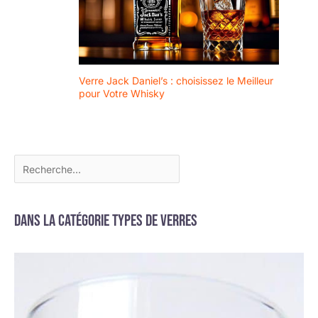
Verre Jack Daniel’s : choisissez le Meilleur
pour Votre Whisky
Dans la catégorie Types de verres