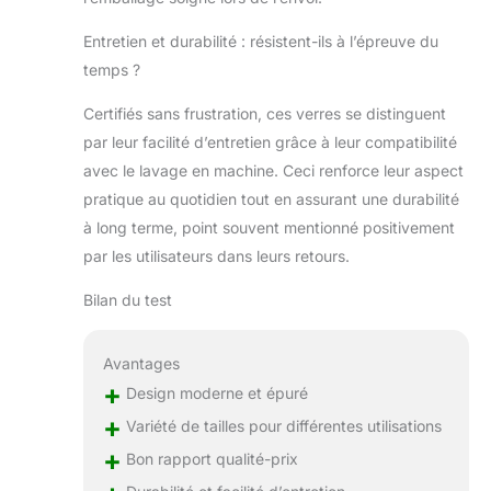
Entretien et durabilité : résistent-ils à l’épreuve du
temps ?
Certifiés sans frustration, ces verres se distinguent
par leur facilité d’entretien grâce à leur compatibilité
avec le lavage en machine. Ceci renforce leur aspect
pratique au quotidien tout en assurant une durabilité
à long terme, point souvent mentionné positivement
par les utilisateurs dans leurs retours.
Bilan du test
Avantages
+
Design moderne et épuré
+
Variété de tailles pour différentes utilisations
+
Bon rapport qualité-prix
Durabilité et facilité d’entretien