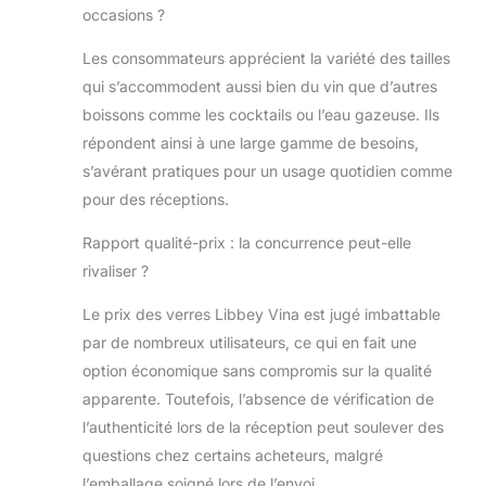
occasions ?
Les consommateurs apprécient la variété des tailles
qui s’accommodent aussi bien du vin que d’autres
boissons comme les cocktails ou l’eau gazeuse. Ils
répondent ainsi à une large gamme de besoins,
s’avérant pratiques pour un usage quotidien comme
pour des réceptions.
Rapport qualité-prix : la concurrence peut-elle
rivaliser ?
Le prix des verres Libbey Vina est jugé imbattable
par de nombreux utilisateurs, ce qui en fait une
option économique sans compromis sur la qualité
apparente. Toutefois, l’absence de vérification de
l’authenticité lors de la réception peut soulever des
questions chez certains acheteurs, malgré
l’emballage soigné lors de l’envoi.