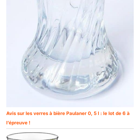
Avis sur les verres à bière Paulaner 0, 5 l : le lot de 6 à
l’épreuve !