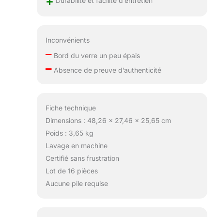
+
Inconvénients
–
Bord du verre un peu épais
–
Absence de preuve d’authenticité
Fiche technique
Dimensions : 48,26 x 27,46 x 25,65 cm
Poids : 3,65 kg
Lavage en machine
Certifié sans frustration
Lot de 16 pièces
Aucune pile requise