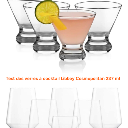
Test des verres à cocktail Libbey Cosmopolitan 237 ml