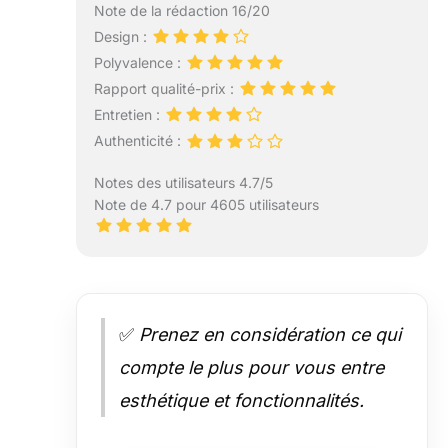
Note de la rédaction 16/20
Design :
Polyvalence :
Rapport qualité-prix :
Entretien :
Authenticité :
Notes des utilisateurs 4.7/5
Note de 4.7 pour 4605 utilisateurs
✅
Prenez en considération ce qui
compte le plus pour vous entre
esthétique et fonctionnalités.