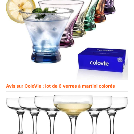
Avis sur ColoVie : lot de 6 verres à martini colorés