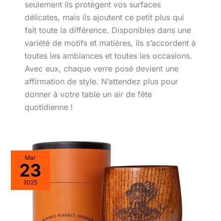
seulement ils protègent vos surfaces
délicates, mais ils ajoutent ce petit plus qui
fait toute la différence. Disponibles dans une
variété de motifs et matières, ils s’accordent à
toutes les ambiances et toutes les occasions.
Avec eux, chaque verre posé devient une
affirmation de style. N’attendez plus pour
donner à votre table un air de fête
quotidienne !
Mar
23
2025