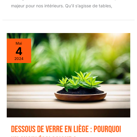
majeur pour nos intérieurs. Qu’il s’agisse de tables,
Mai
4
2024
Dessous de verre en liège : pourquoi