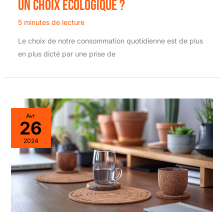
un choix écologique ?
5 minutes de lecture
Le choix de notre consommation quotidienne est de plus
en plus dicté par une prise de
Avr
26
2024