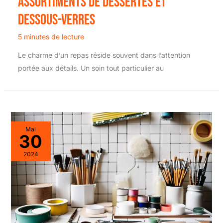
assortiments de dessertes et
dessous-verres
5 minutes de lecture
Le charme d’un repas réside souvent dans l’attention
portée aux détails. Un soin tout particulier au
Mai
30
2024