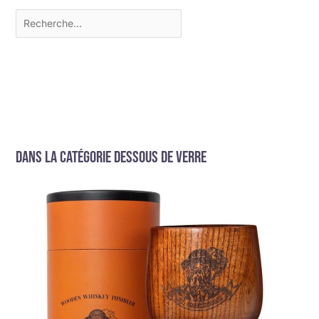
Dans la catégorie Dessous de verre