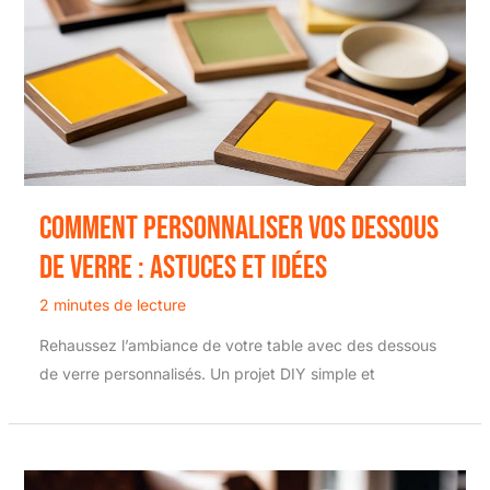
Comment personnaliser vos dessous
de verre : astuces et idées
2 minutes de lecture
Rehaussez l’ambiance de votre table avec des dessous
de verre personnalisés. Un projet DIY simple et