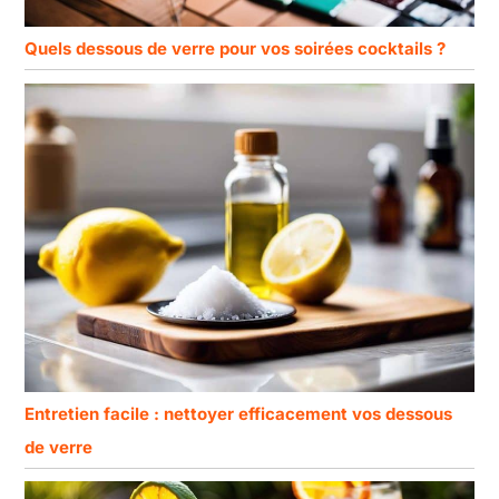
Quels dessous de verre pour vos soirées cocktails ?
Entretien facile : nettoyer efficacement vos dessous
de verre