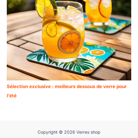
Sélection exclusive : meilleurs dessous de verre pour
l’été
Copyright © 2026 Verres shop