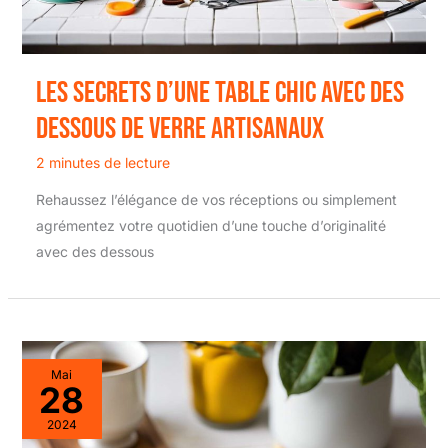
Les secrets d’une table chic avec des
dessous de verre artisanaux
2 minutes de lecture
Rehaussez l’élégance de vos réceptions ou simplement
agrémentez votre quotidien d’une touche d’originalité
avec des dessous
Mai
28
2024