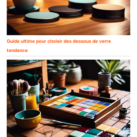
Guide ultime pour choisir des dessous de verre
tendance