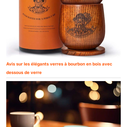
Avis sur les élégants verres à bourbon en bois avec
dessous de verre