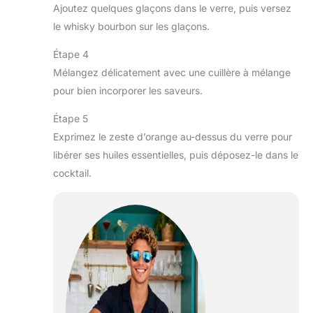
Ajoutez quelques glaçons dans le verre, puis versez
le whisky bourbon sur les glaçons.
Étape 4
Mélangez délicatement avec une cuillère à mélange
pour bien incorporer les saveurs.
Étape 5
Exprimez le zeste d’orange au-dessus du verre pour
libérer ses huiles essentielles, puis déposez-le dans le
cocktail.