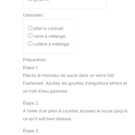
Ustensiles
pilon à cocktail
verre à mélange
cuillère à mélange
Préparation
Étape 1
Placez le morceau de sucre dans un verre Old
Fashioned. Ajoutez les gouttes d’angostura bitters et
un trait d’eau gazeuse.
Étape 2
À l’aide d’un pilon à cocktail, écrasez le sucre jusqu’à
ce qu’il soit bien dissous.
Étape 3