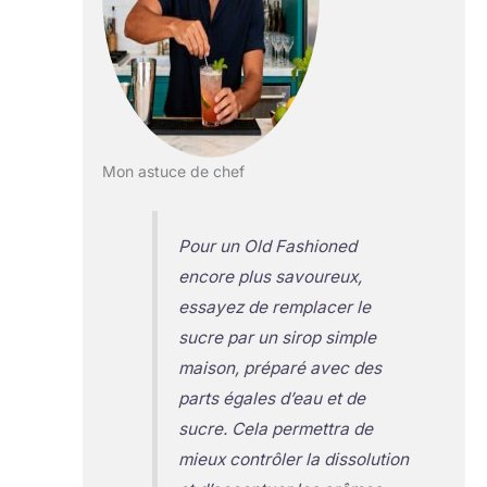
Mon astuce de chef
Pour un Old Fashioned
encore plus savoureux,
essayez de remplacer le
sucre par un sirop simple
maison, préparé avec des
parts égales d’eau et de
sucre. Cela permettra de
mieux contrôler la dissolution