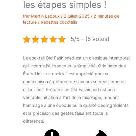
les étapes simples !
Par
Martin Ledoux
/
2 juillet 2025
/
2 minutes de
lecture
/
Recettes cocktails
5/5 - (5 votes)
Le cocktail Old Fashioned est un classique intemporel
qui incarne l’élégance et la simplicité. Originaire des
États-Unis, ce cocktail est apprécié pour sa
combinaison équilibrée de saveurs sucrées, amères
et boisées. Préparer un Old Fashioned est une
véritable initiation à l’art de la mixologie, rendant
hommage à une époque où la qualité des ingrédients
et la précision des gestes faisaient toute la
différence.