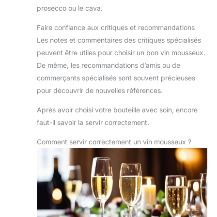
prosecco ou le cava.
Faire confiance aux critiques et recommandations
Les notes et commentaires des critiques spécialisés
peuvent être utiles pour choisir un bon vin mousseux.
De même, les recommandations d’amis ou de
commerçants spécialisés sont souvent précieuses
pour découvrir de nouvelles références.
Après avoir choisi votre bouteille avec soin, encore
faut-il savoir la servir correctement.
Comment servir correctement un vin mousseux ?