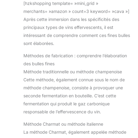
[hzkshopping template= »mini_grid »
merchants= »amazon » count=3 keyword= »cava »]
Après cette immersion dans les spécificités des
principaux types de vins effervescents, il est
intéressant de comprendre comment ces fines bulles
sont élaborées.
Méthodes de fabrication : comprendre l’élaboration
des bulles fines
Méthode traditionnelle ou méthode champenoise
Cette méthode, également connue sous le nom de
méthode champenoise, consiste à provoquer une
seconde fermentation en bouteille. C’est cette
fermentation qui produit le gaz carbonique
responsable de l’effervescence du vin.
Méthode Charmat ou méthode italienne
La méthode Charmat, également appelée méthode