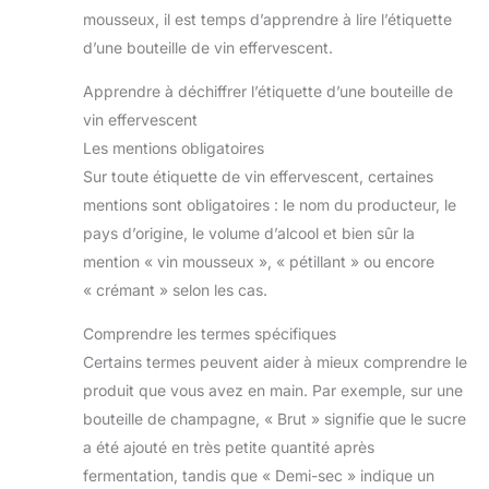
mousseux, il est temps d’apprendre à lire l’étiquette
d’une bouteille de vin effervescent.
Apprendre à déchiffrer l’étiquette d’une bouteille de
vin effervescent
Les mentions obligatoires
Sur toute étiquette de vin effervescent, certaines
mentions sont obligatoires : le nom du producteur, le
pays d’origine, le volume d’alcool et bien sûr la
mention « vin mousseux », « pétillant » ou encore
« crémant » selon les cas.
Comprendre les termes spécifiques
Certains termes peuvent aider à mieux comprendre le
produit que vous avez en main. Par exemple, sur une
bouteille de champagne, « Brut » signifie que le sucre
a été ajouté en très petite quantité après
fermentation, tandis que « Demi-sec » indique un