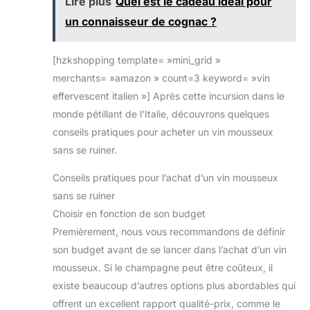
Lire plus
Quel est le cadeau idéal pour
un connaisseur de cognac ?
[hzkshopping template= »mini_grid »
merchants= »amazon » count=3 keyword= »vin
effervescent italien »] Après cette incursion dans le
monde pétillant de l’Italie, découvrons quelques
conseils pratiques pour acheter un vin mousseux
sans se ruiner.
Conseils pratiques pour l’achat d’un vin mousseux
sans se ruiner
Choisir en fonction de son budget
Premièrement, nous vous recommandons de définir
son budget avant de se lancer dans l’achat d’un vin
mousseux. Si le champagne peut être coûteux, il
existe beaucoup d’autres options plus abordables qui
offrent un excellent rapport qualité-prix, comme le