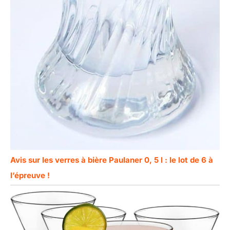
Avis sur les verres à bière Paulaner 0, 5 l : le lot de 6 à
l’épreuve !