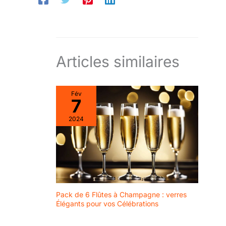
Articles similaires
Fév
7
2024
Pack de 6 Flûtes à Champagne : verres
Élégants pour vos Célébrations