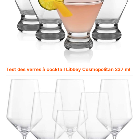
Test des verres à cocktail Libbey Cosmopolitan 237 ml