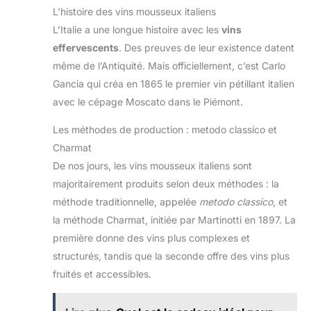
L’histoire des vins mousseux italiens
L’Italie a une longue histoire avec les
vins
effervescents
. Des preuves de leur existence datent
même de l’Antiquité. Mais officiellement, c’est Carlo
Gancia qui créa en 1865 le premier vin pétillant italien
avec le cépage Moscato dans le Piémont.
Les méthodes de production : metodo classico et
Charmat
De nos jours, les vins mousseux italiens sont
majoritairement produits selon deux méthodes : la
méthode traditionnelle, appelée
metodo classico
, et
la méthode Charmat, initiée par Martinotti en 1897. La
première donne des vins plus complexes et
structurés, tandis que la seconde offre des vins plus
fruités et accessibles.