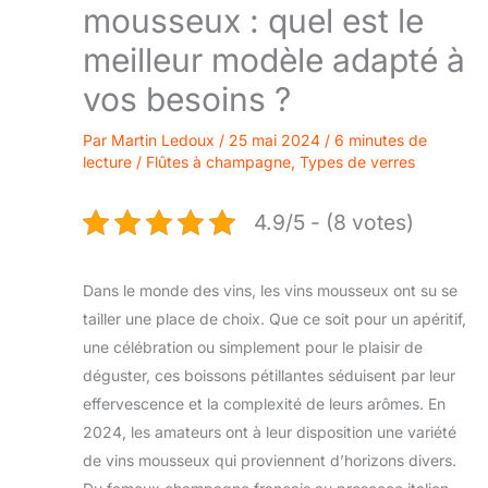
mousseux : quel est le
meilleur modèle adapté à
vos besoins ?
Par
Martin Ledoux
/
25 mai 2024
/
6 minutes de
lecture
/
Flûtes à champagne
,
Types de verres
4.9/5 - (8 votes)
Dans le monde des vins, les vins mousseux ont su se
tailler une place de choix. Que ce soit pour un apéritif,
une célébration ou simplement pour le plaisir de
déguster, ces boissons pétillantes séduisent par leur
effervescence et la complexité de leurs arômes. En
2024, les amateurs ont à leur disposition une variété
de vins mousseux qui proviennent d’horizons divers.