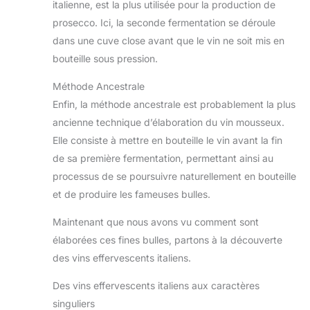
italienne, est la plus utilisée pour la production de
prosecco. Ici, la seconde fermentation se déroule
dans une cuve close avant que le vin ne soit mis en
bouteille sous pression.
Méthode Ancestrale
Enfin, la méthode ancestrale est probablement la plus
ancienne technique d’élaboration du vin mousseux.
Elle consiste à mettre en bouteille le vin avant la fin
de sa première fermentation, permettant ainsi au
processus de se poursuivre naturellement en bouteille
et de produire les fameuses bulles.
Maintenant que nous avons vu comment sont
élaborées ces fines bulles, partons à la découverte
des vins effervescents italiens.
Des vins effervescents italiens aux caractères
singuliers