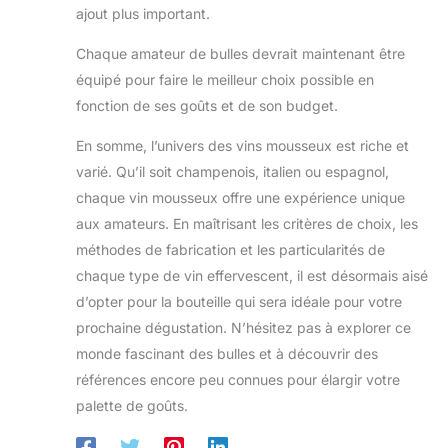
ajout plus important.
Chaque amateur de bulles devrait maintenant être
équipé pour faire le meilleur choix possible en
fonction de ses goûts et de son budget.
En somme, l’univers des vins mousseux est riche et
varié. Qu’il soit champenois, italien ou espagnol,
chaque vin mousseux offre une expérience unique
aux amateurs. En maîtrisant les critères de choix, les
méthodes de fabrication et les particularités de
chaque type de vin effervescent, il est désormais aisé
d’opter pour la bouteille qui sera idéale pour votre
prochaine dégustation. N’hésitez pas à explorer ce
monde fascinant des bulles et à découvrir des
références encore peu connues pour élargir votre
palette de goûts.