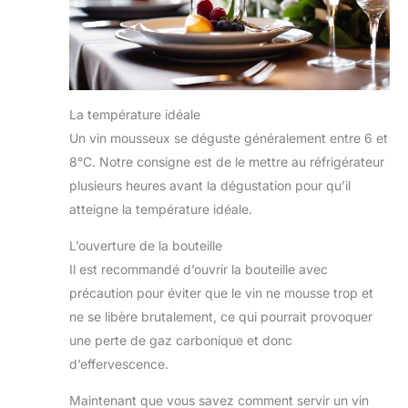
La température idéale
Un vin mousseux se déguste généralement entre 6 et
8°C. Notre consigne est de le mettre au réfrigérateur
plusieurs heures avant la dégustation pour qu’il
atteigne la température idéale.
L’ouverture de la bouteille
Il est recommandé d’ouvrir la bouteille avec
précaution pour éviter que le vin ne mousse trop et
ne se libère brutalement, ce qui pourrait provoquer
une perte de gaz carbonique et donc
d’effervescence.
Maintenant que vous savez comment servir un vin