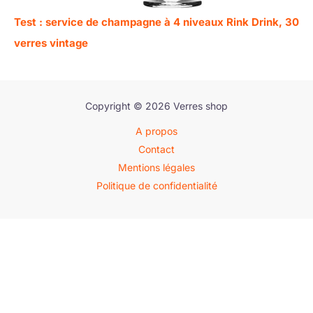
Test : service de champagne à 4 niveaux Rink Drink, 30
verres vintage
Copyright © 2026 Verres shop
A propos
Contact
Mentions légales
Politique de confidentialité