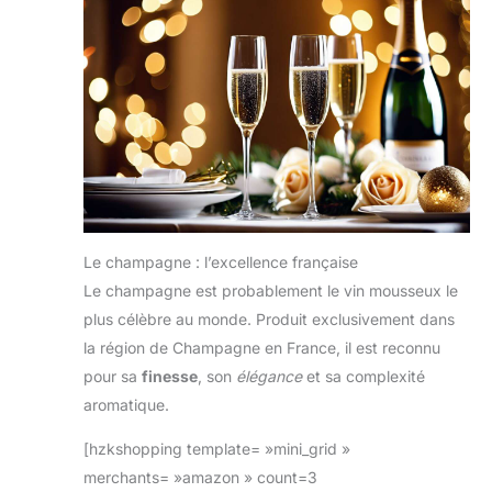
Le champagne : l’excellence française
Le champagne est probablement le vin mousseux le
plus célèbre au monde. Produit exclusivement dans
la région de Champagne en France, il est reconnu
pour sa
finesse
, son
élégance
et sa complexité
aromatique.
[hzkshopping template= »mini_grid »
merchants= »amazon » count=3