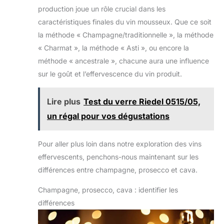
production joue un rôle crucial dans les
caractéristiques finales du vin mousseux. Que ce soit
la méthode « Champagne/traditionnelle », la méthode
« Charmat », la méthode « Asti », ou encore la
méthode « ancestrale », chacune aura une influence
sur le goût et l’effervescence du vin produit.
Lire plus
Test du verre Riedel 0515/05,
un régal pour vos dégustations
Pour aller plus loin dans notre exploration des vins
effervescents, penchons-nous maintenant sur les
différences entre champagne, prosecco et cava.
Champagne, prosecco, cava : identifier les
différences