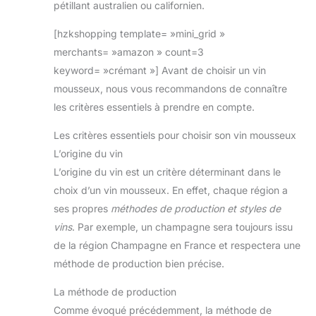
pétillant australien ou californien.
[hzkshopping template= »mini_grid »
merchants= »amazon » count=3
keyword= »crémant »] Avant de choisir un vin
mousseux, nous vous recommandons de connaître
les critères essentiels à prendre en compte.
Les critères essentiels pour choisir son vin mousseux
L’origine du vin
L’origine du vin est un critère déterminant dans le
choix d’un vin mousseux. En effet, chaque région a
ses propres
méthodes de production et styles de
vins
. Par exemple, un champagne sera toujours issu
de la région Champagne en France et respectera une
méthode de production bien précise.
La méthode de production
Comme évoqué précédemment, la méthode de