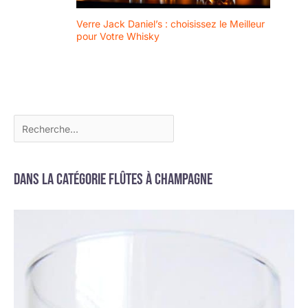
Verre Jack Daniel’s : choisissez le Meilleur
pour Votre Whisky
Dans la catégorie Flûtes à champagne