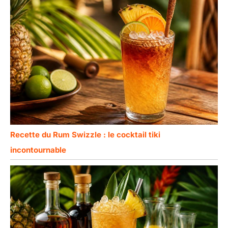
Recette du Rum Swizzle : le cocktail tiki
incontournable