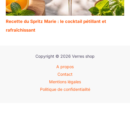
Recette du Spritz Marie : le cocktail pétillant et
rafraîchissant
Copyright © 2026 Verres shop
A propos
Contact
Mentions légales
Politique de confidentialité