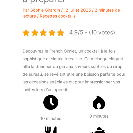
Par
Sophie Girardin
/
12 juillet 2025
/
2 minutes de
lecture
/
Recettes cocktails
4.9/5 - (10 votes)
Découvrez le French Gimlet, un cocktail à la fois
sophistiqué et simple à réaliser. Ce mélange élégant
allie la douceur du gin aux saveurs subtiles du sirop
de sureau, se révélant être une boisson parfaite pour
les occasions spéciales ou pour impressionner vos
invités lors d’un apéritif.
0 minutes
10 minutes