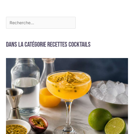
Dans la catégorie Recettes cocktails