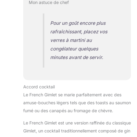
Mon astuce de chef
Pour un goût encore plus
rafraîchissant, placez vos
verres à martini au
congélateur quelques
minutes avant de servir.
Accord cocktail
Le French Gimlet se marie parfaitement avec des
amuse-bouches légers tels que des toasts au saumon
fumé ou des canapés au fromage de chèvre.
Le French Gimlet est une version raffinée du classique
Gimlet, un cocktail traditionnellement composé de gin