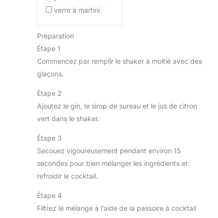
verre à martini
Préparation
Étape 1
Commencez par remplir le shaker à moitié avec des
glaçons.
Étape 2
Ajoutez le gin, le sirop de sureau et le jus de citron
vert dans le shaker.
Étape 3
Secouez vigoureusement pendant environ 15
secondes pour bien mélanger les ingrédients et
refroidir le cocktail.
Étape 4
Filtrez le mélange à l’aide de la passoire à cocktail