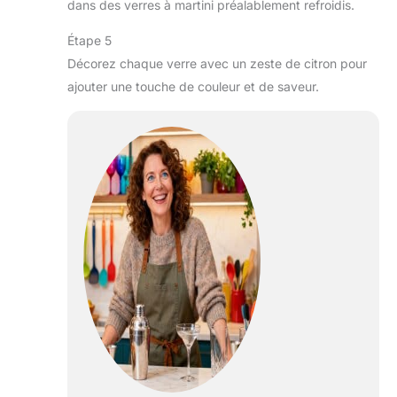
dans des verres à martini préalablement refroidis.
Étape 5
Décorez chaque verre avec un zeste de citron pour
ajouter une touche de couleur et de saveur.