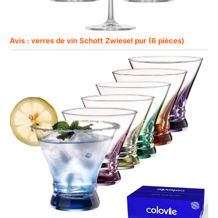
Avis : verres de vin Schott Zwiesel pur (6 pièces)