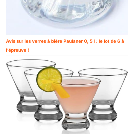
Avis sur les verres à bière Paulaner 0, 5 l : le lot de 6 à
l’épreuve !