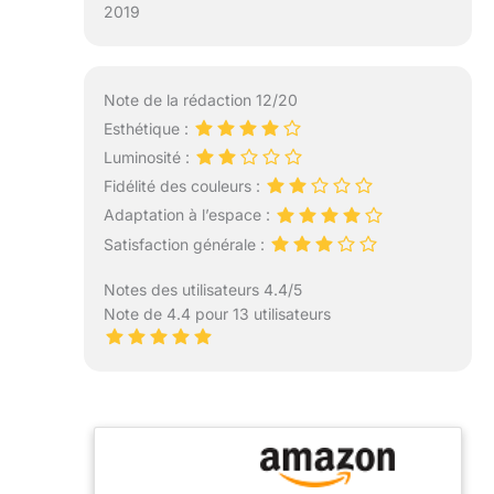
2019
Note de la rédaction 12/20
Esthétique :
Luminosité :
Fidélité des couleurs :
Adaptation à l’espace :
Satisfaction générale :
Notes des utilisateurs 4.4/5
Note de 4.4 pour 13 utilisateurs