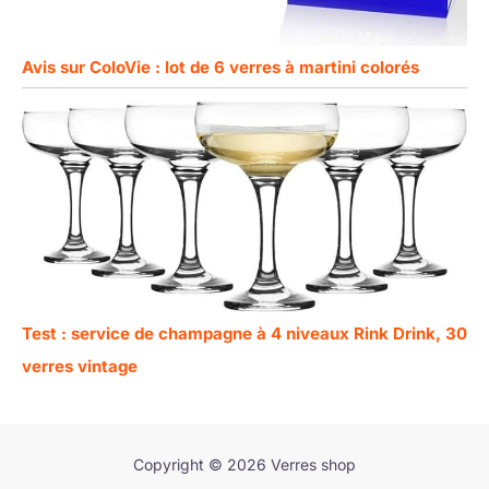
Avis sur ColoVie : lot de 6 verres à martini colorés
Test : service de champagne à 4 niveaux Rink Drink, 30
verres vintage
Copyright © 2026 Verres shop