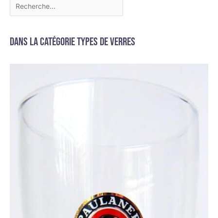
Dans la catégorie Types de verres