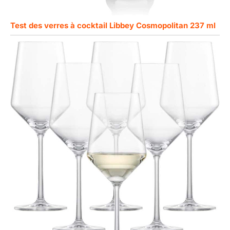
Test des verres à cocktail Libbey Cosmopolitan 237 ml