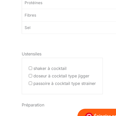
Protéines
Fibres
Sel
Ustensiles
shaker à cocktail
doseur à cocktail type jigger
passoire à cocktail type strainer
Préparation