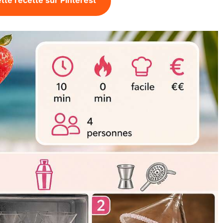
tte recette sur Pinterest