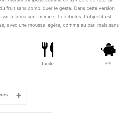
 du fruit sans compliquer le geste. Dans cette version
sir à la maison, même si tu débutes. L’objectif est
lisse, avec une mousse légère, comme au bar, mais sans
facile
€€
+
nes