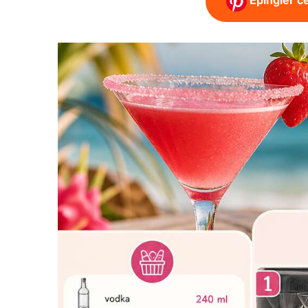
Épingler ce