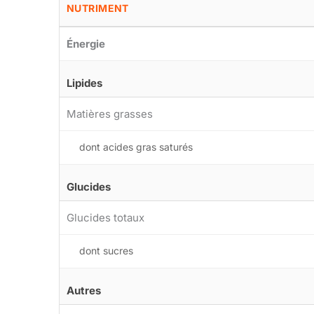
NUTRIMENT
Énergie
Lipides
Matières grasses
dont acides gras saturés
Glucides
Glucides totaux
dont sucres
Autres