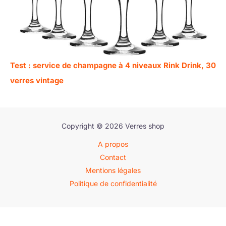
Test : service de champagne à 4 niveaux Rink Drink, 30
verres vintage
Copyright © 2026 Verres shop
A propos
Contact
Mentions légales
Politique de confidentialité