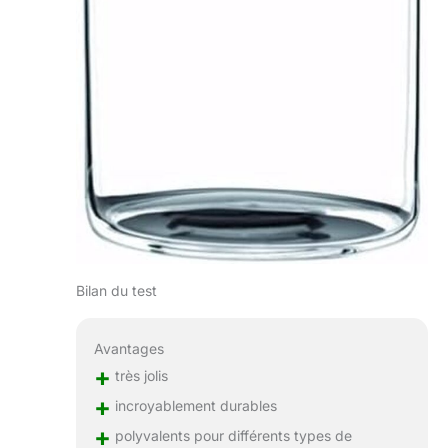
Bilan du test
Avantages
+
très jolis
+
incroyablement durables
+
polyvalents pour différents types de