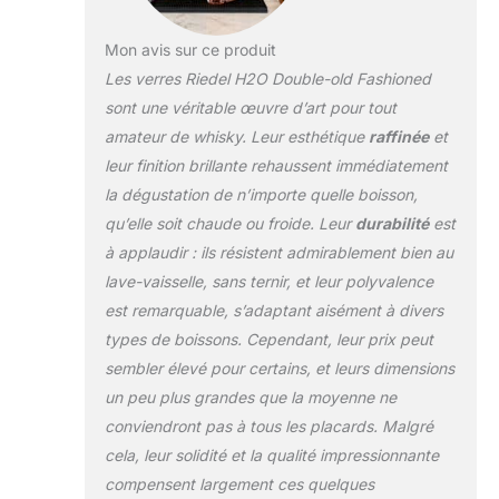
Mon avis sur ce produit
Les verres Riedel H2O Double-old Fashioned
sont une véritable œuvre d’art pour tout
amateur de whisky. Leur esthétique
raffinée
et
leur finition brillante rehaussent immédiatement
la dégustation de n’importe quelle boisson,
qu’elle soit chaude ou froide. Leur
durabilité
est
à applaudir : ils résistent admirablement bien au
lave-vaisselle, sans ternir, et leur polyvalence
est remarquable, s’adaptant aisément à divers
types de boissons. Cependant, leur prix peut
sembler élevé pour certains, et leurs dimensions
un peu plus grandes que la moyenne ne
conviendront pas à tous les placards. Malgré
cela, leur solidité et la qualité impressionnante
compensent largement ces quelques