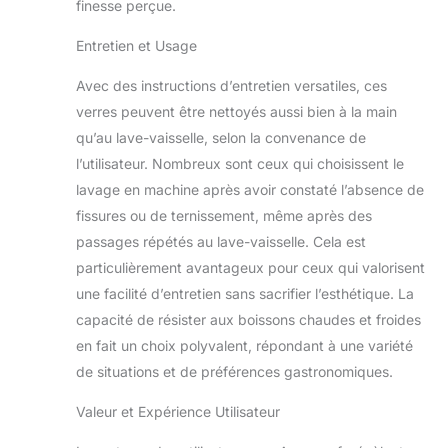
finesse perçue.
Entretien et Usage
Avec des instructions d’entretien versatiles, ces
verres peuvent être nettoyés aussi bien à la main
qu’au lave-vaisselle, selon la convenance de
l’utilisateur. Nombreux sont ceux qui choisissent le
lavage en machine après avoir constaté l’absence de
fissures ou de ternissement, même après des
passages répétés au lave-vaisselle. Cela est
particulièrement avantageux pour ceux qui valorisent
une facilité d’entretien sans sacrifier l’esthétique. La
capacité de résister aux boissons chaudes et froides
en fait un choix polyvalent, répondant à une variété
de situations et de préférences gastronomiques.
Valeur et Expérience Utilisateur