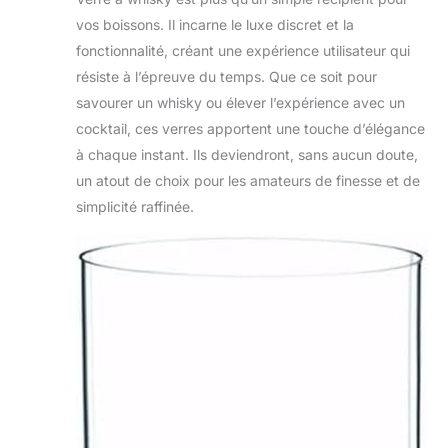
vos boissons. Il incarne le luxe discret et la
fonctionnalité, créant une expérience utilisateur qui
résiste à l’épreuve du temps. Que ce soit pour
savourer un whisky ou élever l’expérience avec un
cocktail, ces verres apportent une touche d’élégance
à chaque instant. Ils deviendront, sans aucun doute,
un atout de choix pour les amateurs de finesse et de
simplicité raffinée.