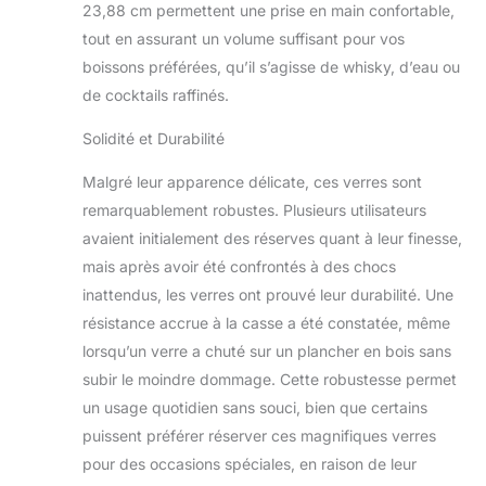
23,88 cm permettent une prise en main confortable,
tout en assurant un volume suffisant pour vos
boissons préférées, qu’il s’agisse de whisky, d’eau ou
de cocktails raffinés.
Solidité et Durabilité
Malgré leur apparence délicate, ces verres sont
remarquablement robustes. Plusieurs utilisateurs
avaient initialement des réserves quant à leur finesse,
mais après avoir été confrontés à des chocs
inattendus, les verres ont prouvé leur durabilité. Une
résistance accrue à la casse a été constatée, même
lorsqu’un verre a chuté sur un plancher en bois sans
subir le moindre dommage. Cette robustesse permet
un usage quotidien sans souci, bien que certains
puissent préférer réserver ces magnifiques verres
pour des occasions spéciales, en raison de leur