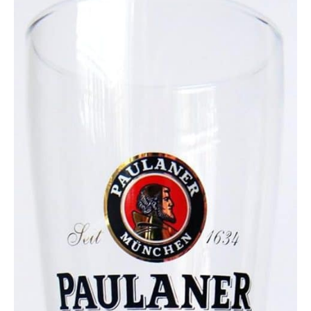
remboursement.