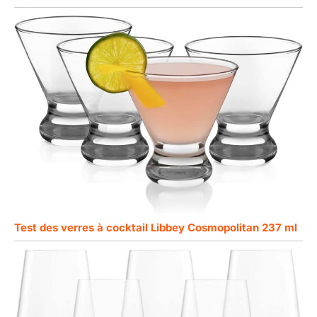
Test des verres à cocktail Libbey Cosmopolitan 237 ml