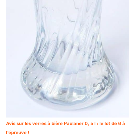
Avis sur les verres à bière Paulaner 0, 5 l : le lot de 6 à
l’épreuve !