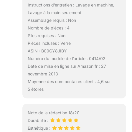
Instructions d’entretien : Lavage en machine,
Lavage à la main seulement
Assemblage requis : Non
Nombre de pièces : 4
Piles requises : Non
Pièces incluses : Verre
ASIN : B00GY8JIBY
Numéro du modèle de l’article : 0414/02
Date de mise en ligne sur Amazon.fr : 27
novembre 2013
Moyenne des commentaires client : 4,6 sur
5 étoiles
Note de la rédaction 18/20
Durabilité :
Esthétique :