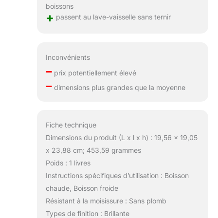
boissons
+
passent au lave-vaisselle sans ternir
Inconvénients
–
prix potentiellement élevé
–
dimensions plus grandes que la moyenne
Fiche technique
Dimensions du produit (L x l x h) : 19,56 x 19,05
x 23,88 cm; 453,59 grammes
Poids : 1 livres
Instructions spécifiques d’utilisation : Boisson
chaude, Boisson froide
Résistant à la moisissure : Sans plomb
Types de finition : Brillante