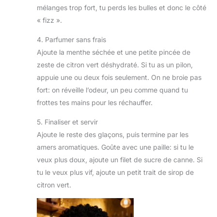
mélanges trop fort, tu perds les bulles et donc le côté
« fizz ».
4. Parfumer sans frais
Ajoute la menthe séchée et une petite pincée de
zeste de citron vert déshydraté. Si tu as un pilon,
appuie une ou deux fois seulement. On ne broie pas
fort: on réveille l’odeur, un peu comme quand tu
frottes tes mains pour les réchauffer.
5. Finaliser et servir
Ajoute le reste des glaçons, puis termine par les
amers aromatiques. Goûte avec une paille: si tu le
veux plus doux, ajoute un filet de sucre de canne. Si
tu le veux plus vif, ajoute un petit trait de sirop de
citron vert.