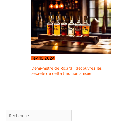
Fév
10
2024
Demi-mètre de Ricard : découvrez les
secrets de cette tradition anisée