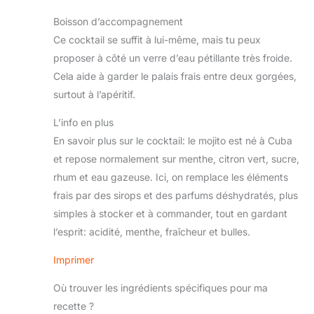
Boisson d’accompagnement
Ce cocktail se suffit à lui-même, mais tu peux
proposer à côté un verre d’eau pétillante très froide.
Cela aide à garder le palais frais entre deux gorgées,
surtout à l’apéritif.
L’info en plus
En savoir plus sur le cocktail: le mojito est né à Cuba
et repose normalement sur menthe, citron vert, sucre,
rhum et eau gazeuse. Ici, on remplace les éléments
frais par des sirops et des parfums déshydratés, plus
simples à stocker et à commander, tout en gardant
l’esprit: acidité, menthe, fraîcheur et bulles.
Imprimer
Où trouver les ingrédients spécifiques pour ma
recette ?