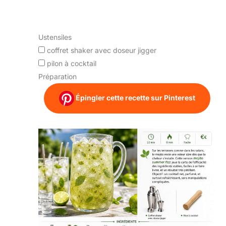
Ustensiles
coffret shaker avec doseur jigger
pilon à cocktail
Préparation
Épingler cette recette sur Pinterest