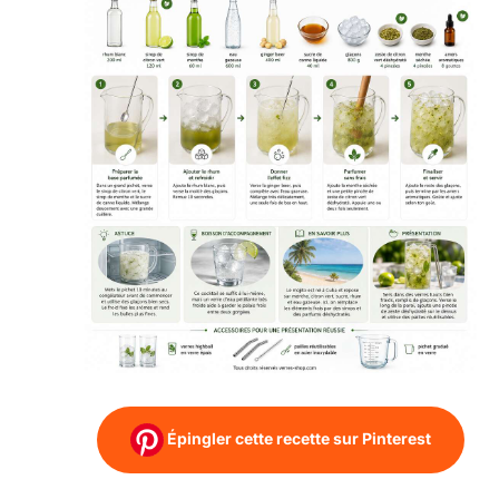
Épingler cette recette sur Pinterest