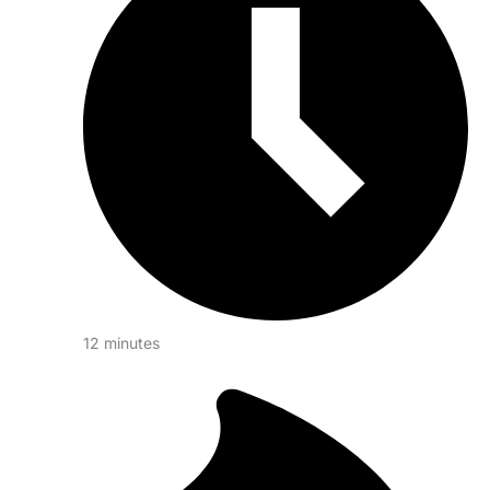
12 minutes