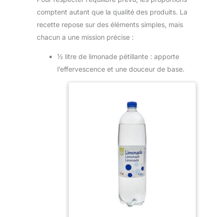
comptent autant que la qualité des produits. La
recette repose sur des éléments simples, mais
chacun a une mission précise :
½ litre de limonade pétillante : apporte
l’effervescence et une douceur de base.