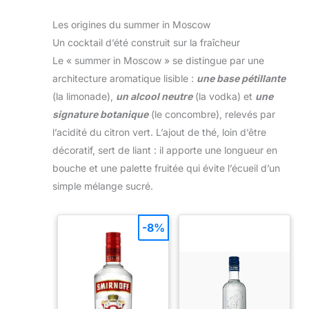
Les origines du summer in Moscow
Un cocktail d’été construit sur la fraîcheur
Le « summer in Moscow » se distingue par une
architecture aromatique lisible :
une base pétillante
(la limonade),
un alcool neutre
(la vodka) et
une
signature botanique
(le concombre), relevés par
l’acidité du citron vert. L’ajout de thé, loin d’être
décoratif, sert de liant : il apporte une longueur en
bouche et une palette fruitée qui évite l’écueil d’un
simple mélange sucré.
-8%