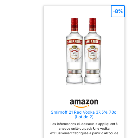
-8%
Smirnoff 21 Red Vodka 37,5% 70cl
(Lot de 2)
Les informations ci-dessous s'appliquent à
chaque unité du pack Une vodka
exclusivement fabriquée à partir d’alcool de
grain Une pureté exceptionnelle grâce à sa