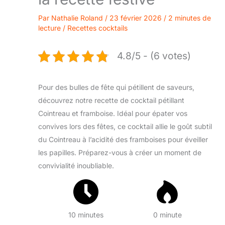
Par
Nathalie Roland
/
23 février 2026
/
2 minutes de
lecture
/
Recettes cocktails
4.8/5 - (6 votes)
Pour des bulles de fête qui pétillent de saveurs,
découvrez notre recette de cocktail pétillant
Cointreau et framboise. Idéal pour épater vos
convives lors des fêtes, ce cocktail allie le goût subtil
du Cointreau à l’acidité des framboises pour éveiller
les papilles. Préparez-vous à créer un moment de
convivialité inoubliable.
10 minutes
0 minute