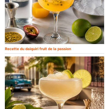
Recette du daiquiri fruit de la passion