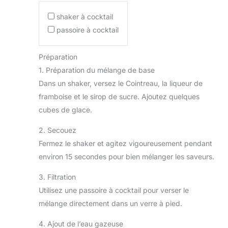
shaker à cocktail
passoire à cocktail
Préparation
1. Préparation du mélange de base
Dans un shaker, versez le Cointreau, la liqueur de
framboise et le sirop de sucre. Ajoutez quelques
cubes de glace.
2. Secouez
Fermez le shaker et agitez vigoureusement pendant
environ 15 secondes pour bien mélanger les saveurs.
3. Filtration
Utilisez une passoire à cocktail pour verser le
mélange directement dans un verre à pied.
4. Ajout de l’eau gazeuse