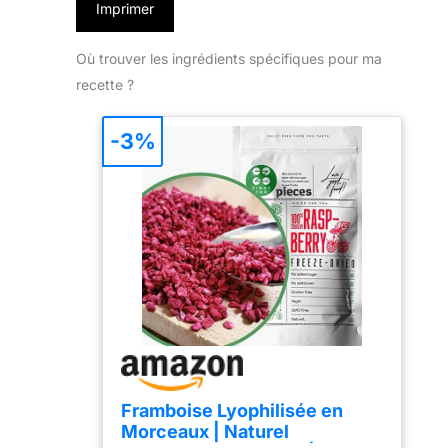
Imprimer
Où trouver les ingrédients spécifiques pour ma
recette ?
-3%
Framboise Lyophilisée en
Morceaux | Naturel