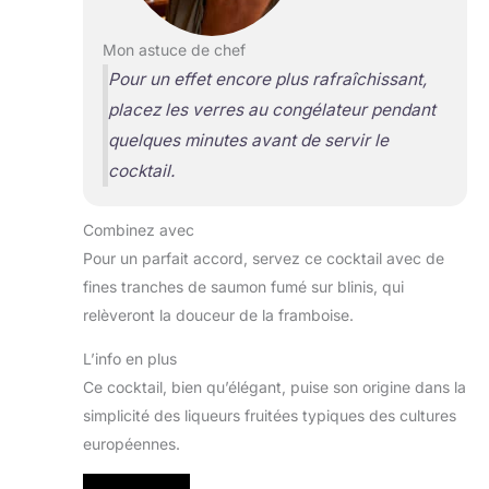
Mon astuce de chef
Pour un effet encore plus rafraîchissant,
placez les verres au congélateur pendant
quelques minutes avant de servir le
cocktail.
Combinez avec
Pour un parfait accord, servez ce cocktail avec de
fines tranches de saumon fumé sur blinis, qui
relèveront la douceur de la framboise.
L’info en plus
Ce cocktail, bien qu’élégant, puise son origine dans la
simplicité des liqueurs fruitées typiques des cultures
européennes.