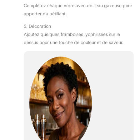
Complétez chaque verre avec de l’eau gazeuse pour
apporter du pétillant.
5. Décoration
Ajoutez quelques framboises lyophilisées sur le
dessus pour une touche de couleur et de saveur.