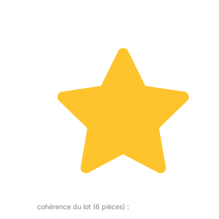
cohérence du lot (6 pièces) :