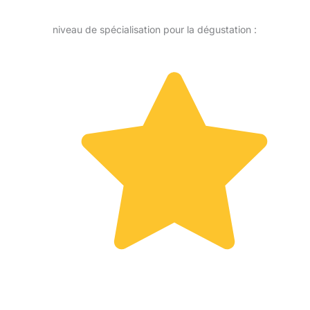
niveau de spécialisation pour la dégustation :