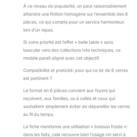
À ce niveau de popularité, on peut raisonnablement
attendre une finition homogène sur l’ensemble des 6
pièces, ce qui compte pour un service harmonieux
lors d’un repas.
Si votre priorité est l’effet « belle table » sans
basculer vers des collections très techniques, ce
modèle paraît aligné avec cet objectif.
Compatibilité et praticité: pour qui ce lot de 6 verres
est pertinent ?
Le format en 6 pièces convient aux foyers qui
reçoivent, aux familles, ou à celles et ceux qui
souhaitent simplement éviter de dépareiller les verres
au fil du temps.
La fiche mentionne une utilisation « boisson froide »:
dans les faits, cela recouvre bien l’usage vin servi à