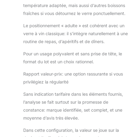
température adaptée, mais aussi d’autres boissons
fraîches si vous détournez le verre ponctuellement.
Le positionnement « adulte » est cohérent avec un
verre à vin classique: il s’intègre naturellement à une
routine de repas, d’apéritifs et de dîners.
Pour un usage polyvalent et sans prise de tête, le
format du lot est un choix rationnel.
Rapport valeur-prix: une option rassurante si vous
privilégiez la régularité
Sans indication tarifaire dans les éléments fournis,
l’analyse se fait surtout sur la promesse de
constance: marque identifiée, set complet, et une
moyenne d’avis très élevée.
Dans cette configuration, la valeur se joue sur la