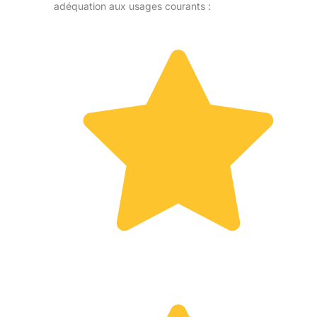
adéquation aux usages courants :