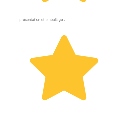
présentation et emballage :