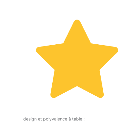
design et polyvalence à table :