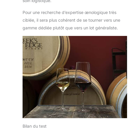
soin logistique.
Pour une recherche d’expertise œnologique très
ciblée, il sera plus cohérent de se tourner vers une
gamme dédiée plutôt que vers un lot généraliste.
Bilan du test