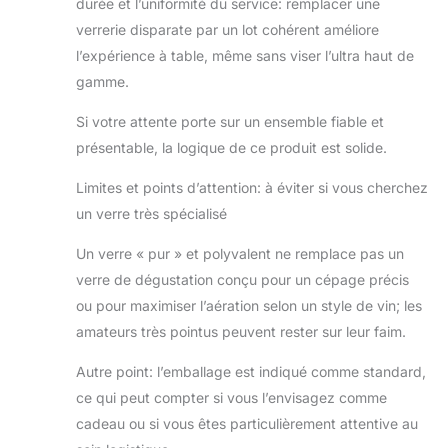
durée et l’uniformité du service: remplacer une
verrerie disparate par un lot cohérent améliore
l’expérience à table, même sans viser l’ultra haut de
gamme.
Si votre attente porte sur un ensemble fiable et
présentable, la logique de ce produit est solide.
Limites et points d’attention: à éviter si vous cherchez
un verre très spécialisé
Un verre « pur » et polyvalent ne remplace pas un
verre de dégustation conçu pour un cépage précis
ou pour maximiser l’aération selon un style de vin; les
amateurs très pointus peuvent rester sur leur faim.
Autre point: l’emballage est indiqué comme standard,
ce qui peut compter si vous l’envisagez comme
cadeau ou si vous êtes particulièrement attentive au