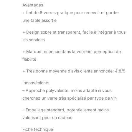
Avantages
+
Lot de 6 verres pratique pour recevoir et garder
une table assortie
+
Design sobre et transparent, facile à intégrer à tous
les services
+
Marque reconnue dans la verrerie, perception de
fiabilité
+
Très bonne moyenne d’avis clients annoncée: 4,8/5
Inconvénients
–
Approche polyvalente: moins adapté si vous
cherchez un verre très spécialisé par type de vin
–
Emballage standard, potentiellement moins
valorisant pour un cadeau
Fiche technique