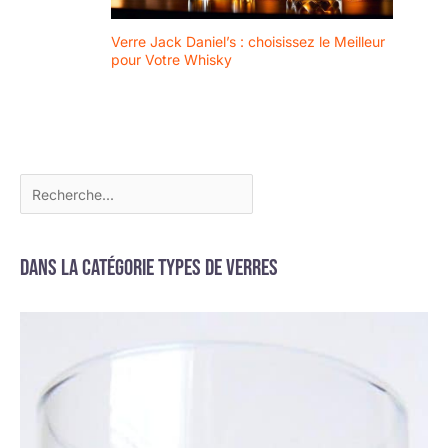
Verre Jack Daniel’s : choisissez le Meilleur
pour Votre Whisky
Dans la catégorie Types de verres