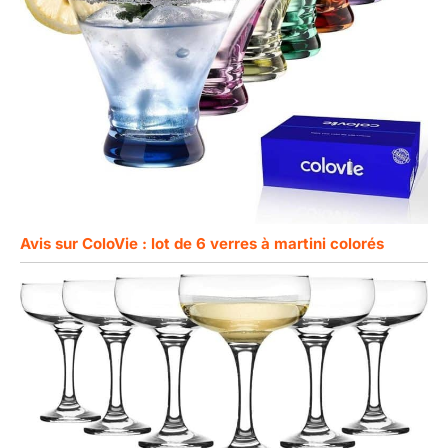
Avis sur ColoVie : lot de 6 verres à martini colorés