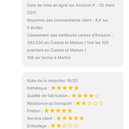
Date de mise en ligne sur Amazon.fr : 30 mars
2017
Moyenne des commentaires client : 4,6 sur
5 étoiles
Classement des meilleures ventes d’Amazon :
393 330 en Cuisine et Maison ( Voir les 100
premiers en Cuisine et Maison )
106 en Verres à Martini
Note de la rédaction 16/20
Esthétique :
Qualité de fabrication :
Résistance au transport :
Finition :
Service client :
Emballage :