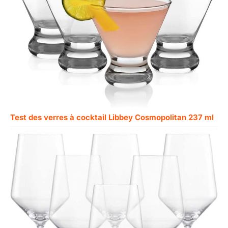
Test des verres à cocktail Libbey Cosmopolitan 237 ml