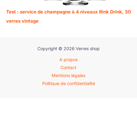
Test : service de champagne à 4 niveaux Rink Drink, 30
verres vintage
Copyright © 2026 Verres shop
A propos
Contact
Mentions légales
Politique de confidentialité