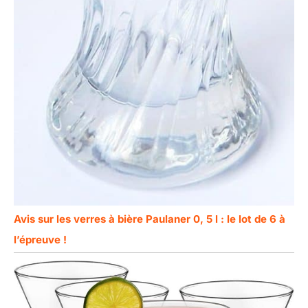
Avis sur les verres à bière Paulaner 0, 5 l : le lot de 6 à
l’épreuve !