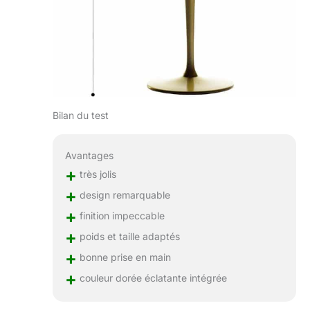
Bilan du test
Avantages
+
très jolis
+
design remarquable
+
finition impeccable
+
poids et taille adaptés
+
bonne prise en main
+
couleur dorée éclatante intégrée