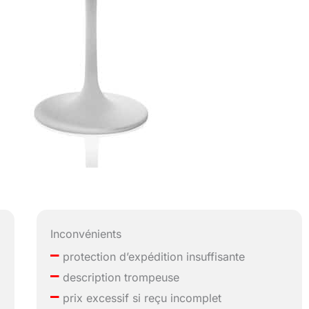
Inconvénients
–
protection d’expédition insuffisante
–
description trompeuse
–
prix excessif si reçu incomplet