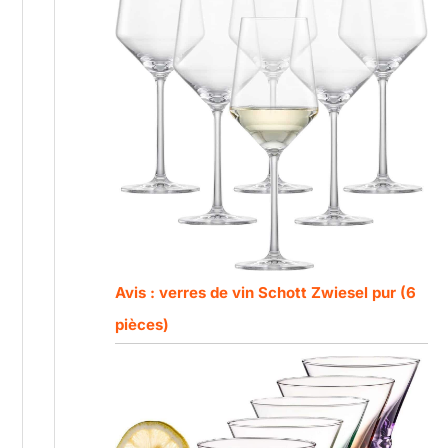
Avis : verres de vin Schott Zwiesel pur (6
pièces)