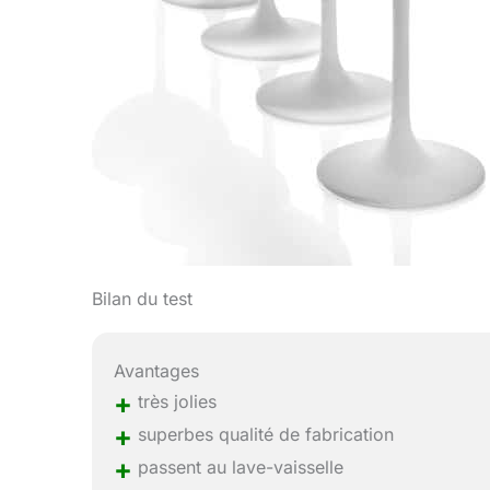
Bilan du test
Avantages
+
très jolies
+
superbes qualité de fabrication
+
passent au lave-vaisselle