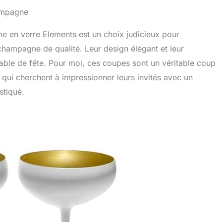
hampagne
ne en verre Elements est un choix judicieux pour
hampagne de qualité. Leur design élégant et leur
 table de fête. Pour moi, ces coupes sont un véritable coup
qui cherchent à impressionner leurs invités avec un
stiqué.