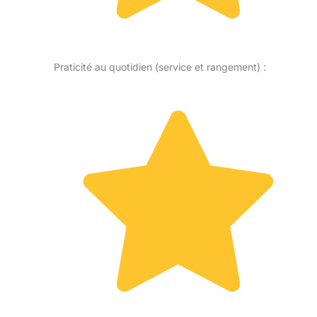
Praticité au quotidien (service et rangement) :