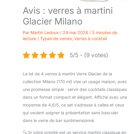
Avis : verres à martini
Glacier Milano
Par
Martin Ledoux
/
24 mai 2026
/
5 minutes de
lecture
/
Types de verres
,
Verres à cocktail
5/5 - (9 votes)
Le lot de 4 verres à martini Verre Glacier de la
collection Milano (170 ml) vise un usage maison, avec
une promesse simple : servir des cocktails classiques
dans un format compact et élégant. Affiché avec une
moyenne de 4,6/5, ce set s’adresse à celles et ceux
qui veulent soigner la présentation sans basculer
dans le verre de bar surdimensionné.
🔍
Si votre priorité est un service martini classique en