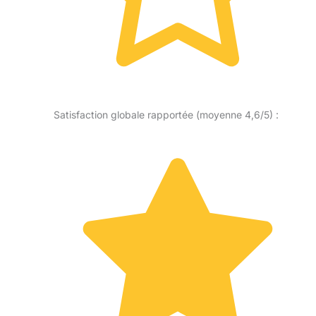
Satisfaction globale rapportée (moyenne 4,6/5) :