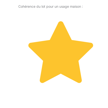
Cohérence du lot pour un usage maison :