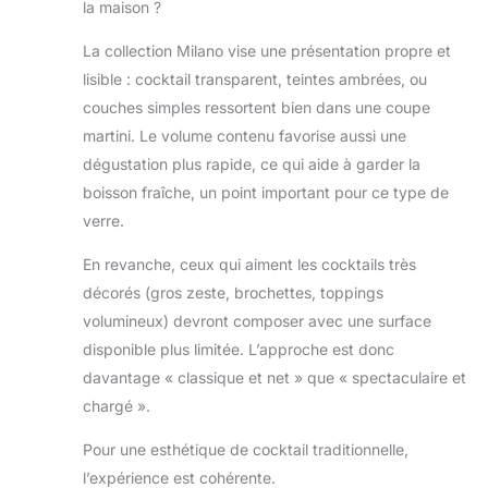
la maison ?
La collection Milano vise une présentation propre et
lisible : cocktail transparent, teintes ambrées, ou
couches simples ressortent bien dans une coupe
martini. Le volume contenu favorise aussi une
dégustation plus rapide, ce qui aide à garder la
boisson fraîche, un point important pour ce type de
verre.
En revanche, ceux qui aiment les cocktails très
décorés (gros zeste, brochettes, toppings
volumineux) devront composer avec une surface
disponible plus limitée. L’approche est donc
davantage « classique et net » que « spectaculaire et
chargé ».
Pour une esthétique de cocktail traditionnelle,
l’expérience est cohérente.