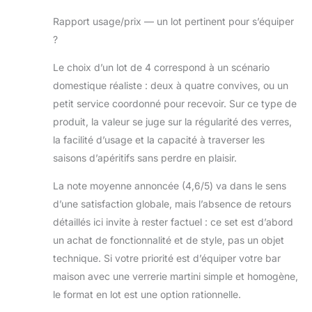
Rapport usage/prix — un lot pertinent pour s’équiper
?
Le choix d’un lot de 4 correspond à un scénario
domestique réaliste : deux à quatre convives, ou un
petit service coordonné pour recevoir. Sur ce type de
produit, la valeur se juge sur la régularité des verres,
la facilité d’usage et la capacité à traverser les
saisons d’apéritifs sans perdre en plaisir.
La note moyenne annoncée (4,6/5) va dans le sens
d’une satisfaction globale, mais l’absence de retours
détaillés ici invite à rester factuel : ce set est d’abord
un achat de fonctionnalité et de style, pas un objet
technique. Si votre priorité est d’équiper votre bar
maison avec une verrerie martini simple et homogène,
le format en lot est une option rationnelle.