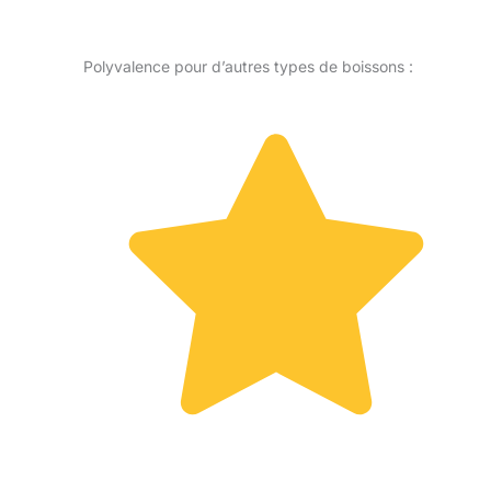
Polyvalence pour d’autres types de boissons :