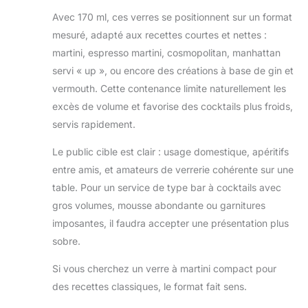
Avec 170 ml, ces verres se positionnent sur un format
mesuré, adapté aux recettes courtes et nettes :
martini, espresso martini, cosmopolitan, manhattan
servi « up », ou encore des créations à base de gin et
vermouth. Cette contenance limite naturellement les
excès de volume et favorise des cocktails plus froids,
servis rapidement.
Le public cible est clair : usage domestique, apéritifs
entre amis, et amateurs de verrerie cohérente sur une
table. Pour un service de type bar à cocktails avec
gros volumes, mousse abondante ou garnitures
imposantes, il faudra accepter une présentation plus
sobre.
Si vous cherchez un verre à martini compact pour
des recettes classiques, le format fait sens.