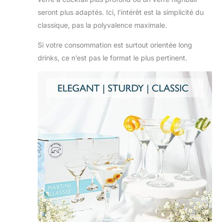
seront plus adaptés. Ici, l’intérêt est la simplicité du
classique, pas la polyvalence maximale.
Si votre consommation est surtout orientée long
drinks, ce n’est pas le format le plus pertinent.