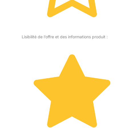
Lisibilité de l’offre et des informations produit :