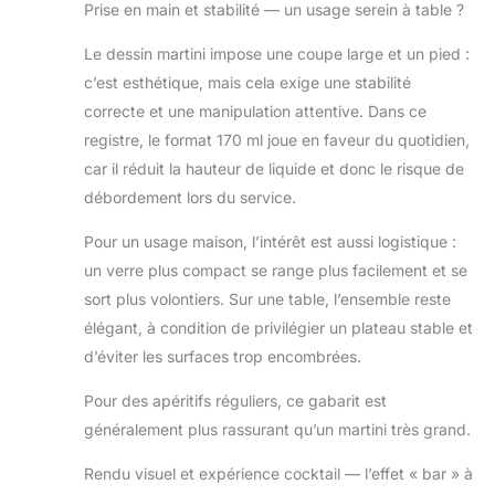
Prise en main et stabilité — un usage serein à table ?
Le dessin martini impose une coupe large et un pied :
c’est esthétique, mais cela exige une stabilité
correcte et une manipulation attentive. Dans ce
registre, le format 170 ml joue en faveur du quotidien,
car il réduit la hauteur de liquide et donc le risque de
débordement lors du service.
Pour un usage maison, l’intérêt est aussi logistique :
un verre plus compact se range plus facilement et se
sort plus volontiers. Sur une table, l’ensemble reste
élégant, à condition de privilégier un plateau stable et
d’éviter les surfaces trop encombrées.
Pour des apéritifs réguliers, ce gabarit est
généralement plus rassurant qu’un martini très grand.
Rendu visuel et expérience cocktail — l’effet « bar » à