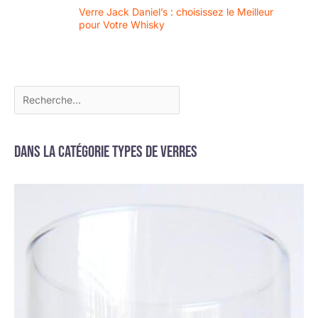
Verre Jack Daniel’s : choisissez le Meilleur
pour Votre Whisky
Dans la catégorie Types de verres