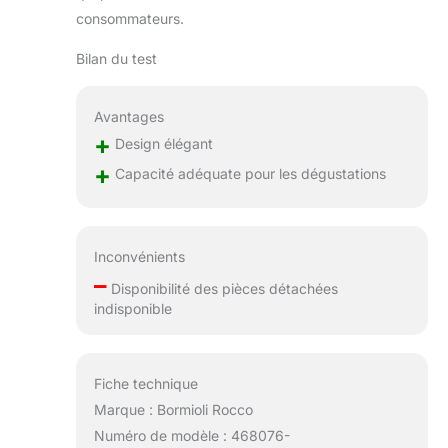
consommateurs.
Bilan du test
Avantages
+
Design élégant
+
Capacité adéquate pour les dégustations
Inconvénients
–
Disponibilité des pièces détachées
indisponible
Fiche technique
Marque : Bormioli Rocco
Numéro de modèle : 468076-