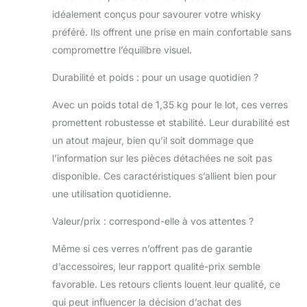
idéalement conçus pour savourer votre whisky
préféré. Ils offrent une prise en main confortable sans
compromettre l’équilibre visuel.
Durabilité et poids : pour un usage quotidien ?
Avec un poids total de 1,35 kg pour le lot, ces verres
promettent robustesse et stabilité. Leur durabilité est
un atout majeur, bien qu’il soit dommage que
l’information sur les pièces détachées ne soit pas
disponible. Ces caractéristiques s’allient bien pour
une utilisation quotidienne.
Valeur/prix : correspond-elle à vos attentes ?
Même si ces verres n’offrent pas de garantie
d’accessoires, leur rapport qualité-prix semble
favorable. Les retours clients louent leur qualité, ce
qui peut influencer la décision d’achat des