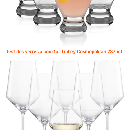
Test des verres à cocktail Libbey Cosmopolitan 237 ml