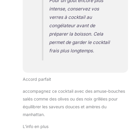
Pour un goût encore plus
intense, conservez vos
verres à cocktail au
congélateur avant de
préparer la boisson. Cela
permet de garder le cocktail
frais plus longtemps.
Accord parfait
accompagnez ce cocktail avec des amuse-bouches
salés comme des olives ou des noix grillées pour
équilibrer les saveurs douces et amères du
manhattan.
L’info en plus