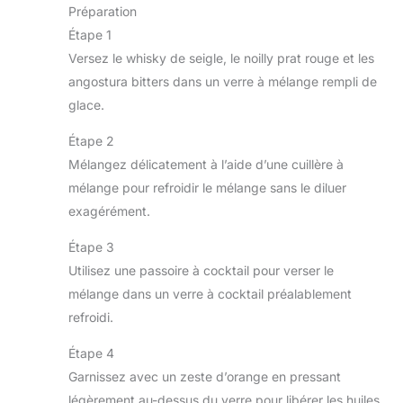
Préparation
Étape 1
Versez le whisky de seigle, le noilly prat rouge et les
angostura bitters dans un verre à mélange rempli de
glace.
Étape 2
Mélangez délicatement à l’aide d’une cuillère à
mélange pour refroidir le mélange sans le diluer
exagérément.
Étape 3
Utilisez une passoire à cocktail pour verser le
mélange dans un verre à cocktail préalablement
refroidi.
Étape 4
Garnissez avec un zeste d’orange en pressant
légèrement au-dessus du verre pour libérer les huiles