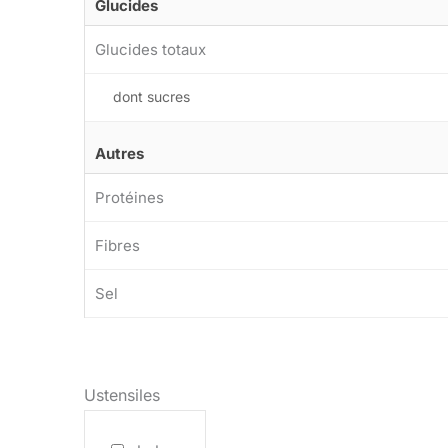
Glucides
Glucides totaux
dont sucres
Autres
Protéines
Fibres
Sel
Ustensiles