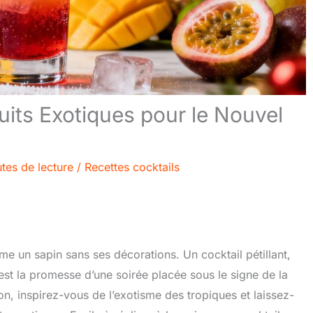
ruits Exotiques pour le Nouvel
tes de lecture
/
Recettes cocktails
e un sapin sans ses décorations. Un cocktail pétillant,
est la promesse d’une soirée placée sous le signe de la
ion, inspirez-vous de l’exotisme des tropiques et laissez-