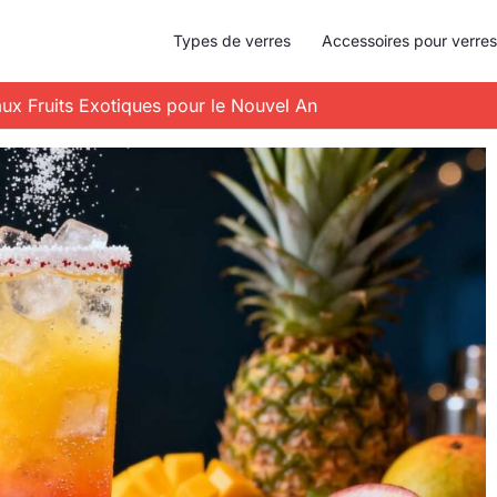
Types de verres
Accessoires pour verres
 aux Fruits Exotiques pour le Nouvel An