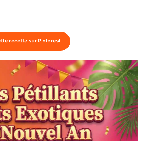
tte recette sur Pinterest