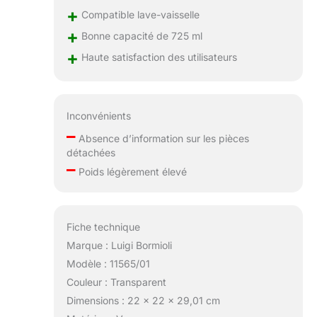
+
Compatible lave-vaisselle
+
Bonne capacité de 725 ml
+
Haute satisfaction des utilisateurs
Inconvénients
–
Absence d’information sur les pièces
détachées
–
Poids légèrement élevé
Fiche technique
Marque : Luigi Bormioli
Modèle : 11565/01
Couleur : Transparent
Dimensions : 22 x 22 x 29,01 cm