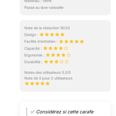
Matériau : Verre
Passe au lave-vaisselle
Note de la rédaction 16/20
Design :
Facilité d’entretien :
Capacité :
Ergonomie :
Durabilité :
Notes des utilisateurs 5.0/5
Note de 5 pour 2 utilisateurs
✅
Considérez si cette carafe