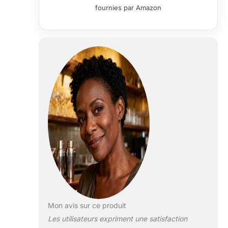
fournies par Amazon
Mon avis sur ce produit
Les utilisateurs expriment une satisfaction