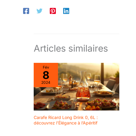
Articles similaires
Fév
8
2024
Carafe Ricard Long Drink 0, 6L :
découvrez l’Élégance à l’Apéritif