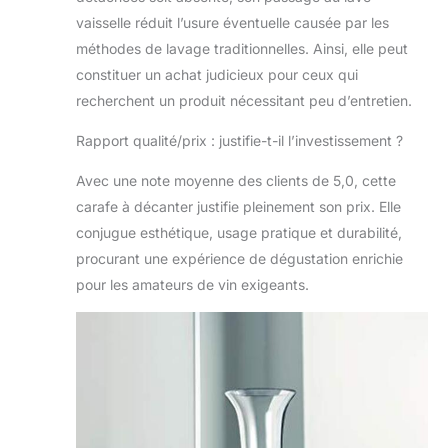
vaisselle réduit l’usure éventuelle causée par les
méthodes de lavage traditionnelles. Ainsi, elle peut
constituer un achat judicieux pour ceux qui
recherchent un produit nécessitant peu d’entretien.
Rapport qualité/prix : justifie-t-il l’investissement ?
Avec une note moyenne des clients de 5,0, cette
carafe à décanter justifie pleinement son prix. Elle
conjugue esthétique, usage pratique et durabilité,
procurant une expérience de dégustation enrichie
pour les amateurs de vin exigeants.