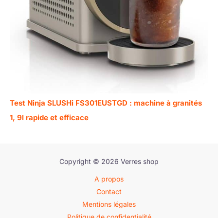
Test Ninja SLUSHi FS301EUSTGD : machine à granités
1, 9l rapide et efficace
Copyright © 2026 Verres shop
A propos
Contact
Mentions légales
Politique de confidentialité