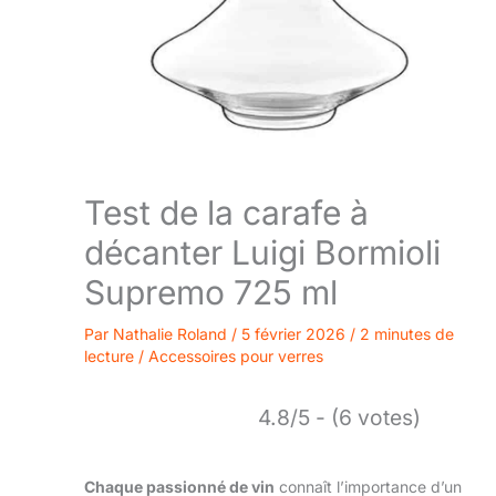
Test de la carafe à
décanter Luigi Bormioli
Supremo 725 ml
Par
Nathalie Roland
/
5 février 2026
/
2 minutes de
lecture
/
Accessoires pour verres
4.8/5 - (6 votes)
Chaque passionné de vin
connaît l’importance d’un