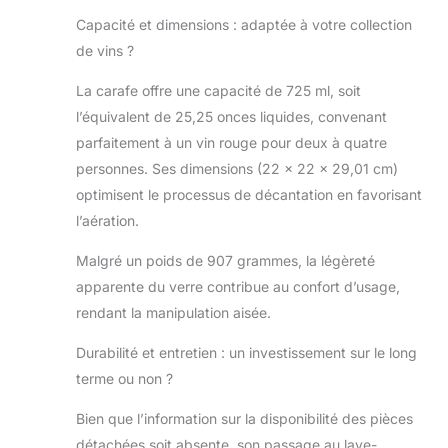
Capacité et dimensions : adaptée à votre collection
de vins ?
La carafe offre une capacité de 725 ml, soit
l’équivalent de 25,25 onces liquides, convenant
parfaitement à un vin rouge pour deux à quatre
personnes. Ses dimensions (22 x 22 x 29,01 cm)
optimisent le processus de décantation en favorisant
l’aération.
Malgré un poids de 907 grammes, la légèreté
apparente du verre contribue au confort d’usage,
rendant la manipulation aisée.
Durabilité et entretien : un investissement sur le long
terme ou non ?
Bien que l’information sur la disponibilité des pièces
détachées soit absente, son passage au lave-