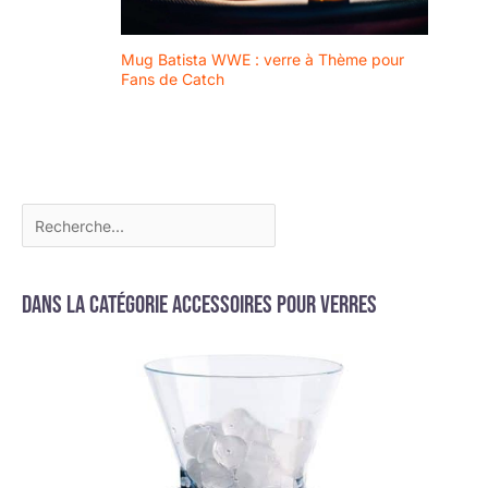
Mug Batista WWE : verre à Thème pour
Fans de Catch
Dans la catégorie Accessoires pour verres