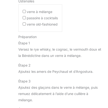
Ustensiles
verre à mélange
passoire à cocktails
verre old-fashioned
Préparation
Étape 1
Versez le rye whisky, le cognac, le vermouth doux et
la Bénédictine dans un verre à mélange.
Étape 2
Ajoutez les amers de Peychaud et d’Angostura.
Étape 3
Ajoutez des glaçons dans le verre à mélange, puis
remuez délicatement à l’aide d’une cuillère à
mélange.