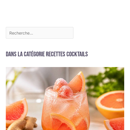
Dans la catégorie Recettes cocktails