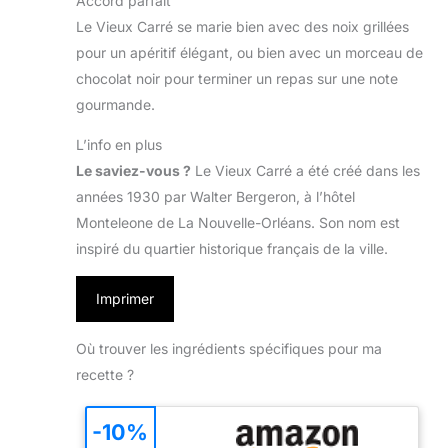
Accord parfait
Le Vieux Carré se marie bien avec des noix grillées
pour un apéritif élégant, ou bien avec un morceau de
chocolat noir pour terminer un repas sur une note
gourmande.
L’info en plus
Le saviez-vous ?
Le Vieux Carré a été créé dans les
années 1930 par Walter Bergeron, à l’hôtel
Monteleone de La Nouvelle-Orléans. Son nom est
inspiré du quartier historique français de la ville.
Imprimer
Où trouver les ingrédients spécifiques pour ma
recette ?
-10%