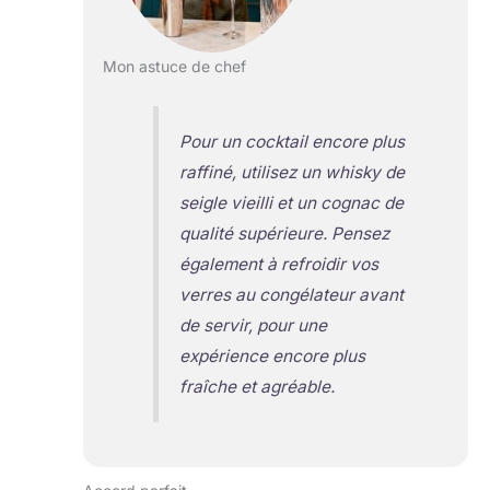
Mon astuce de chef
Pour un cocktail encore plus
raffiné, utilisez un whisky de
seigle vieilli et un cognac de
qualité supérieure. Pensez
également à refroidir vos
verres au congélateur avant
de servir, pour une
expérience encore plus
fraîche et agréable.