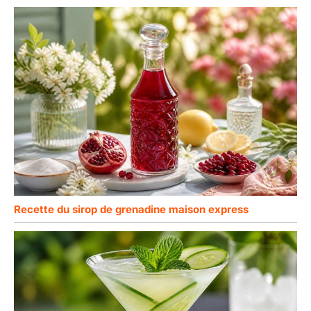
Recette du sirop de grenadine maison express