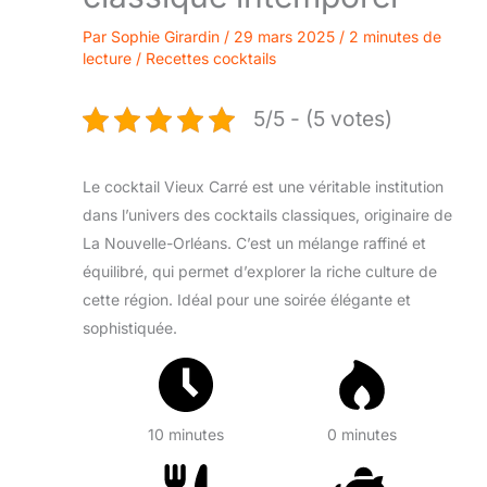
Par
Sophie Girardin
/
29 mars 2025
/
2 minutes de
lecture
/
Recettes cocktails
5/5 - (5 votes)
Le cocktail Vieux Carré est une véritable institution
dans l’univers des cocktails classiques, originaire de
La Nouvelle-Orléans. C’est un mélange raffiné et
équilibré, qui permet d’explorer la riche culture de
cette région. Idéal pour une soirée élégante et
sophistiquée.
10 minutes
0 minutes