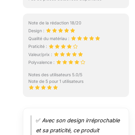
Note de la rédaction 18/20
Design :
Qualité du matériau :
Praticité :
Valeur/prix :
Polyvalence :
Notes des utilisateurs 5.0/5
Note de 5 pour 1 utilisateurs
✅
Avec son design irréprochable
et sa praticité, ce produit