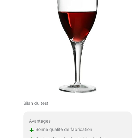
Bilan du test
Avantages
+
Bonne qualité de fabrication