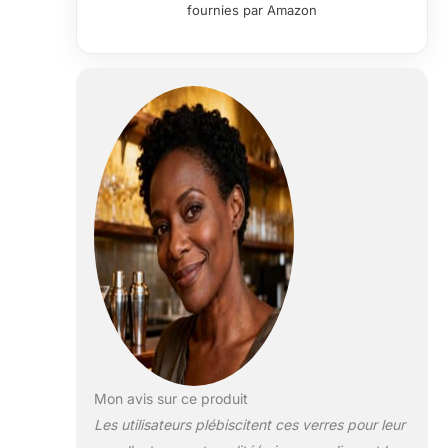
fournies par Amazon
Mon avis sur ce produit
Les utilisateurs plébiscitent ces verres pour leur