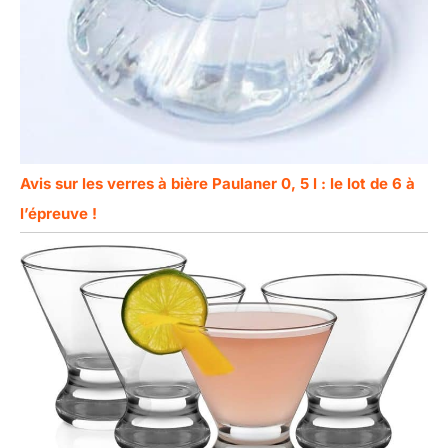
Avis sur les verres à bière Paulaner 0, 5 l : le lot de 6 à
l’épreuve !