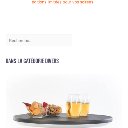
éditions limitées pour vos soirées
Dans la catégorie Divers