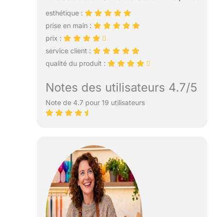
esthétique :
prise en main :
prix :
service client :
qualité du produit :
Notes des utilisateurs 4.7/5
Note de 4.7 pour 19 utilisateurs