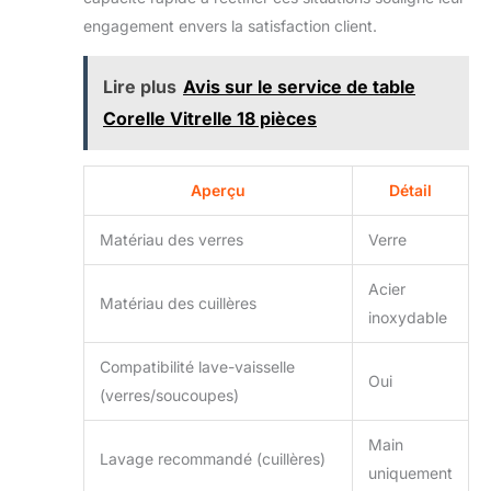
engagement envers la satisfaction client.
Lire plus
Avis sur le service de table
Corelle Vitrelle 18 pièces
Aperçu
Détail
Matériau des verres
Verre
Acier
Matériau des cuillères
inoxydable
Compatibilité lave-vaisselle
Oui
(verres/soucoupes)
Main
Lavage recommandé (cuillères)
uniquement