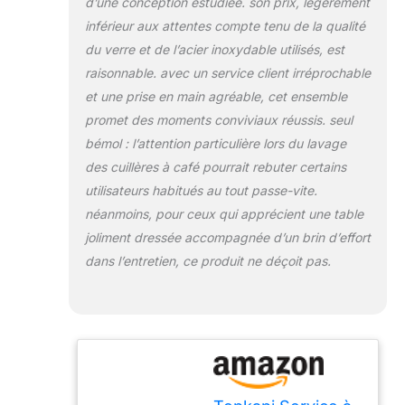
d’une conception estudiée. son prix, légèrement
inférieur aux attentes compte tenu de la qualité
du verre et de l’acier inoxydable utilisés, est
raisonnable. avec un service client irréprochable
et une prise en main agréable, cet ensemble
promet des moments conviviaux réussis. seul
bémol : l’attention particulière lors du lavage
des cuillères à café pourrait rebuter certains
utilisateurs habitués au tout passe-vite.
néanmoins, pour ceux qui apprécient une table
joliment dressée accompagnée d’un brin d’effort
dans l’entretien, ce produit ne déçoit pas.