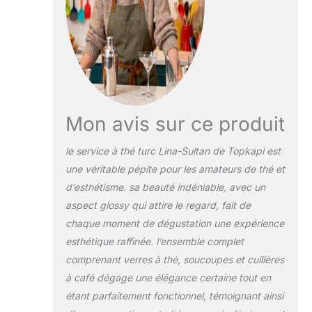
Mon avis sur ce produit
le service à thé turc Lina-Sultan de Topkapi est
une véritable pépite pour les amateurs de thé et
d’esthétisme. sa beauté indéniable, avec un
aspect glossy qui attire le regard, fait de
chaque moment de dégustation une expérience
esthétique raffinée. l’ensemble complet
comprenant verres à thé, soucoupes et cuillères
à café dégage une élégance certaine tout en
étant parfaitement fonctionnel, témoignant ainsi