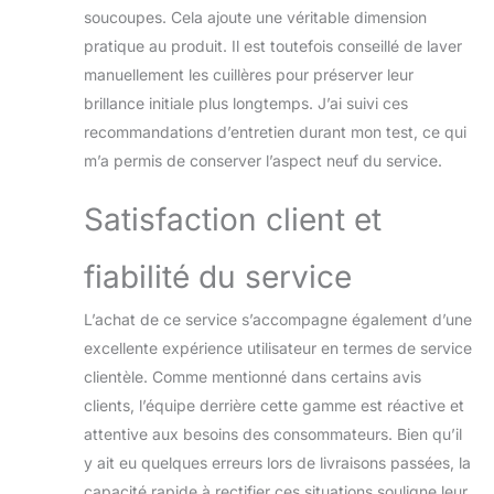
soucoupes. Cela ajoute une véritable dimension
pratique au produit. Il est toutefois conseillé de laver
manuellement les cuillères pour préserver leur
brillance initiale plus longtemps. J’ai suivi ces
recommandations d’entretien durant mon test, ce qui
m’a permis de conserver l’aspect neuf du service.
Satisfaction client et
fiabilité du service
L’achat de ce service s’accompagne également d’une
excellente expérience utilisateur en termes de service
clientèle. Comme mentionné dans certains avis
clients, l’équipe derrière cette gamme est réactive et
attentive aux besoins des consommateurs. Bien qu’il
y ait eu quelques erreurs lors de livraisons passées, la
capacité rapide à rectifier ces situations souligne leur