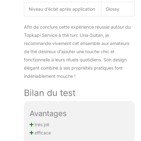
Niveau d’éclat après application
Glossy
Afin de conclure cette expérience réussie autour du
Topkapi Service à thé turc Lina-Sultan, je
recommande vivement cet ensemble aux amateurs
de thé désireux d’ajouter une touche chic et
fonctionnelle à leurs rituels quotidiens. Son design
élégant combiné à ses propriétés pratiques font
indéniablement mouche !
Bilan du test
Avantages
très joli
efficace