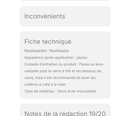
Inconvénients
Fiche technique
Réutilisabilité : Réutilisable
Apparence après application : glossy
Conseils d’entretien du produit : Passe au lave-
vaisselle pour le verre à thé et les dessous de
verre, mais il est recommandé de laver les
cuillères à café à la main
Type de matériau : Verre Acier inoxydable
Notes de la rédaction 19/20