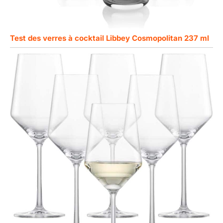
Test des verres à cocktail Libbey Cosmopolitan 237 ml