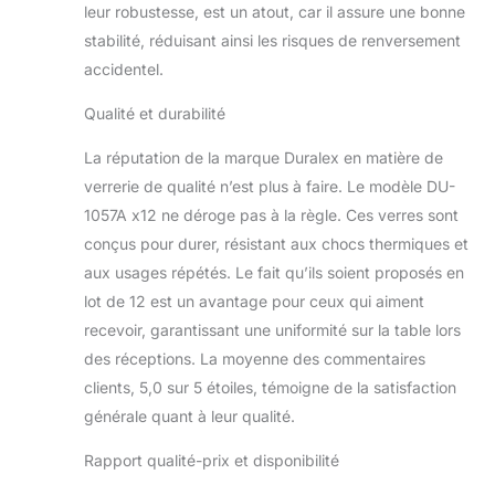
leur robustesse, est un atout, car il assure une bonne
stabilité, réduisant ainsi les risques de renversement
accidentel.
Qualité et durabilité
La réputation de la marque Duralex en matière de
verrerie de qualité n’est plus à faire. Le modèle DU-
1057A x12 ne déroge pas à la règle. Ces verres sont
conçus pour durer, résistant aux chocs thermiques et
aux usages répétés. Le fait qu’ils soient proposés en
lot de 12 est un avantage pour ceux qui aiment
recevoir, garantissant une uniformité sur la table lors
des réceptions. La moyenne des commentaires
clients, 5,0 sur 5 étoiles, témoigne de la satisfaction
générale quant à leur qualité.
Rapport qualité-prix et disponibilité