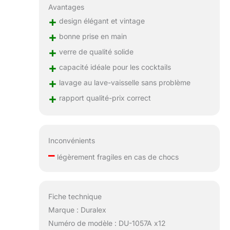
Avantages
+
design élégant et vintage
+
bonne prise en main
+
verre de qualité solide
+
capacité idéale pour les cocktails
+
lavage au lave-vaisselle sans problème
+
rapport qualité-prix correct
Inconvénients
–
légèrement fragiles en cas de chocs
Fiche technique
Marque : Duralex
Numéro de modèle : DU-1057A x12