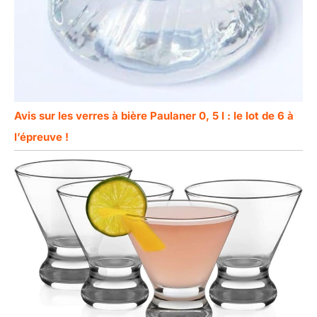
Avis sur les verres à bière Paulaner 0, 5 l : le lot de 6 à
l’épreuve !