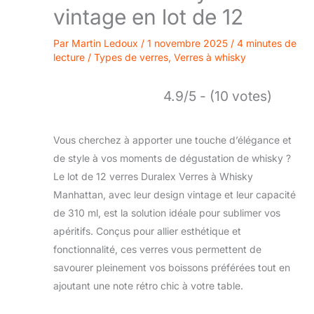
vintage en lot de 12
Par
Martin Ledoux
/
1 novembre 2025
/
4 minutes de
lecture
/
Types de verres
,
Verres à whisky
4.9/5 - (10 votes)
Vous cherchez à apporter une touche d’élégance et
de style à vos moments de dégustation de whisky ?
Le lot de 12 verres Duralex Verres à Whisky
Manhattan, avec leur design vintage et leur capacité
de 310 ml, est la solution idéale pour sublimer vos
apéritifs. Conçus pour allier esthétique et
fonctionnalité, ces verres vous permettent de
savourer pleinement vos boissons préférées tout en
ajoutant une note rétro chic à votre table.