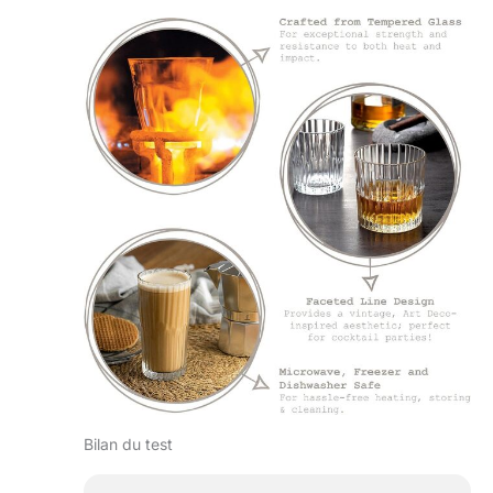
Bilan du test