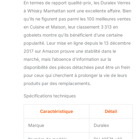
En termes de rapport qualité-prix, les Duralex Verres
à Whisky Manhattan sont une excellente affaire. Bien
qu’ils ne figurent pas parmi les 100 meilleures ventes
en Cuisine et Maison, leur classement 3 313 en
gobelets montre qu’ils bénéficient d’une certaine
popularité. Leur mise en ligne depuis le 13 décembre
2017 sur Amazon prouve une stabilité dans le
marché, mais l’absence d’information sur la
disponibilité des pièces détachées peut être un frein
pour ceux qui cherchent à prolonger la vie de leurs
produits par des remplacements.
Spécifications techniques
Caractéristique
Détail
Marque
Duralex