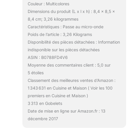
Couleur : Multicolores
Dimensions du produit (L x l x h) : 8,4 x 8,5 x
8,4 cm; 3,26 kilogrammes
Caractéristiques : Passe au micro-onde
Poids de l’article : 3,26 Kilograms
Disponibilité des pièces détachées : Information
indisponible sur les pièces détachées
ASIN : B0788FD4V6
Moyenne des commentaires client : 5,0 sur
5 étoiles
Classement des meilleures ventes d’Amazon :
1 343 631 en Cuisine et Maison ( Voir les 100
premiers en Cuisine et Maison )
3 313 en Gobelets
Date de mise en ligne sur Amazon.fr : 13
décembre 2017