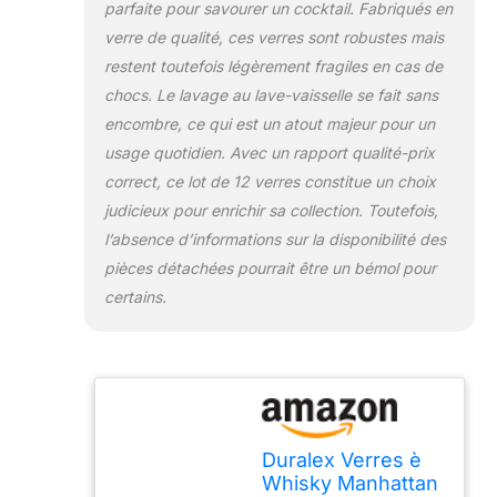
parfaite pour savourer un cocktail. Fabriqués en
verre de qualité, ces verres sont robustes mais
restent toutefois légèrement fragiles en cas de
chocs. Le lavage au lave-vaisselle se fait sans
encombre, ce qui est un atout majeur pour un
usage quotidien. Avec un rapport qualité-prix
correct, ce lot de 12 verres constitue un choix
judicieux pour enrichir sa collection. Toutefois,
l’absence d’informations sur la disponibilité des
pièces détachées pourrait être un bémol pour
certains.
Duralex Verres è
Whisky Manhattan