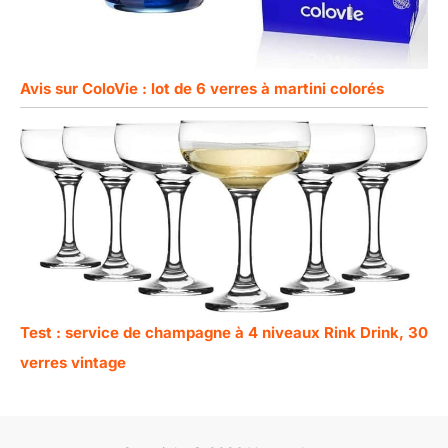
Avis sur ColoVie : lot de 6 verres à martini colorés
Test : service de champagne à 4 niveaux Rink Drink, 30
verres vintage