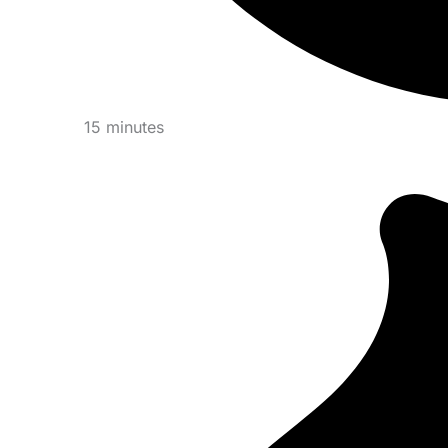
15 minutes