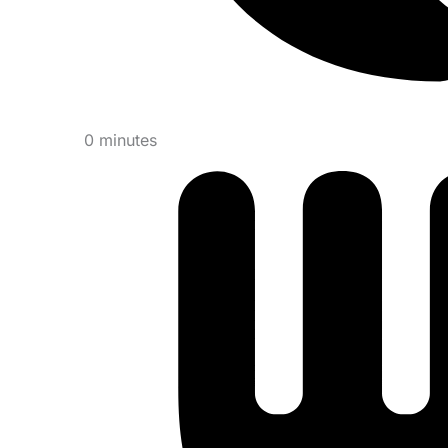
0 minutes