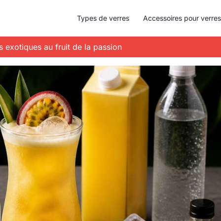
Types de verres
Accessoires pour verres
s exotiques au fruit de la passion