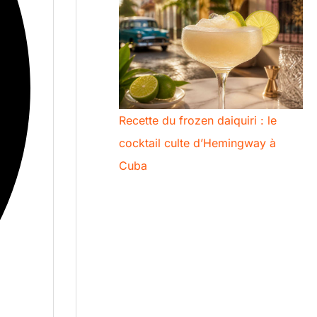
Recette du frozen daiquiri : le
cocktail culte d’Hemingway à
Cuba