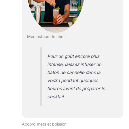
Mon astuce de chef
Pour un goût encore plus
intense, laissez infuser un
bâton de cannelle dans la
vodka pendant quelques
heures avant de préparer le
cocktail.
Accord mets et boisson