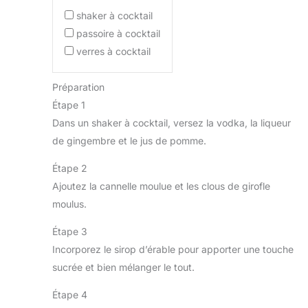
shaker à cocktail
passoire à cocktail
verres à cocktail
Préparation
Étape 1
Dans un shaker à cocktail, versez la vodka, la liqueur
de gingembre et le jus de pomme.
Étape 2
Ajoutez la cannelle moulue et les clous de girofle
moulus.
Étape 3
Incorporez le sirop d’érable pour apporter une touche
sucrée et bien mélanger le tout.
Étape 4