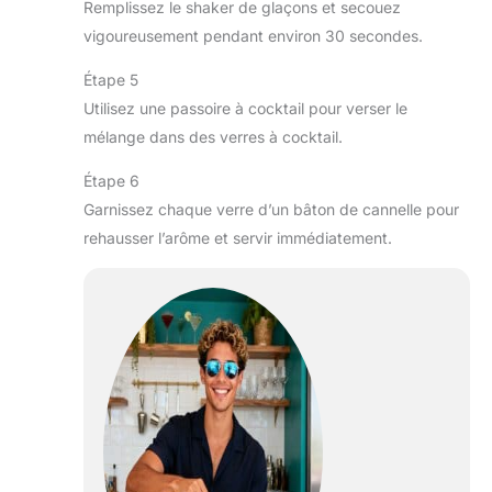
Remplissez le shaker de glaçons et secouez
vigoureusement pendant environ 30 secondes.
Étape 5
Utilisez une passoire à cocktail pour verser le
mélange dans des verres à cocktail.
Étape 6
Garnissez chaque verre d’un bâton de cannelle pour
rehausser l’arôme et servir immédiatement.