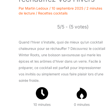
Par
Martin Ledoux
/
10 septembre 2025
/
2 minutes
de lecture
/
Recettes cocktails
5/5 - (5 votes)
Quand l’hiver s’installe, quoi de mieux qu’un cocktail
chaleureux pour se réchauffer ? Découvrez le cocktail
Winter Roots, une boisson savoureuse qui marie les
épices et les arômes d’hiver dans un verre. Facile à
préparer, ce cocktail est parfait pour impressionner
vos invités ou simplement vous faire plaisir lors d’une
soirée froide.
10 minutes
0 minutes