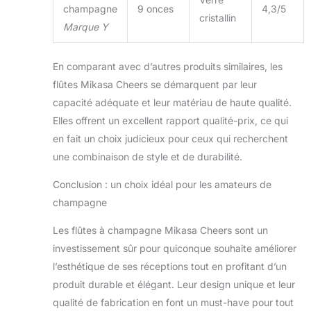
champagne
9 onces
4,3/5
cristallin
Marque Y
En comparant avec d’autres produits similaires, les
flûtes Mikasa Cheers se démarquent par leur
capacité adéquate et leur matériau de haute qualité.
Elles offrent un excellent rapport qualité-prix, ce qui
en fait un choix judicieux pour ceux qui recherchent
une combinaison de style et de durabilité.
Conclusion : un choix idéal pour les amateurs de
champagne
Les flûtes à champagne Mikasa Cheers sont un
investissement sûr pour quiconque souhaite améliorer
l’esthétique de ses réceptions tout en profitant d’un
produit durable et élégant. Leur design unique et leur
qualité de fabrication en font un must-have pour tout