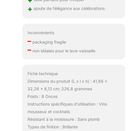
+
+
ajoute de l’élégance aux célébrations
Inconvénients
–
packaging fragile
–
non idéales pour le lave-vaisselle
Fiche technique
Dimensions du produit (L x l x h) : 41,66 x
32,26 x 8,13 cm; 226,8 grammes
Poids : 8 Onces
Instructions spécifiques d’utilisation : Vins
mousseux et cocktails
Résistant à la moisissure : Sans plomb
Types de finition : Brillante