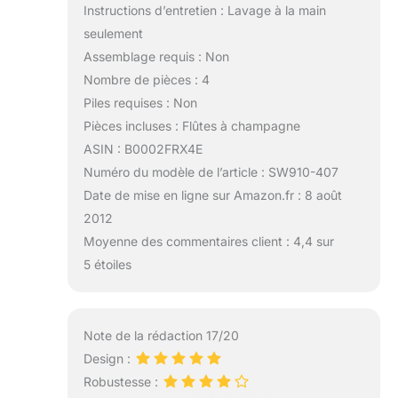
Instructions d’entretien : Lavage à la main
seulement
Assemblage requis : Non
Nombre de pièces : 4
Piles requises : Non
Pièces incluses : Flûtes à champagne
ASIN : B0002FRX4E
Numéro du modèle de l’article : SW910-407
Date de mise en ligne sur Amazon.fr : 8 août
2012
Moyenne des commentaires client : 4,4 sur
5 étoiles
Note de la rédaction 17/20
Design :
Robustesse :