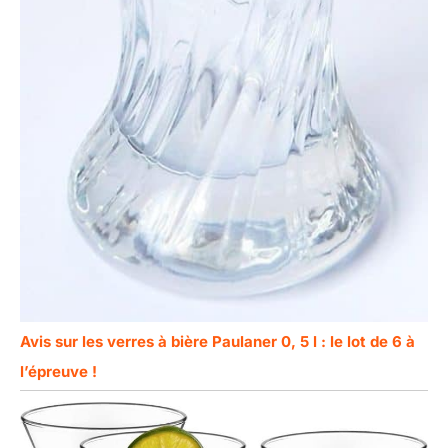
Avis sur les verres à bière Paulaner 0, 5 l : le lot de 6 à
l’épreuve !