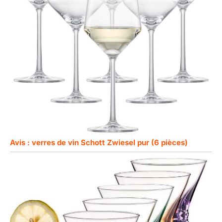
Avis : verres de vin Schott Zwiesel pur (6 pièces)