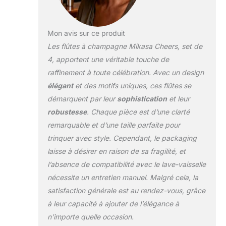
Mon avis sur ce produit
Les flûtes à champagne Mikasa Cheers, set de
4, apportent une véritable touche de
raffinement à toute célébration. Avec un design
élégant
et des motifs uniques, ces flûtes se
démarquent par leur
sophistication
et leur
robustesse
. Chaque pièce est d’une clarté
remarquable et d’une taille parfaite pour
trinquer avec style. Cependant, le packaging
laisse à désirer en raison de sa fragilité, et
l’absence de compatibilité avec le lave-vaisselle
nécessite un entretien manuel. Malgré cela, la
satisfaction générale est au rendez-vous, grâce
à leur capacité à ajouter de l’élégance à
n’importe quelle occasion.