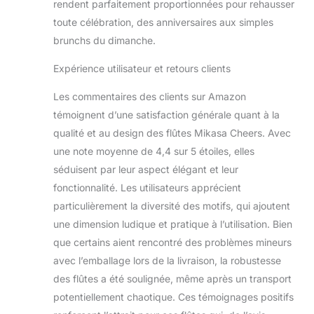
rendent parfaitement proportionnées pour rehausser
toute célébration, des anniversaires aux simples
brunchs du dimanche.
Expérience utilisateur et retours clients
Les commentaires des clients sur Amazon
témoignent d’une satisfaction générale quant à la
qualité et au design des flûtes Mikasa Cheers. Avec
une note moyenne de 4,4 sur 5 étoiles, elles
séduisent par leur aspect élégant et leur
fonctionnalité. Les utilisateurs apprécient
particulièrement la diversité des motifs, qui ajoutent
une dimension ludique et pratique à l’utilisation. Bien
que certains aient rencontré des problèmes mineurs
avec l’emballage lors de la livraison, la robustesse
des flûtes a été soulignée, même après un transport
potentiellement chaotique. Ces témoignages positifs