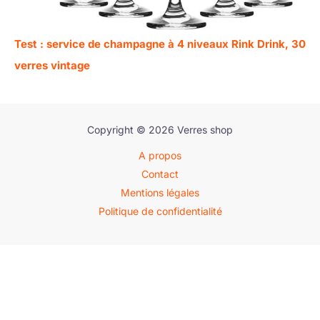
Test : service de champagne à 4 niveaux Rink Drink, 30
verres vintage
Copyright © 2026 Verres shop
A propos
Contact
Mentions légales
Politique de confidentialité