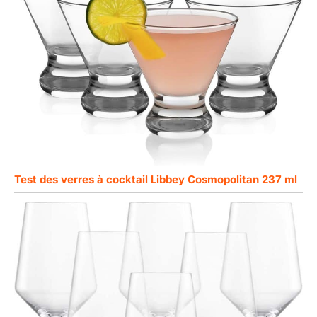
Test des verres à cocktail Libbey Cosmopolitan 237 ml