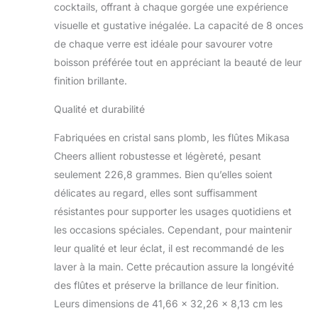
cocktails, offrant à chaque gorgée une expérience
visuelle et gustative inégalée. La capacité de 8 onces
de chaque verre est idéale pour savourer votre
boisson préférée tout en appréciant la beauté de leur
finition brillante.
Qualité et durabilité
Fabriquées en cristal sans plomb, les flûtes Mikasa
Cheers allient robustesse et légèreté, pesant
seulement 226,8 grammes. Bien qu’elles soient
délicates au regard, elles sont suffisamment
résistantes pour supporter les usages quotidiens et
les occasions spéciales. Cependant, pour maintenir
leur qualité et leur éclat, il est recommandé de les
laver à la main. Cette précaution assure la longévité
des flûtes et préserve la brillance de leur finition.
Leurs dimensions de 41,66 x 32,26 x 8,13 cm les