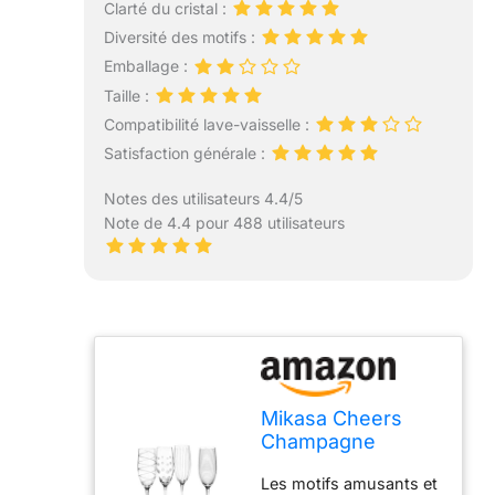
Clarté du cristal :
Diversité des motifs :
Emballage :
Taille :
Compatibilité lave-vaisselle :
Satisfaction générale :
Notes des utilisateurs 4.4/5
Note de 4.4 pour 488 utilisateurs
Mikasa Cheers
Champagne
Flutes, Set of 4
Les motifs amusants et