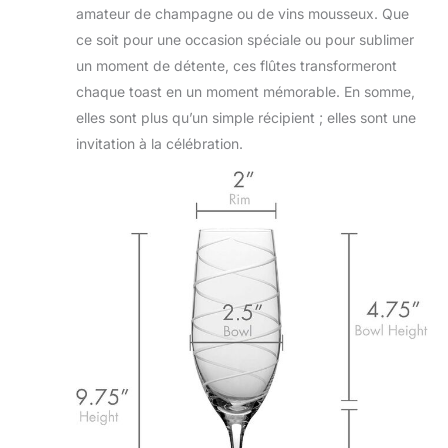
amateur de champagne ou de vins mousseux. Que
ce soit pour une occasion spéciale ou pour sublimer
un moment de détente, ces flûtes transformeront
chaque toast en un moment mémorable. En somme,
elles sont plus qu’un simple récipient ; elles sont une
invitation à la célébration.