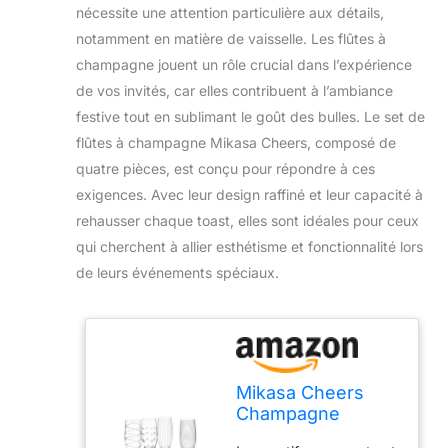
nécessite une attention particulière aux détails,
notamment en matière de vaisselle. Les flûtes à
champagne jouent un rôle crucial dans l’expérience
de vos invités, car elles contribuent à l’ambiance
festive tout en sublimant le goût des bulles. Le set de
flûtes à champagne Mikasa Cheers, composé de
quatre pièces, est conçu pour répondre à ces
exigences. Avec leur design raffiné et leur capacité à
rehausser chaque toast, elles sont idéales pour ceux
qui cherchent à allier esthétisme et fonctionnalité lors
de leurs événements spéciaux.
Mikasa Cheers
Champagne
Flutes, Set of 4